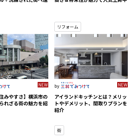
リフォーム
NEW
NEW
住みやすさ】横浜市の
アイランドキッチンとは？メリッ
られざる街の魅力を紹
トやデメリット、間取りプランを
紹介
街