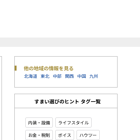
他の地域の情報を見る
北海道
東北
中部
関西
中国
九州
すまい選びのヒント タグ一覧
内装・設備
ライフスタイル
お金・税制
ボイス
ハウツー