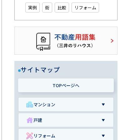
実例
街
比較
リフォーム
サイトマップ
TOPページへ
マンション
戸建
リフォーム