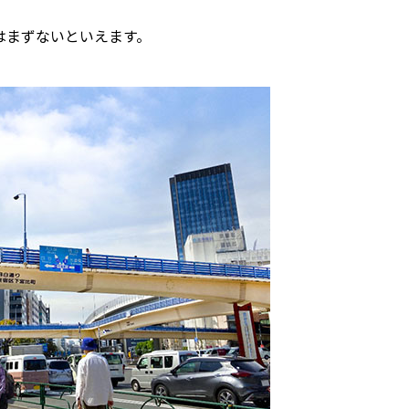
はまずないといえます。