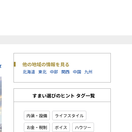
他の地域の情報を見る
北海道
東北
中部
関西
中国
九州
すまい選びのヒント タグ一覧
内装・設備
ライフスタイル
お金・税制
ボイス
ハウツー