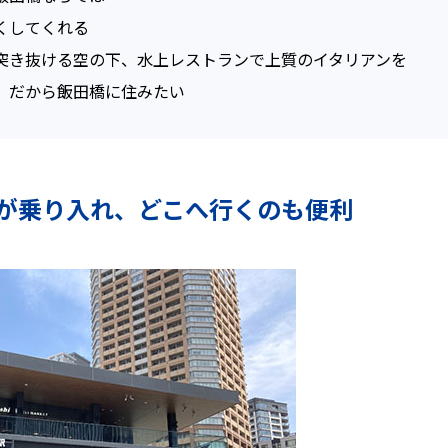
くしてくれる
突き抜ける空の下、水上レストランで上質のイタリアンを
。だから飯田橋に住みたい
線が乗り入れ、どこへ行くのも便利