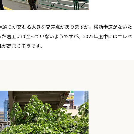
久保通りが交わる大きな交差点がありますが、横断歩道がないた
だ着工には至っていないようですが、2022年度中にはエレベ
性が高まりそうです。