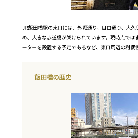
JR飯田橋駅の東口には、外堀通り、目白通り、大
め、大きな歩道橋が架けられています。現時点ではま
ーターを設置する予定であるなど、東口周辺の利便
飯田橋の歴史