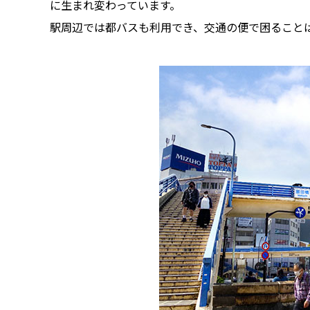
に生まれ変わっています。
駅周辺では都バスも利用でき、交通の便で困ること