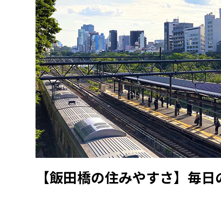
【飯田橋の住みやすさ】毎日