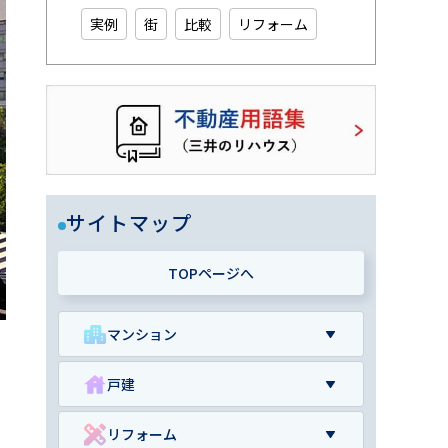
実例
街
比較
リフォーム
サイトマップ
TOPページへ
マンション
戸建
リフォーム