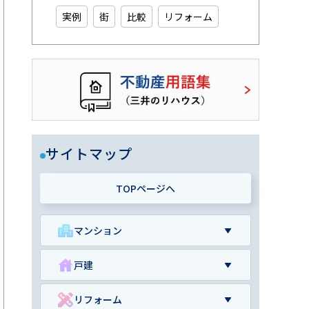
実例
街
比較
リフォーム
サイトマップ
TOPページへ
マンション
戸建
リフォーム