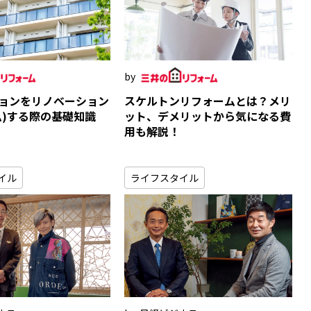
ョンをリノベーション
スケルトンリフォームとは？メリ
ム)する際の基礎知識
ット、デメリットから気になる費
用も解説！
イル
ライフスタイル