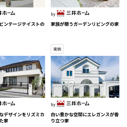
ビンテージテイストの
家族が憩うガーデンリビングの家
実例
なデザインをリズミカ
白い豊かな空間にエレガンスが香
た家
り立つ家