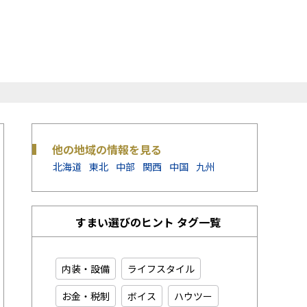
他の地域の情報を見る
北海道
東北
中部
関西
中国
九州
すまい選びのヒント タグ一覧
内装・設備
ライフスタイル
お金・税制
ボイス
ハウツー