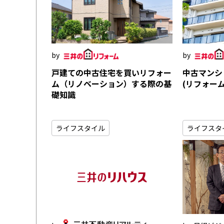
戸建ての中古住宅を買いリフォー
中古マンシ
ム（リノベーション）する際の基
(リフォー
礎知識
ライフスタイル
ライフスタ