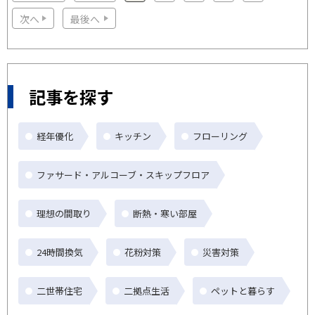
次へ
最後へ
記事を探す
経年優化
キッチン
フローリング
ファサード・アルコーブ・スキップフロア
理想の間取り
断熱・寒い部屋
24時間換気
花粉対策
災害対策
二世帯住宅
二拠点生活
ペットと暮らす