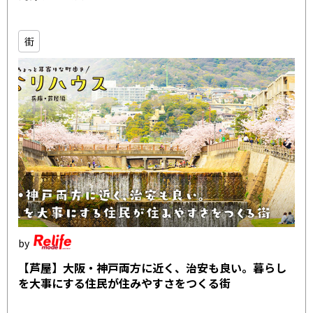
街
【芦屋】大阪・神戸両方に近く、治安も良い。暮らし
を大事にする住民が住みやすさをつくる街