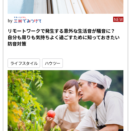
NEW
リモートワークで発生する意外な生活音が騒音に？
自分も周りも気持ちよく過ごすために知っておきたい
防音対策
ライフスタイル
ハウツー