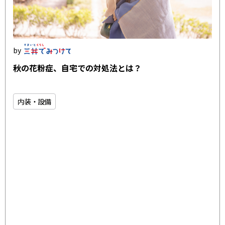
秋の花粉症、自宅での対処法とは？
内装・設備