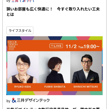
狭いお部屋も広く快適に！ 今すぐ取り入れたい工夫
とは
ライフスタイル