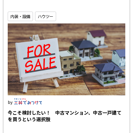
内装・設備
ハウツー
今こそ検討したい！ 中古マンション、中古一戸建て
を買うという選択肢