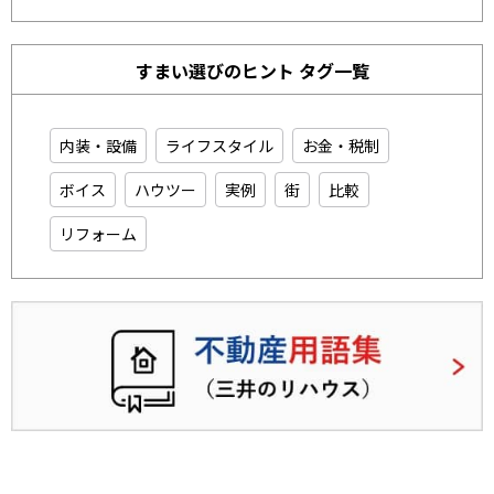
すまい選びのヒント タグ一覧
内装・設備
ライフスタイル
お金・税制
ボイス
ハウツー
実例
街
比較
リフォーム