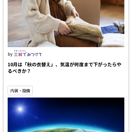
10月は「秋の衣替え」、気温が何度まで下がったらや
るべきか？
内装・設備