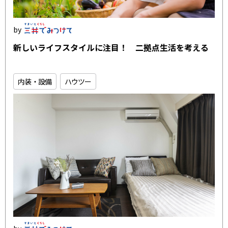
新しいライフスタイルに注目！ 二拠点生活を考える
内装・設備
ハウツー