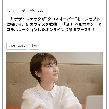
エル・デコ デジタル
三井デザインテックが"クロスオーバー"をコンセプト
に掲げる、新オフィスを始動 ─「ミナ ペルホネン」と
コラボレーションしたオンライン会議用ブースも！
内装・設備
実例