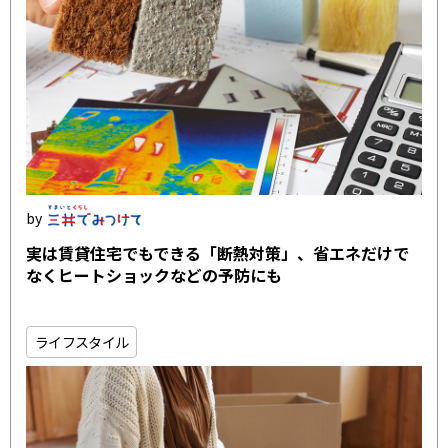
実は賃貸住宅でもできる「断熱対策」、省エネだけで
なくヒートショックなどの予防にも
ライフスタイル