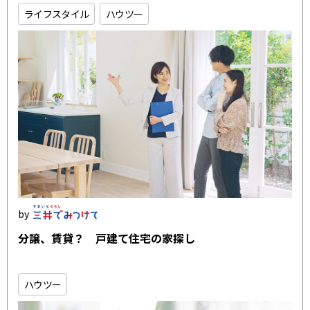
ライフスタイル
ハウツー
分譲、賃貸？ 戸建て住宅の家探し
ハウツー