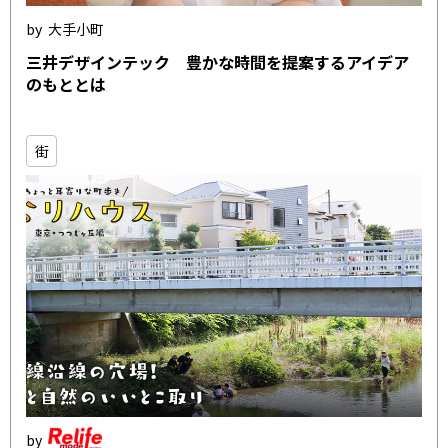
大手小町
三井デザインテック 豊かな時間を提案するアイデア
のもととは
街