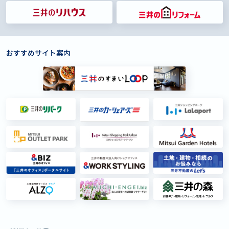
おすすめサイト案内