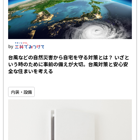
台風などの自然災害から自宅を守る対策とは？ いざと
いう時のために事前の備えが大切。台風対策と安心安
全な住まいを考える
内装・設備