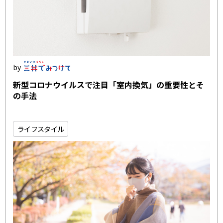
新型コロナウイルスで注目「室内換気」の重要性とそ
の手法
ライフスタイル