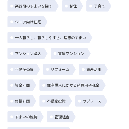
楽器可のすまいを探す
移住
子育て
シニア向け住宅
一人暮らし、暮らしやすさ、理想のすまい
マンション購入
賃貸マンション
不動産売買
リフォーム
資産活用
資金計画
住宅購入にかかる諸費用や税金
修繕計画
不動産投資
サブリース
すまいの維持
管理組合