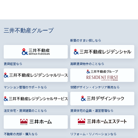
三井不動産グループ
新築のすまい探しなら
賃貸経営なら
高額賃貸物件のことなら
マンション管理のサポートなら
空間デザイン・インテリア販売なら
注文住宅・賃貸建築のことなら
賃貸住宅の企画・運営管理なら
不動産の売却・購入なら
リフォーム・リノベーションなら