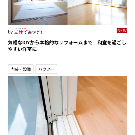
NEW
気軽なDIYから本格的なリフォームまで 和室を過ごし
やすい洋室に
内装・設備
ハウツー