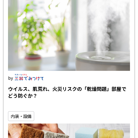
ウイルス、肌荒れ、火災リスクの「乾燥問題」部屋で
どう防ぐか？
内装・設備