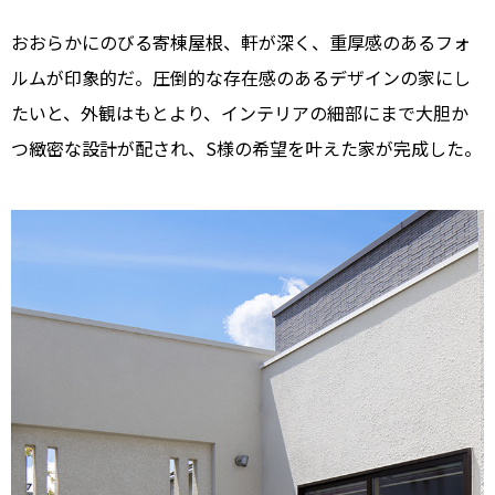
おおらかにのびる寄棟屋根、軒が深く、重厚感のあるフォ
ルムが印象的だ。圧倒的な存在感のあるデザインの家にし
たいと、外観はもとより、インテリアの細部にまで大胆か
つ緻密な設計が配され、S様の希望を叶えた家が完成した。