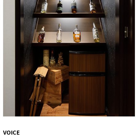
VOICE