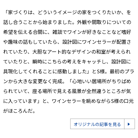
「家づくりは、どういうイメージの家をつくりたいか、を
話し合うことから始まりました。外観や間取りについての
希望を伝える合間に、雑談でワインが好きなことなど嗜好
や趣味の話もしていたら、設計図にワインセラーが配置さ
れていたり、大胆なアート的なデザインの和室が考えられ
ていたりと、瞬時にこちらの考えをキャッチし、設計図に
具現化してくれることに感動しました」とS様。最初のプラ
ンから大きな変更なく完成。「心地いい居場所がちりばめ
られていて、座る場所で見える風景が全然違うところが気
に入っています」と、ワインセラーを眺めながらS様の口元
がほころんだ。
オリジナルの記事を見る