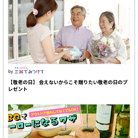
【敬老の日】 会えないからこそ贈りたい敬老の日のプ
レゼント