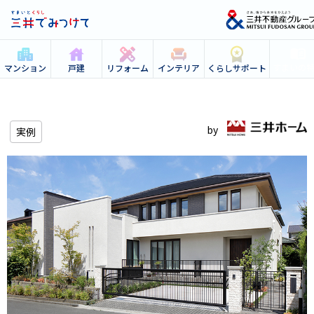
すまいの
マンション
戸建
リフォーム
インテリア
くらしサポート
実例