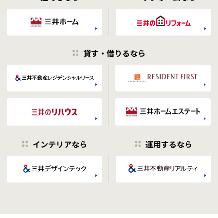
貸す・借りるなら
インテリアなら
運用するなら