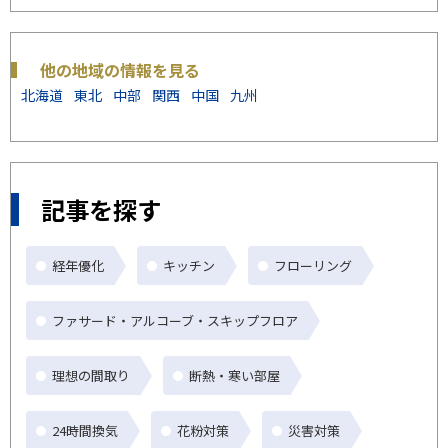
他の地域の情報を見る
北海道
東北
中部
関西
中国
九州
記事を探す
経年優化
キッチン
フローリング
ファサード・アルコーブ・スキップフロア
理想の間取り
断熱・寒い部屋
24時間換気
花粉対策
災害対策