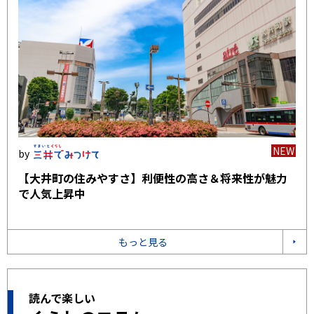
NEW
【大井町の住みやすさ】利便性の高さ＆将来性が魅力
で人気上昇中
もっと見る
読んで楽しい