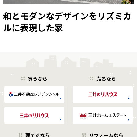
和とモダンなデザインをリズミカ
ルに表現した家
買うなら
売るなら
建てるなら
リフォームなら