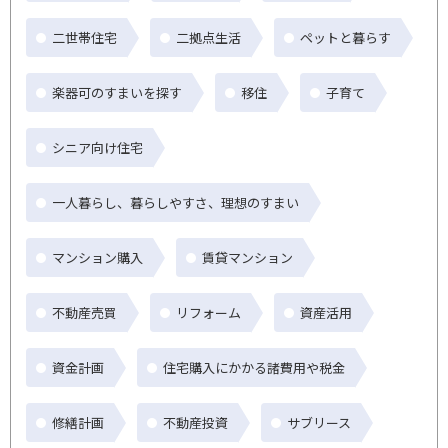
二世帯住宅
二拠点生活
ペットと暮らす
楽器可のすまいを探す
移住
子育て
シニア向け住宅
一人暮らし、暮らしやすさ、理想のすまい
マンション購入
賃貸マンション
不動産売買
リフォーム
資産活用
資金計画
住宅購入にかかる諸費用や税金
修繕計画
不動産投資
サブリース