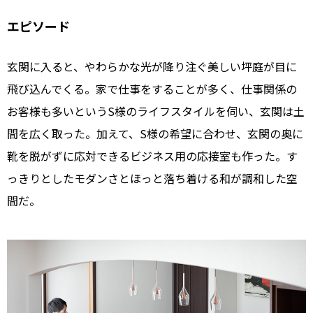
エピソード
玄関に入ると、やわらかな光が降り注ぐ美しい坪庭が目に
飛び込んでくる。家で仕事をすることが多く、仕事関係の
お客様も多いというS様のライフスタイルを伺い、玄関は土
間を広く取った。加えて、S様の希望に合わせ、玄関の奥に
靴を脱がずに応対できるビジネス用の応接室も作った。す
っきりとしたモダンさとほっと落ち着ける和が調和した空
間だ。