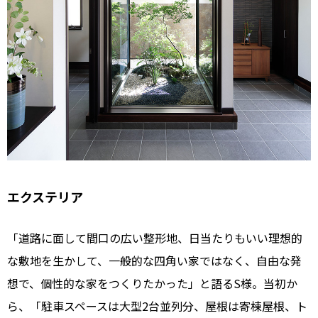
エクステリア
「道路に面して間口の広い整形地、日当たりもいい理想的
な敷地を生かして、一般的な四角い家ではなく、自由な発
想で、個性的な家をつくりたかった」と語るS様。当初か
ら、「駐車スペースは大型2台並列分、屋根は寄棟屋根、ト