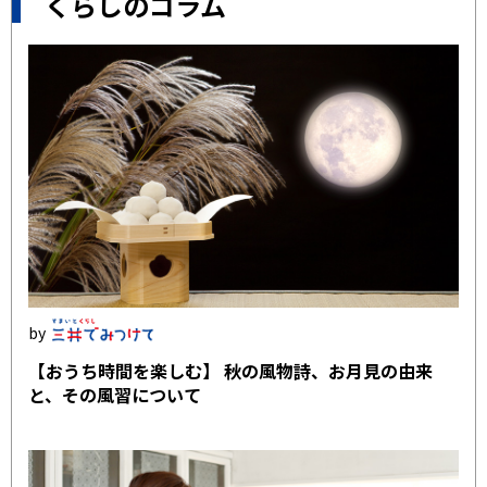
くらしのコラム
【おうち時間を楽しむ】 秋の風物詩、お月見の由来
と、その風習について