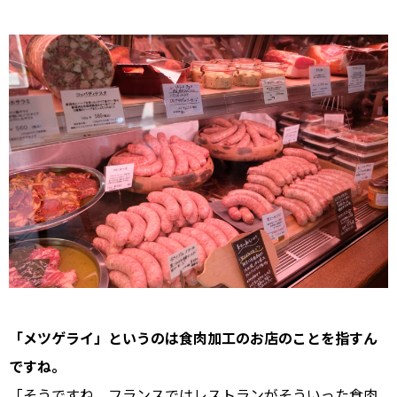
――「メツゲライ」というのは食肉加工のお店のことを指すん
ですね。
「そうですね、フランスではレストランがそういった食肉