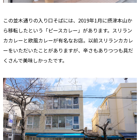
この並木通りの入り口そばには、2019年1月に摂津本山か
ら移転したという「ピースカレー」があります。スリラン
カカレーと欧風カレーが有名なお店。以前スリランカカレ
ーをいただいたことがありますが、辛さもありつつも具だ
くさんで美味しかったです。