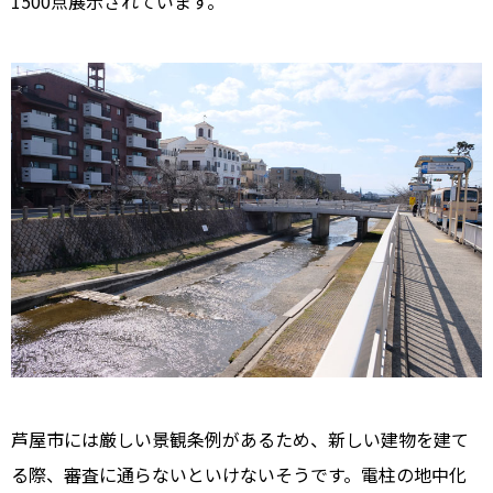
1500点展示されています。
芦屋市には厳しい景観条例があるため、新しい建物を建て
る際、審査に通らないといけないそうです。電柱の地中化