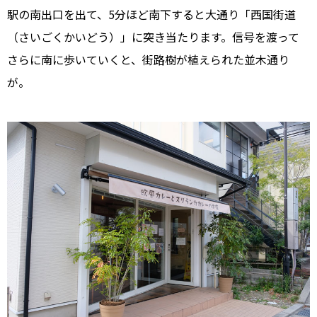
駅の南出口を出て、5分ほど南下すると大通り「西国街道
（さいごくかいどう）」に突き当たります。信号を渡って
さらに南に歩いていくと、街路樹が植えられた並木通り
が。