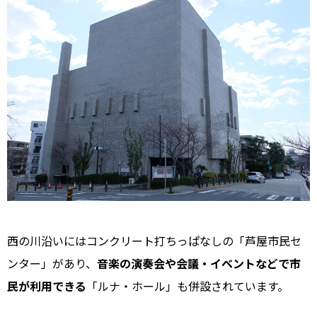
西の川沿いにはコンクリート打ちっぱなしの「芦屋市民セ
ンター」があり、
音楽の演奏会や会議・イベントなどで市
民が利用できる
「ルナ・ホール」も併設されています。