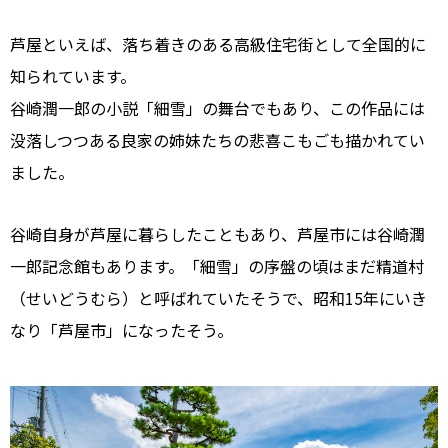
芦屋といえば、落ち着きのある高級住宅街として全国的に
知られています。
谷崎潤一郎の小説「細雪」の舞台でもあり、この作品には
没落しつつある良家の姉妹たちの悲喜こもごも描かれてい
ました。
谷崎自身が芦屋に暮らしたこともあり、芦屋市には谷崎潤
一郎記念館もあります。「細雪」の序盤の頃はまだ精道村
（せいどうむら）と呼ばれていたそうで、昭和15年にいき
なり「芦屋市」になったそう。