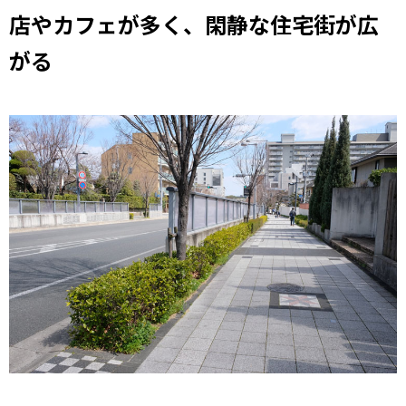
店やカフェが多く、閑静な住宅街が広
がる