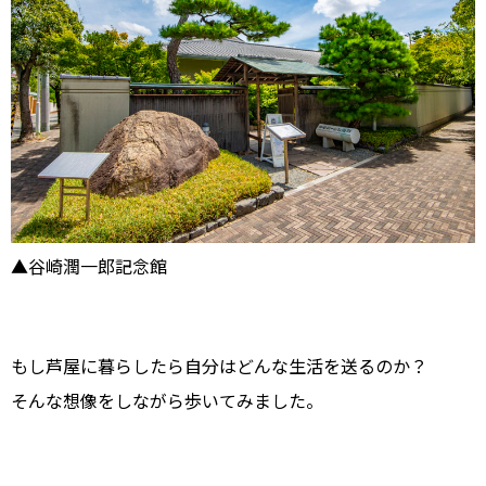
▲谷崎潤一郎記念館
もし芦屋に暮らしたら自分はどんな生活を送るのか？
そんな想像をしながら歩いてみました。