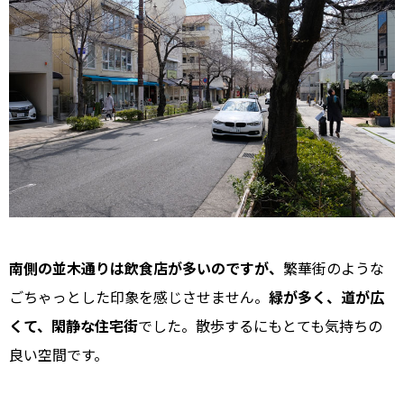
南側の並木通りは飲食店が多いのですが、
繁華街のような
ごちゃっとした印象を感じさせません。
緑が多く、道が広
くて、閑静な住宅街
でした。散歩するにもとても気持ちの
良い空間です。