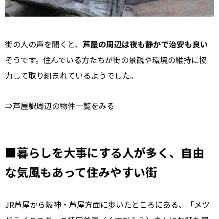
街の人の声を聞くと、
芦屋の周辺は夜も静かで治安も良い
そうです。住んでいる方たちが街の景観や環境の維持に協
力して取り組まれているようでした。
⇒芦屋駅周辺の物件一覧をみる
■暮らしを大事にする人が多く、自由
な気風もあって住みやすい街
JR芦屋から阪神・芦屋方面に歩いたところにある、「メツ