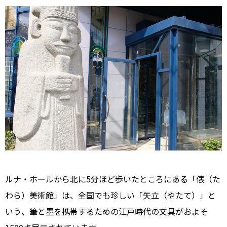
ルナ・ホールから北に5分ほど歩いたところにある「俵（た
わら）美術館」は、全国でも珍しい「矢立（やたて）」と
いう、筆と墨を携帯するための江戸時代の文具がおよそ