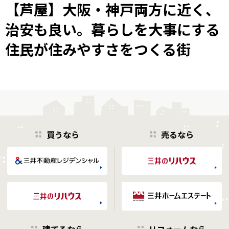
【芦屋】大阪・神戸両方に近く、
治安も良い。暮らしを大事にする
住民が住みやすさをつくる街
買うなら
売るなら
建てるなら
リフォームなら