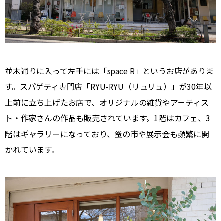
並木通りに入って左手には「space R」というお店がありま
す。スパゲティ専門店「RYU-RYU（リュリュ）」が30年以
上前に立ち上げたお店で、オリジナルの雑貨やアーティス
ト・作家さんの作品も販売されています。1階はカフェ、3
階はギャラリーになっており、蚤の市や展示会も頻繁に開
かれています。