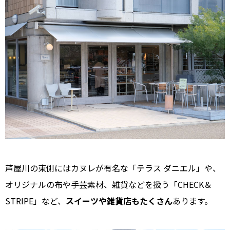
芦屋川の東側にはカヌレが有名な「テラス ダニエル」や、
オリジナルの布や手芸素材、雑貨などを扱う「CHECK＆
STRIPE」など、
スイーツや雑貨店もたくさん
あります。