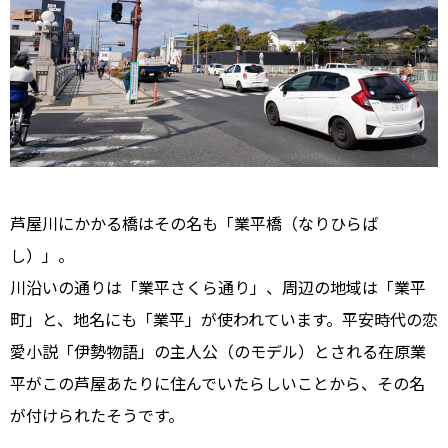
芦屋川にかかる橋はその名も「業平橋（なりひらば
し）」。
川沿いの通りは「業平さくら通り」、周辺の地域は「業平
町」と、地名にも「業平」が使われています。平安時代の恋
愛小説「伊勢物語」の主人公（のモデル）とされる在原業
平がこの芦屋あたりに住んでいたらしいことから、その名
が付けられたそうです。