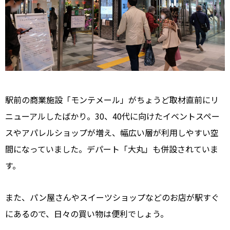
駅前の商業施設「モンテメール」がちょうど取材直前にリ
ニューアルしたばかり。30、40代に向けたイベントスペー
スやアパレルショップが増え、幅広い層が利用しやすい空
間になっていました。デパート「大丸」も併設されていま
す。
また、パン屋さんやスイーツショップなどのお店が駅すぐ
にあるので、日々の買い物は便利でしょう。