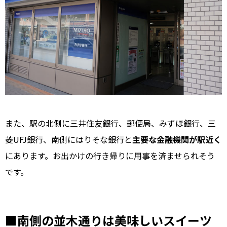
また、駅の北側に三井住友銀行、郵便局、みずほ銀行、三
菱UFJ銀行、南側にはりそな銀行と
主要な金融機関が駅近く
にあります。お出かけの行き帰りに用事を済ませられそう
です。
■南側の並木通りは美味しいスイーツ