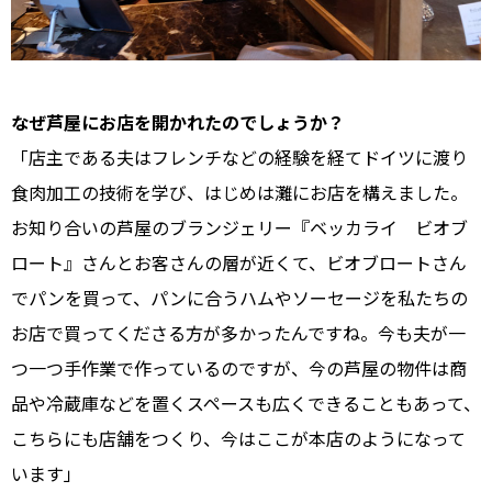
――なぜ芦屋にお店を開かれたのでしょうか？
「店主である夫はフレンチなどの経験を経てドイツに渡り
食肉加工の技術を学び、はじめは灘にお店を構えました。
お知り合いの芦屋のブランジェリー『ベッカライ ビオブ
ロート』さんとお客さんの層が近くて、ビオブロートさん
でパンを買って、パンに合うハムやソーセージを私たちの
お店で買ってくださる方が多かったんですね。今も夫が一
つ一つ手作業で作っているのですが、今の芦屋の物件は商
品や冷蔵庫などを置くスペースも広くできることもあって、
こちらにも店舗をつくり、今はここが本店のようになって
います」