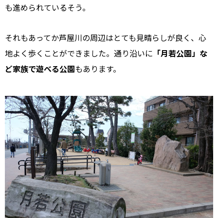
も進められているそう。
それもあってか芦屋川の周辺はとても見晴らしが良く、心
地よく歩くことができました。通り沿いに
「月若公園」な
ど家族で遊べる公園
もあります。