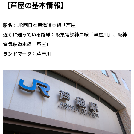
【芦屋の基本情報】
駅名：
JR西日本東海道本線「芦屋」
近くに通っている路線：
阪急電鉄神戸線「芦屋川」、阪神
電気鉄道本線「芦屋」
ランドマーク：
芦屋川