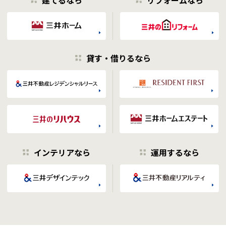
貸す・借りるなら
インテリアなら
運用するなら