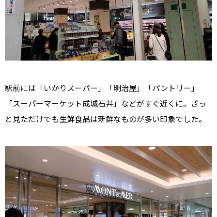
駅前には「いかりスーパー」「明治屋」「パントリー」
「スーパーマーケット成城石井」などがすぐ近くに。ざっ
と見ただけでも生鮮食品は新鮮なものが多い印象でした。