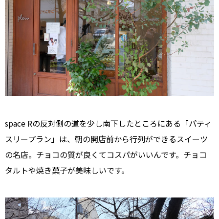
space Rの反対側の道を少し南下したところにある「パティ
スリープラン」は、朝の開店前から行列ができるスイーツ
の名店。チョコの質が良くてコスパがいいんです。チョコ
タルトや焼き菓子が美味しいです。