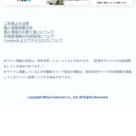
ご利用上の注意
個人情報保護方針
個人情報のお取り扱いについて
利用者情報の外部送信について
Cookieおよびアクセスログについて
本サイト掲載の写真は、参考写真・イメージフォトがあります。（記事元サイトからの転用等
をしている場合があります。）
本サイトに掲載している三井不動産グループ各社の情報は、各社WEBサイトの対象情報を掲載
しているページへ直接リンクする場合があります。
copyright Mitsui Fudosan Co., Ltd. All Rights Reserved.