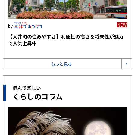
NEW
【大井町の住みやすさ】利便性の高さ＆将来性が魅力
で人気上昇中
もっと見る
読んで楽しい
くらしのコラム