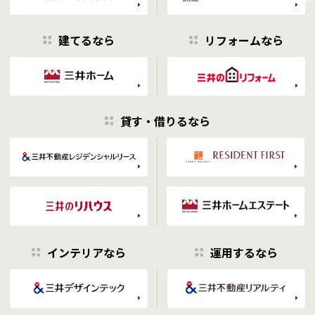
建てるなら
リフォームなら
貸す・借りるなら
インテリアなら
運用するなら