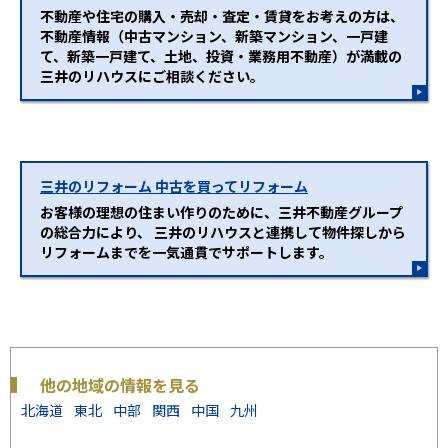
不動産や住宅の購入・売却・査定・賃貸をお考えの方は、
不動産情報（中古マンション、新築マンション、一戸建
て、新築一戸建て、土地、投資・業務用不動産）が満載の
三井のリハウスにご相談ください。
三井のリフォーム 中古を買ってリフォーム
お客様の理想の住まい作りのために、三井不動産グループ
の総合力により、 三井のリハウスと連携して物件探しから
リフォームまでを一気通貫でサポートします。
他の地域の情報を見る
北海道
東北
中部
関西
中国
九州