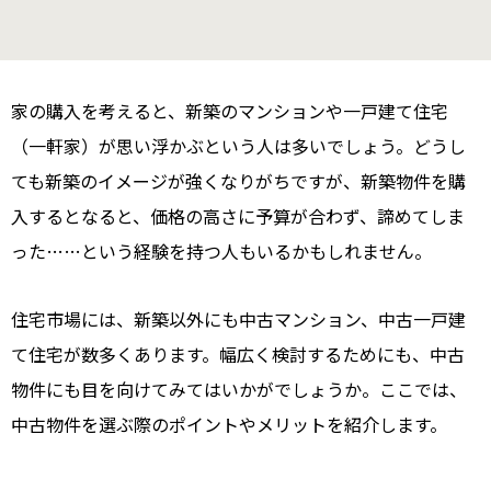
家の購入を考えると、新築のマンションや一戸建て住宅
（一軒家）が思い浮かぶという人は多いでしょう。どうし
ても新築のイメージが強くなりがちですが、新築物件を購
入するとなると、価格の高さに予算が合わず、諦めてしま
った……という経験を持つ人もいるかもしれません。
住宅市場には、新築以外にも中古マンション、中古一戸建
て住宅が数多くあります。幅広く検討するためにも、中古
物件にも目を向けてみてはいかがでしょうか。ここでは、
中古物件を選ぶ際のポイントやメリットを紹介します。