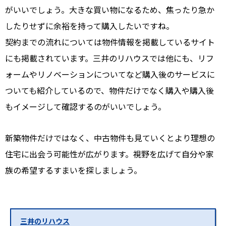
がいいでしょう。大きな買い物になるため、焦ったり急か
したりせずに余裕を持って購入したいですね。
契約までの流れについては物件情報を掲載しているサイト
にも掲載されています。三井のリハウスでは他にも、
リフ
ォームやリノベーションについてなど購入後のサービスに
ついても紹介
しているので、物件だけでなく購入や購入後
もイメージして確認するのがいいでしょう。
新築物件だけではなく、中古物件も見ていくとより理想の
住宅に出会う可能性が広がります。視野を広げて自分や家
族の希望するすまいを探しましょう。
三井のリハウス