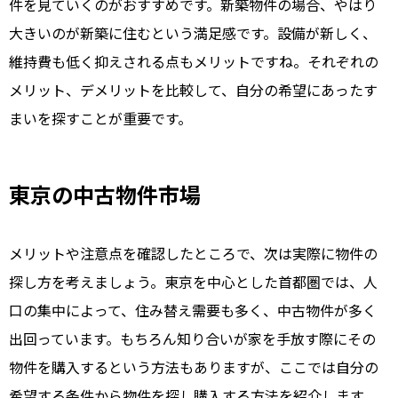
件を見ていくのがおすすめです。新築物件の場合、やはり
大きいのが新築に住むという満足感です。設備が新しく、
維持費も低く抑えされる点もメリットですね。それぞれの
メリット、デメリットを比較して、自分の希望にあったす
まいを探すことが重要です。
東京の中古物件市場
メリットや注意点を確認したところで、次は実際に物件の
探し方を考えましょう。東京を中心とした首都圏では、人
口の集中によって、住み替え需要も多く、中古物件が多く
出回っています。もちろん知り合いが家を手放す際にその
物件を購入するという方法もありますが、ここでは自分の
希望する条件から物件を探し購入する方法を紹介します。