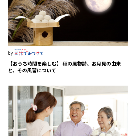
【おうち時間を楽しむ】 秋の風物詩、お月見の由来
と、その風習について