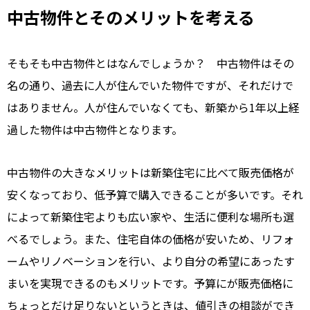
中古物件とそのメリットを考える
そもそも中古物件とはなんでしょうか？ 中古物件はその
名の通り、過去に人が住んでいた物件ですが、それだけで
はありません。人が住んでいなくても、新築から1年以上経
過した物件は中古物件となります。
中古物件の大きなメリットは新築住宅に比べて販売価格が
安くなっており、低予算で購入できることが多いです。それ
によって新築住宅よりも広い家や、生活に便利な場所も選
べるでしょう。また、住宅自体の価格が安いため、リフォ
ームやリノベーションを行い、より自分の希望にあったす
まいを実現できるのもメリットです。予算にが販売価格に
ちょっとだけ足りないというときは、値引きの相談ができ