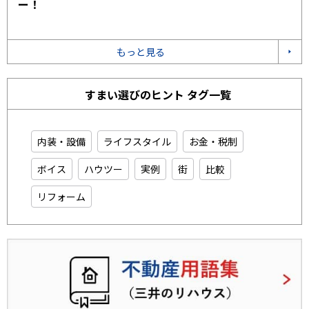
ー！
もっと見る
すまい選びのヒント タグ一覧
内装・設備
ライフスタイル
お金・税制
ボイス
ハウツー
実例
街
比較
リフォーム