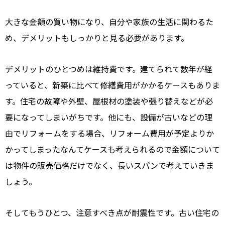
大きな金額の買い物になり、自分や家族の生活に関わるた
め、デメリットもしっかりと見る必要があります。
デメリットのひとつめは維持費です。建てられて数年が経
っていると、新築に比べて修繕費用がかかるケースもありま
す。住宅の故障や外壁、屋根材の塗装や張り替えなどが必
要になってしまいがちです。他にも、設備が古いなどの理
由でリフォームをする場合、リフォーム費用が予定よりか
かってしまったなんてケースも考えられるので金額について
は物件の販売価格だけでなく、長いスパンで考えていきま
しょう。
そしてもうひとつ、注意すべき点が耐震性です。古い住宅の