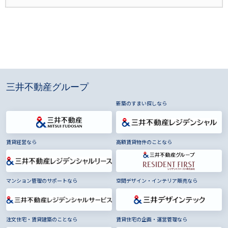
三井不動産グループ
新築のすまい探しなら
賃貸経営なら
高額賃貸物件のことなら
マンション管理のサポートなら
空間デザイン・インテリア販売なら
注文住宅・賃貸建築のことなら
賃貸住宅の企画・運営管理なら