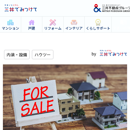
すまいの
マンション
戸建
リフォーム
インテリア
くらしサポート
内装・設備
ハウツー