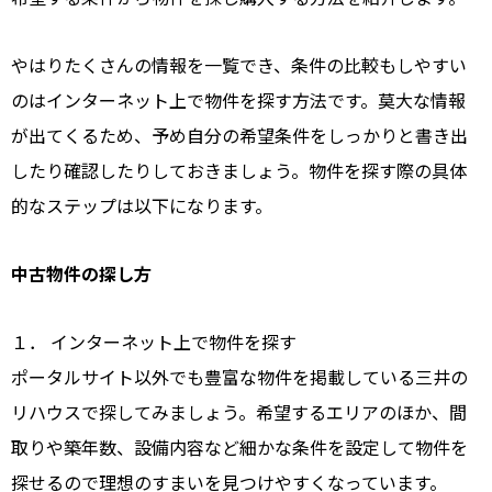
やはりたくさんの情報を一覧でき、条件の比較もしやすい
のはインターネット上で物件を探す方法です。莫大な情報
が出てくるため、予め自分の希望条件をしっかりと書き出
したり確認したりしておきましょう。物件を探す際の具体
的なステップは以下になります。
中古物件の探し方
１． インターネット上で物件を探す
ポータルサイト以外でも豊富な物件を掲載している
三井の
リハウス
で探してみましょう。希望するエリアのほか、間
取りや築年数、設備内容など細かな条件を設定して物件を
探せるので理想のすまいを見つけやすくなっています。