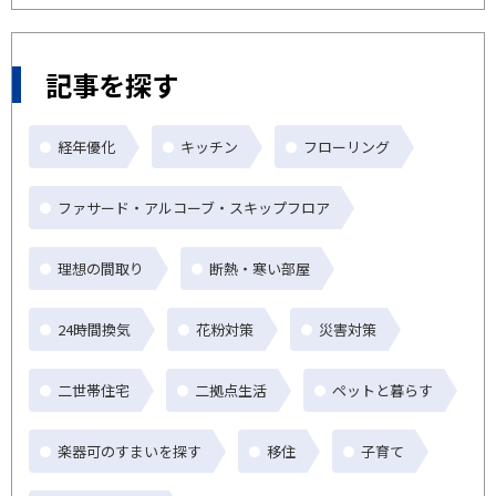
記事を探す
経年優化
キッチン
フローリング
ファサード・アルコーブ・スキップフロア
理想の間取り
断熱・寒い部屋
24時間換気
花粉対策
災害対策
二世帯住宅
二拠点生活
ペットと暮らす
楽器可のすまいを探す
移住
子育て