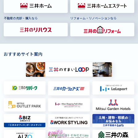
不動産の売却・購入なら
リフォーム・リノベーションなら
おすすめサイト案内