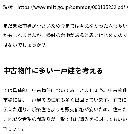
現状」https://www.mlit.go.jp/common/000135252.pdf ）
まだまだ市場が小さいため今までは考えなかった人も多い
かもしれませんが、検討の余地があると思いはじめたので
はないでしょうか？
中古物件に多い一戸建を考える
では具体的に中古物件についてみてきましょう。中古物件
市場には、一戸建ての住宅も多く出回っています。すでに
伝えた通り、新築住宅よりも販売価格が安いため、住みた
い地域や希望の間取りが一致すれば購入を検討してもいい
でしょう。