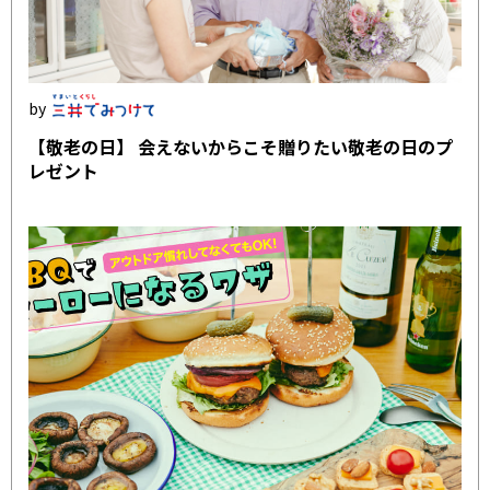
【敬老の日】 会えないからこそ贈りたい敬老の日のプ
レゼント