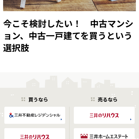
今こそ検討したい！ 中古マンシ
ョン、中古一戸建てを買うという
選択肢
買うなら
売るなら