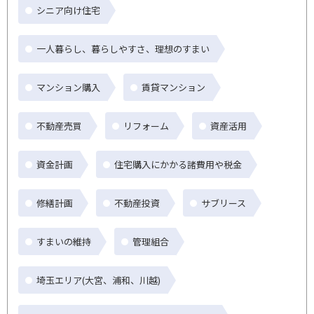
シニア向け住宅
一人暮らし、暮らしやすさ、理想のすまい
マンション購入
賃貸マンション
不動産売買
リフォーム
資産活用
資金計画
住宅購入にかかる諸費用や税金
修繕計画
不動産投資
サブリース
すまいの維持
管理組合
埼玉エリア(大宮、浦和、川越)