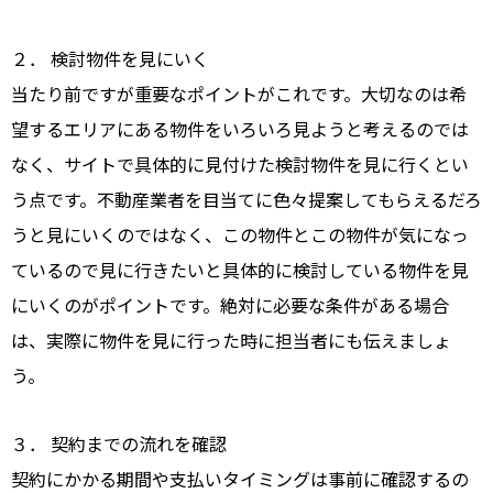
２． 検討物件を見にいく
当たり前ですが重要なポイントがこれです。大切なのは希
望するエリアにある物件をいろいろ見ようと考えるのでは
なく、サイトで具体的に見付けた検討物件を見に行くとい
う点です。不動産業者を目当てに色々提案してもらえるだろ
うと見にいくのではなく、この物件とこの物件が気になっ
ているので見に行きたいと具体的に検討している物件を見
にいくのがポイントです。絶対に必要な条件がある場合
は、実際に物件を見に行った時に担当者にも伝えましょ
う。
３． 契約までの流れを確認
契約にかかる期間や支払いタイミングは事前に確認するの