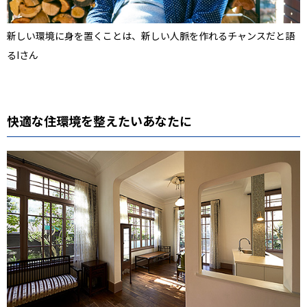
新しい環境に身を置くことは、新しい人脈を作れるチャンスだと語
るIさん
快適な住環境を整えたいあなたに