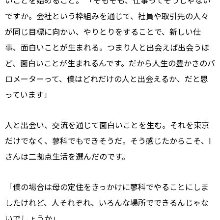
いことを始めること。 「そもそも、仕事ってそうじゃない
ですか。会社という枠組みを通じて、社員や取引先の人々
が同じ目標に向かい、やりとりをすることで、新しい仕
事、面白いことが生まれる。つまり人と出会えば出会うほ
ど、面白いことが生まれるんです。だから人生の豊かさのバ
ロメーターって、僕はどれだけの人と出会えるか、だと思
っています」
人と出会い、交流を通じて面白いことを生む。それを東京
だけでなく、蓼科でもできそうだ。そう感じたからこそ、I
さんは二拠点生活を選んだのです。
「僕の場合は母の定住をきっかけに蓼科でやることにしま
したけれど、人それぞれ、いろんな場所でできるんじゃな
いでしょうか」