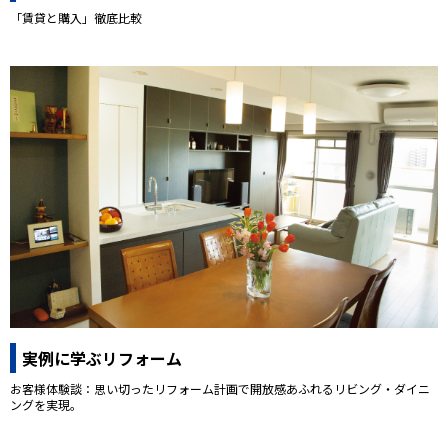
「賃貸と購入」徹底比較
実例に学ぶリフォーム
お客様体験談：思い切ったリフォーム計画で開放感あふれるリビング・ダイニ
ングを実現。