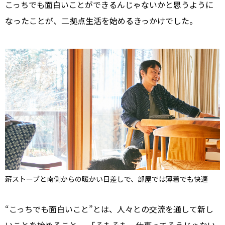
こっちでも面白いことができるんじゃないかと思うように
なったことが、二拠点生活を始めるきっかけでした。
薪ストーブと南側からの暖かい日差しで、部屋では薄着でも快適
“こっちでも面白いこと”とは、人々との交流を通して新し