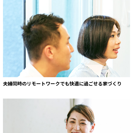
夫婦同時のリモートワークでも快適に過ごせる家づくり