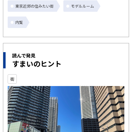
東京近郊の住みたい街
モデルルーム
内覧
読んで発見
すまいのヒント
街