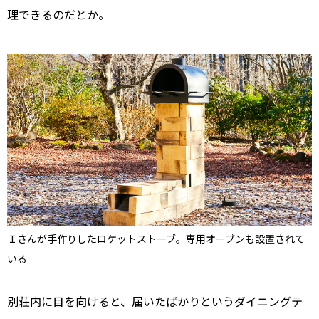
理できるのだとか。
Ｉさんが手作りしたロケットストーブ。専用オーブンも設置されて
いる
別荘内に目を向けると、届いたばかりというダイニングテ