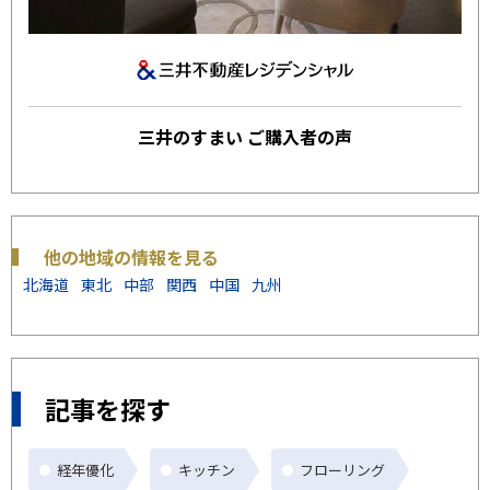
三井のすまい ご購入者の声
他の地域の情報を見る
北海道
東北
中部
関西
中国
九州
記事を探す
経年優化
キッチン
フローリング