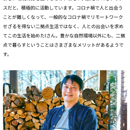
スだと、積極的に活動しています。コロナ禍で人と出会う
ことが難しくなって、一般的なコロナ禍でリモートワーク
せざるを得ない二拠点生活ではなく、人との出会いを求め
てこの生活を始めたIさん。豊かな自然環境以外にも、二拠
点で暮らすということはさまざまなメリットがあるようで
す。