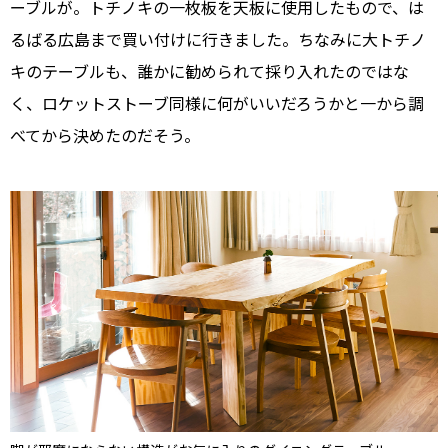
ーブルが。トチノキの一枚板を天板に使用したもので、は
るばる広島まで買い付けに行きました。ちなみに大トチノ
キのテーブルも、誰かに勧められて採り入れたのではな
く、ロケットストーブ同様に何がいいだろうかと一から調
べてから決めたのだそう。