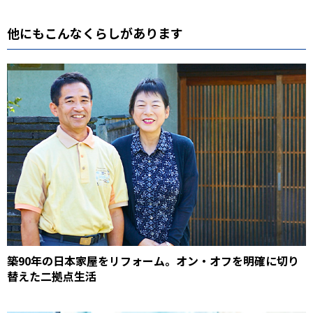
他にもこんなくらしがあります
築90年の日本家屋をリフォーム。オン・オフを明確に切り
替えた二拠点生活