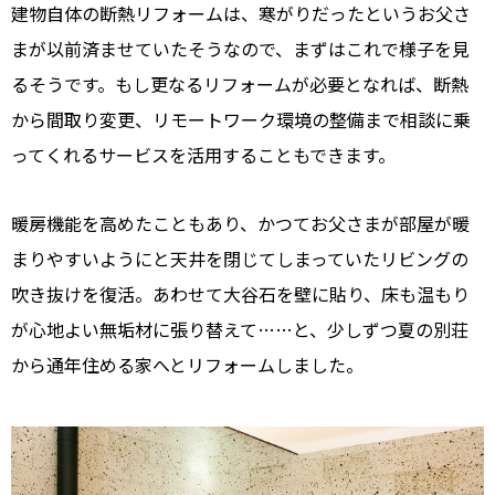
建物自体の断熱リフォームは、寒がりだったというお父さ
まが以前済ませていたそうなので、まずはこれで様子を見
るそうです。もし更なるリフォームが必要となれば、断熱
から間取り変更、リモートワーク環境の整備まで相談に乗
ってくれるサービスを活用することもできます。
暖房機能を高めたこともあり、かつてお父さまが部屋が暖
まりやすいようにと天井を閉じてしまっていたリビングの
吹き抜けを復活。あわせて大谷石を壁に貼り、床も温もり
が心地よい無垢材に張り替えて……と、少しずつ夏の別荘
から通年住める家へとリフォームしました。