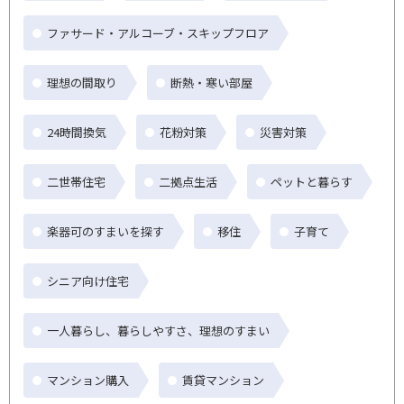
ファサード・アルコーブ・スキップフロア
理想の間取り
断熱・寒い部屋
24時間換気
花粉対策
災害対策
二世帯住宅
二拠点生活
ペットと暮らす
楽器可のすまいを探す
移住
子育て
シニア向け住宅
一人暮らし、暮らしやすさ、理想のすまい
マンション購入
賃貸マンション