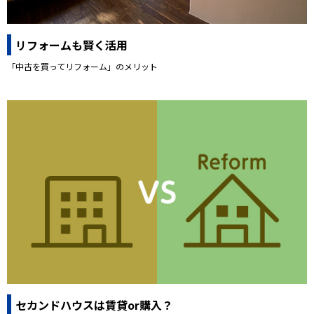
リフォームも賢く活用
「中古を買ってリフォーム」のメリット
セカンドハウスは賃貸or購入？