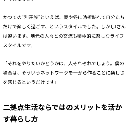
かつての“別荘族”といえば、夏や冬に時折訪れて自分たち
だけで楽しく過ごす、というスタイルでした。しかしIさん
は違います。地元の人々との交流も積極的に楽しむライフ
スタイルです。
「それをやりたいかどうかは、人それぞれでしょう。僕の
場合は、そういうネットワークを一から作ることに楽しさ
を感じるというだけです」
二拠点生活ならではのメリットを活か
す暮らし方