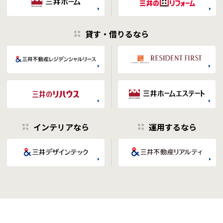
貸す・借りるなら
インテリアなら
運用するなら