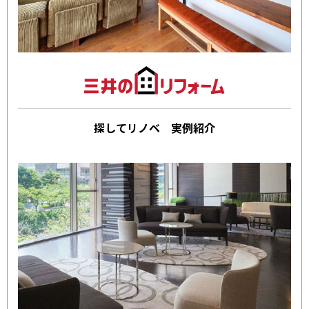
探してリノベ 実例紹介