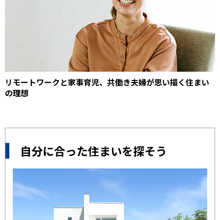
リモートワークと家事育児、共働き夫婦が思い描く住まい
の理想
自分に合った住まいを探そう