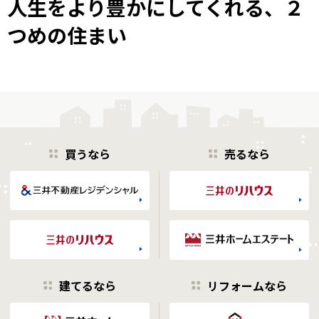
人生をより豊かにしてくれる、２
つめの住まい
買うなら
売るなら
建てるなら
リフォームなら