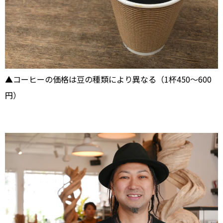
▲コーヒーの価格は豆の種類により異なる（1杯450〜600
円）