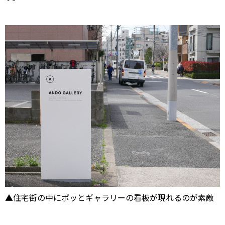
▲住宅街の中にポッとギャラリーの看板が現れるのが素敵