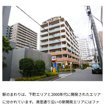
駅のまわりは、下町エリアと2000年代に開発されたエリア
に分かれています。清澄通り沿いの新開発エリアにはファ