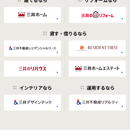
貸す・借りるなら
インテリアなら
運用するなら