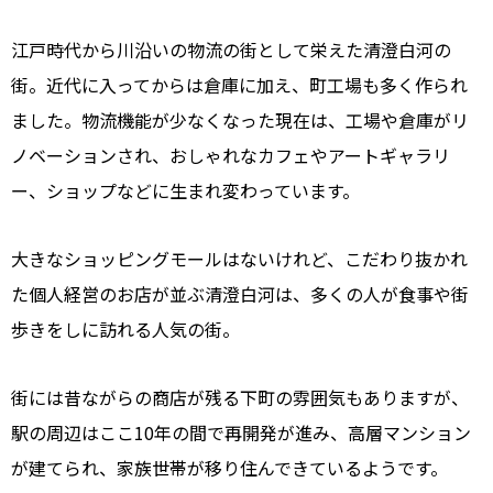
江戸時代から川沿いの物流の街として栄えた清澄白河の
街。近代に入ってからは倉庫に加え、町工場も多く作られ
ました。物流機能が少なくなった現在は、工場や倉庫がリ
ノベーションされ、おしゃれなカフェやアートギャラリ
ー、ショップなどに生まれ変わっています。
大きなショッピングモールはないけれど、こだわり抜かれ
た個人経営のお店が並ぶ清澄白河は、多くの人が食事や街
歩きをしに訪れる人気の街。
街には昔ながらの商店が残る下町の雰囲気もありますが、
駅の周辺はここ10年の間で再開発が進み、高層マンション
が建てられ、家族世帯が移り住んできているようです。