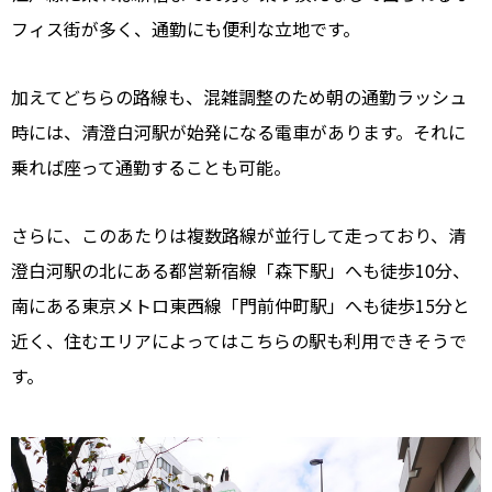
フィス街が多く、通勤にも便利な立地です。
加えてどちらの路線も、混雑調整のため朝の通勤ラッシュ
時には、清澄白河駅が始発になる電車があります。それに
乗れば座って通勤することも可能。
さらに、このあたりは複数路線が並行して走っており、清
澄白河駅の北にある都営新宿線「森下駅」へも徒歩10分、
南にある東京メトロ東西線「門前仲町駅」へも徒歩15分と
近く、住むエリアによってはこちらの駅も利用できそうで
す。