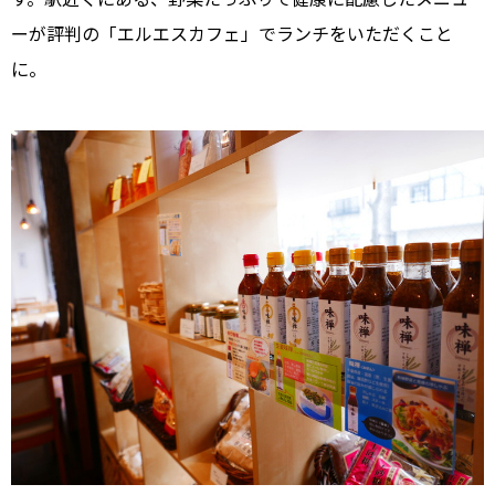
ーが評判の「エルエスカフェ」でランチをいただくこと
に。