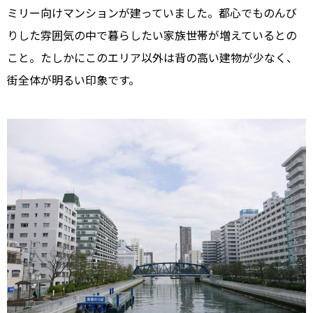
ミリー向けマンションが建っていました。都心でものんび
りした雰囲気の中で暮らしたい家族世帯が増えているとの
こと。たしかにこのエリア以外は背の高い建物が少なく、
街全体が明るい印象です。