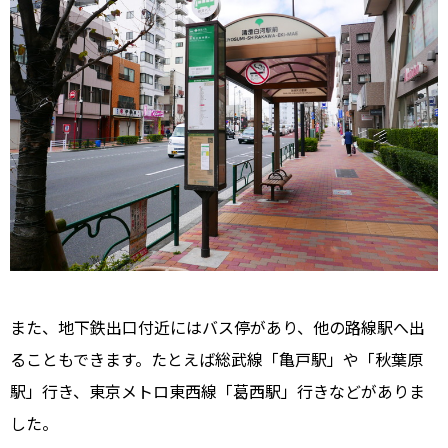
また、地下鉄出口付近にはバス停があり、他の路線駅へ出
ることもできます。たとえば総武線「亀戸駅」や「秋葉原
駅」行き、東京メトロ東西線「葛西駅」行きなどがありま
した。