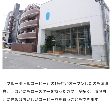
「ブルーボトルコーヒー」の1号店がオープンしたのも清澄
白河。ほかにもロースターを持ったカフェが多く、清澄白
河に住めばおいしいコーヒー豆を買うこともできます。