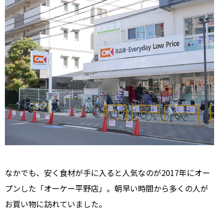
なかでも、安く食材が手に入ると人気なのが2017年にオー
プンした「オーケー平野店」。朝早い時間から多くの人が
お買い物に訪れていました。