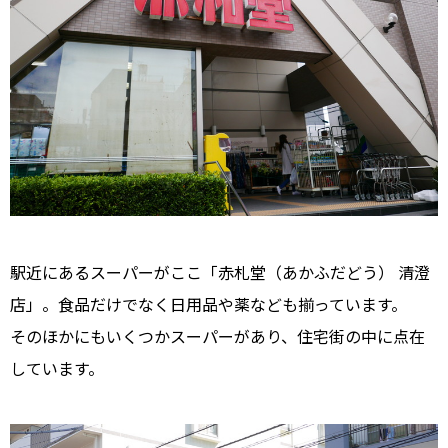
駅近にあるスーパーがここ「赤札堂（あかふだどう） 清澄
店」。食品だけでなく日用品や薬なども揃っています。
そのほかにもいくつかスーパーがあり、住宅街の中に点在
しています。