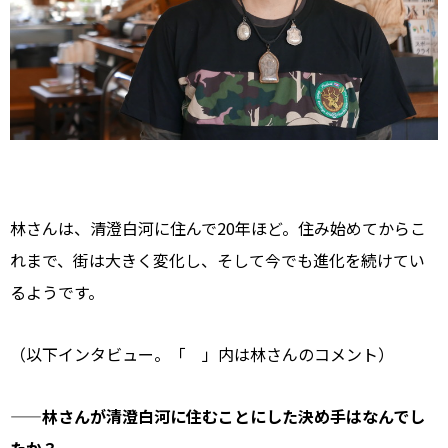
林さんは、清澄白河に住んで20年ほど。住み始めてからこ
れまで、街は大きく変化し、そして今でも進化を続けてい
るようです。
（以下インタビュー。「 」内は林さんのコメント）
——林さんが清澄白河に住むことにした決め手はなんでし