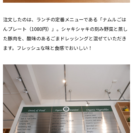
注文したのは、ランチの定番メニューである「ナムルごは
んプレート（1080円）」。シャキシャキの刻み野菜と蒸し
た豚肉を、酸味のあるごまドレッシングと混ぜていただき
ます。フレッシュな味と食感でおいしい！