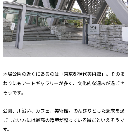
木場公園の近くにあるのは「東京都現代美術館」。そのま
わりにもアートギャラリーが多く、文化的な週末が過ごせ
そうです。
公園、川沿い、カフェ、美術館。のんびりとした週末を過
ごしたい方には最高の環境が整っている街だといえそうで
す。