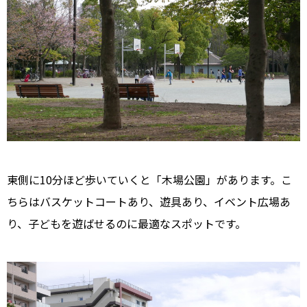
東側に10分ほど歩いていくと「木場公園」があります。こ
ちらはバスケットコートあり、遊具あり、イベント広場あ
り、子どもを遊ばせるのに最適なスポットです。