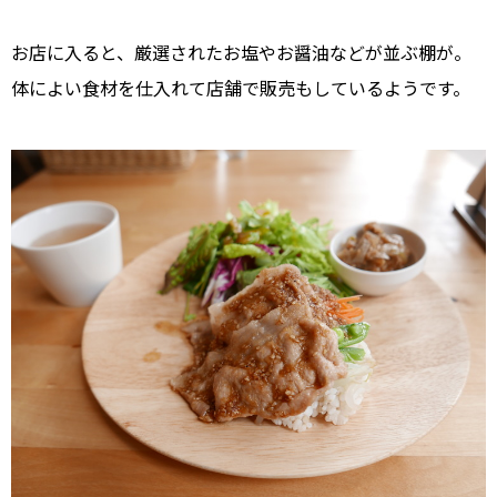
お店に入ると、厳選されたお塩やお醤油などが並ぶ棚が。
体によい食材を仕入れて店舗で販売もしているようです。