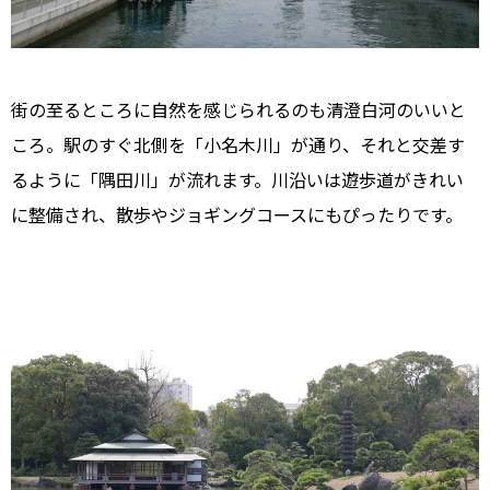
街の至るところに自然を感じられるのも清澄白河のいいと
ころ。駅のすぐ北側を「小名木川」が通り、それと交差す
るように「隅田川」が流れます。川沿いは遊歩道がきれい
に整備され、散歩やジョギングコースにもぴったりです。