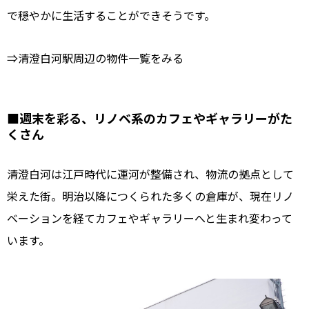
で穏やかに生活することができそうです。
⇒清澄白河駅周辺の物件一覧をみる
■週末を彩る、リノベ系のカフェやギャラリーがた
くさん
清澄白河は江戸時代に運河が整備され、物流の拠点として
栄えた街。明治以降につくられた多くの倉庫が、現在リノ
ベーションを経てカフェやギャラリーへと生まれ変わって
います。