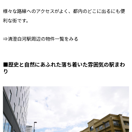
様々な路線へのアクセスがよく、都内のどこに出るにも便
利な街です。
⇒清澄白河駅周辺の物件一覧をみる
■歴史と自然にあふれた落ち着いた雰囲気の駅まわ
り