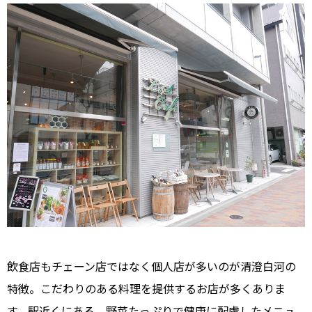
飲食店もチェーン店ではなく個人店が多いのが清澄白河の
特徴。こだわりのある料理を提供するお店が多くありま
す。駅近くにある、野菜たっぷりで健康に配慮したメニュ