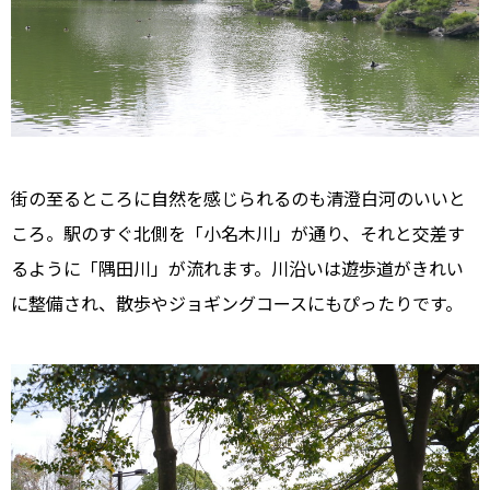
街の至るところに自然を感じられるのも清澄白河のいいと
ころ。駅のすぐ北側を「小名木川」が通り、それと交差す
るように「隅田川」が流れます。川沿いは遊歩道がきれい
に整備され、散歩やジョギングコースにもぴったりです。