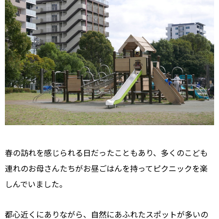
春の訪れを感じられる日だったこともあり、多くのこども
連れのお母さんたちがお昼ごはんを持ってピクニックを楽
しんでいました。
都心近くにありながら、自然にあふれたスポットが多いの