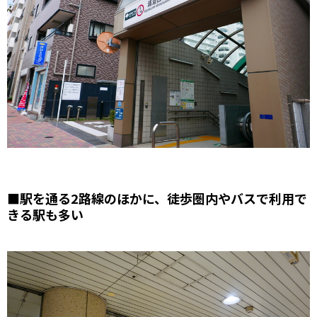
■駅を通る2路線のほかに、徒歩圏内やバスで利用で
きる駅も多い