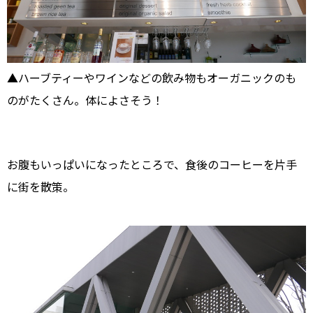
▲ハーブティーやワインなどの飲み物もオーガニックのも
のがたくさん。体によさそう！
お腹もいっぱいになったところで、食後のコーヒーを片手
に街を散策。