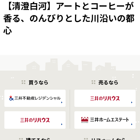
【清澄白河】アートとコーヒーが
香る、のんびりとした川沿いの都
心
買うなら
売るなら
建てるなら
リフォームなら