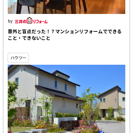
意外と盲点だった！？マンションリフォームでできる
こと・できないこと
ハウツー