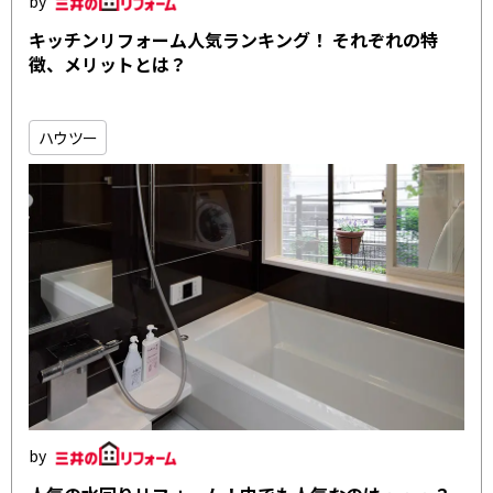
キッチンリフォーム人気ランキング！ それぞれの特
徴、メリットとは？
ハウツー