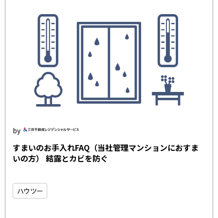
すまいのお手入れFAQ（当社管理マンションにおすま
いの方） 結露とカビを防ぐ
ハウツー