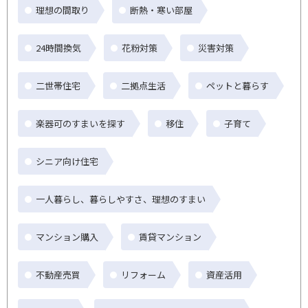
理想の間取り
断熱・寒い部屋
24時間換気
花粉対策
災害対策
二世帯住宅
二拠点生活
ペットと暮らす
楽器可のすまいを探す
移住
子育て
シニア向け住宅
一人暮らし、暮らしやすさ、理想のすまい
マンション購入
賃貸マンション
不動産売買
リフォーム
資産活用