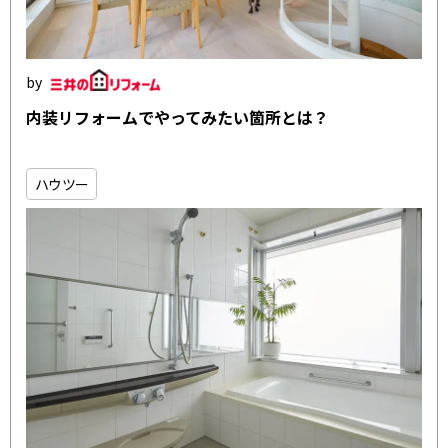
内装リフォームでやってみたい箇所とは？
ハウツー