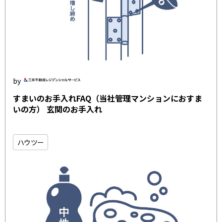
すまいのお手入れFAQ（当社管理マンションにおすま
いの方） 玄関のお手入れ
ハウツー