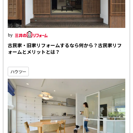
古民家・旧家リフォームするなら何から？古民家リフ
ォームとメリットとは？
ハウツー