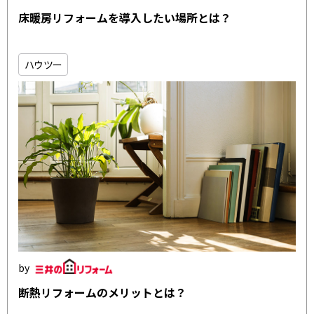
床暖房リフォームを導入したい場所とは？
ハウツー
断熱リフォームのメリットとは？