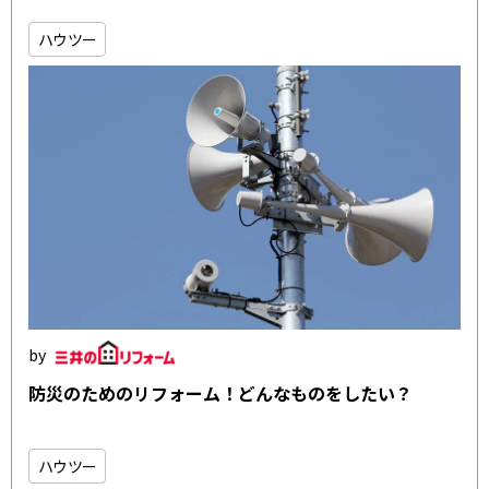
ハウツー
防災のためのリフォーム！どんなものをしたい？
ハウツー