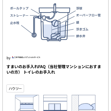
すまいのお手入れFAQ（当社管理マンションにおすま
いの方） トイレのお手入れ
ハウツー