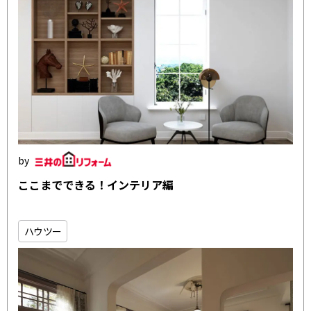
ここまでできる！インテリア編
ハウツー