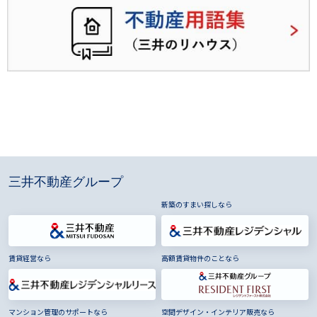
三井不動産グループ
新築のすまい探しなら
賃貸経営なら
高額賃貸物件のことなら
マンション管理のサポートなら
空間デザイン・インテリア販売なら