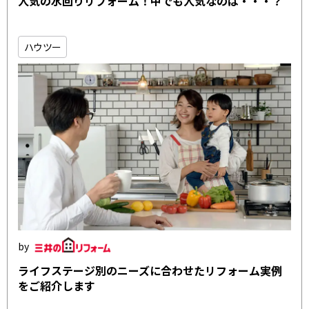
人気の水回りリフォーム！中でも人気なのは・・・？
ハウツー
ライフステージ別のニーズに合わせたリフォーム実例
をご紹介します