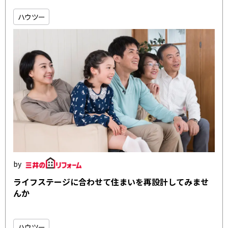
ハウツー
ライフステージに合わせて住まいを再設計してみませ
んか
ハウツー