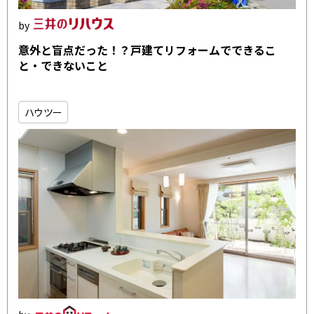
意外と盲点だった！？戸建てリフォームでできるこ
と・できないこと
ハウツー