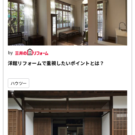
洋館リフォームで重視したいポイントとは？
ハウツー