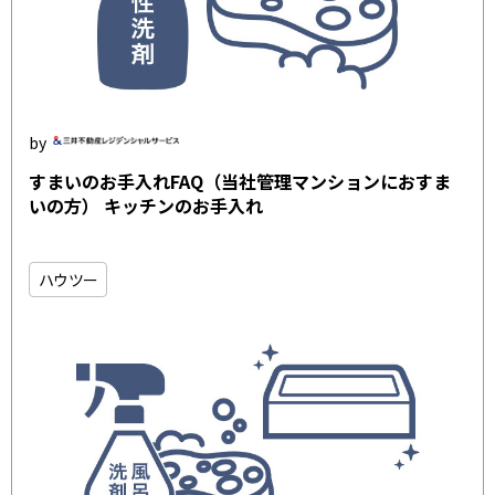
すまいのお手入れFAQ（当社管理マンションにおすま
いの方） キッチンのお手入れ
ハウツー