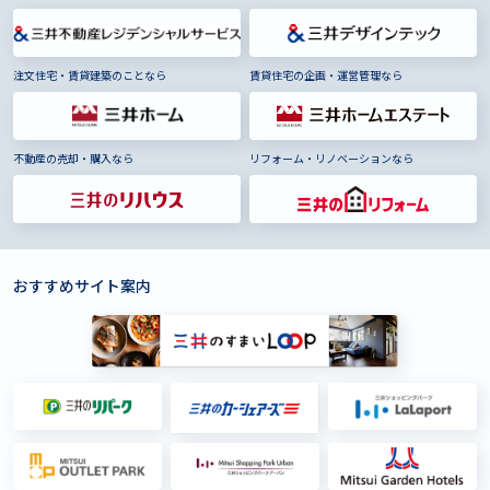
注文住宅・賃貸建築のことなら
賃貸住宅の企画・運営管理なら
不動産の売却・購入なら
リフォーム・リノベーションなら
おすすめサイト案内