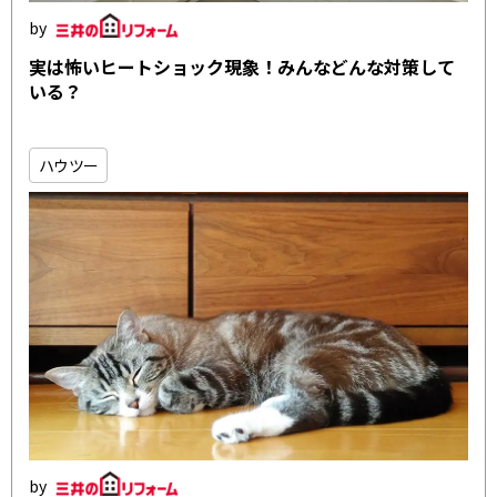
実は怖いヒートショック現象！みんなどんな対策して
いる？
ハウツー