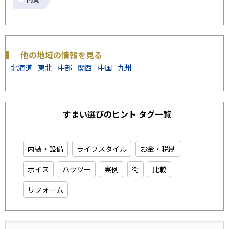
他の地域の情報を見る
北海道
東北
中部
関西
中国
九州
すまい選びのヒント タグ一覧
内装・設備
ライフスタイル
お金・税制
ボイス
ハウツー
実例
街
比較
リフォーム