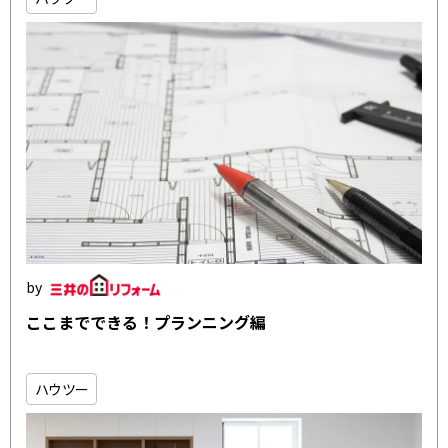
ここまでできる！プランニング編
ハウツー