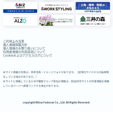
ご利用上の注意
個人情報保護方針
個人情報のお取り扱いについて
利用者情報の外部送信について
Cookieおよびアクセスログについて
本サイト掲載の写真は、参考写真・イメージフォトがあります。（記事元サイトからの転用等
をしている場合があります。）
本サイトに掲載している三井不動産グループ各社の情報は、各社WEBサイトの対象情報を掲載
しているページへ直接リンクする場合があります。
copyright Mitsui Fudosan Co., Ltd. All Rights Reserved.