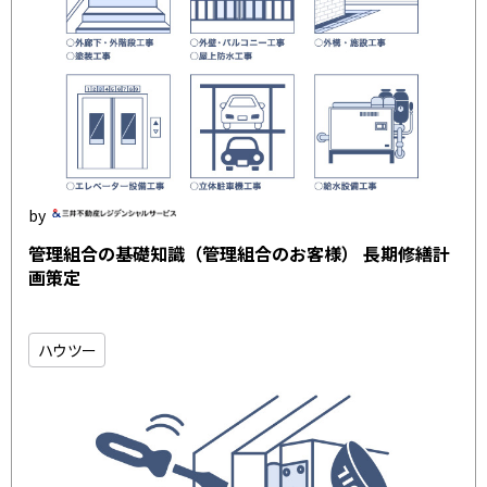
管理組合の基礎知識（管理組合のお客様） 長期修繕計
画策定
ハウツー