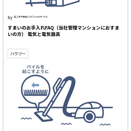
すまいのお手入れFAQ（当社管理マンションにおすま
いの方） 電気と電気器具
ハウツー