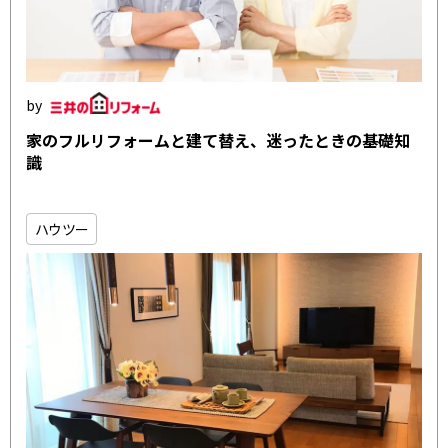
家のフルリフォームと建て替え、迷ったときの基礎知
識
ハウツー