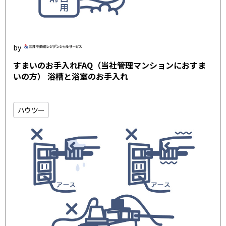
すまいのお手入れFAQ（当社管理マンションにおすま
いの方） 浴槽と浴室のお手入れ
ハウツー