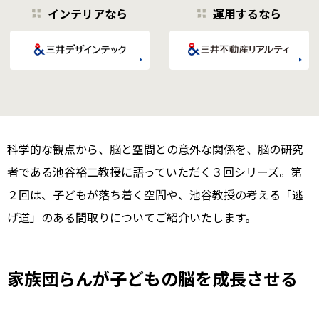
インテリアなら
運用するなら
科学的な観点から、脳と空間との意外な関係を、脳の研究
者である池谷裕二教授に語っていただく３回シリーズ。第
２回は、子どもが落ち着く空間や、池谷教授の考える「逃
げ道」のある間取りについてご紹介いたします。
家族団らんが子どもの脳を成長させる