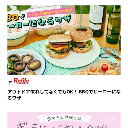
アウトドア慣れしてなくてもOK！ BBQでヒーローにな
るワザ