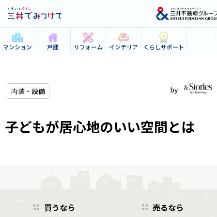
すまいの
マンション
戸建
リフォーム
インテリア
くらしサポート
内装・設備
子どもが居心地のいい空間とは
買うなら
売るなら