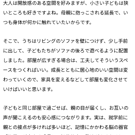
大人は開放感のある空間を好みますが、小さい子どもは狭
いところも好きですよね。母親に抱っこされる延長で、い
つも身体が何かに触れていたいからです。
そこで、うちはリビングのソファを壁につけず、少し手前
に出して、子どもたちがソファの後ろで遊べるように配置
しました。部屋が広すぎる場合は、工夫してそういうスペ
ースをつくればいい。成長とともに居心地のいい空間は変
わっていくので、家具を変えるなどして部屋も変化させて
いけばいいと思います。
子どもと同じ部屋で過ごせば、親の目が届くし、お互いの
声が聞こえるのも安心感につながります。実は、就学前に
親との接点が多ければ多いほど、記憶にかかわる脳の器官