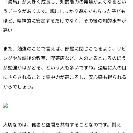
「海馬」が大きく成長し、知的能力の発達がよくなるとい
うデータがあります。親にしっかり遊んでもらった子ども
ほど、精神的に安定するだけでなく、その後の知的水準が
高い。
また、勉強のことで言えば、部屋に閉じこもるより、リビ
ングや放課後の教室、喫茶店など、人のいるところのほう
が勉強がはかどる、という人も多いですね。適度に人の目
にさらされることで集中力が高まるし、安心感も得られる
からでしょう。
大切なのは、他者と空間を共有することなのです。例え