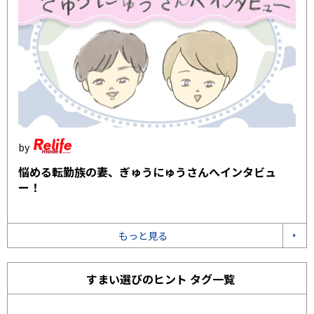
悩める転勤族の妻、ぎゅうにゅうさんへインタビュ
ー！
もっと見る
すまい選びのヒント タグ一覧