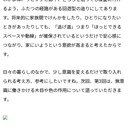
るよう、ふたつの経路がある回遊型の造りにしてありま
す。将来的に家族間でけんかをしたり、ひとりになりたい
ときがあったりしても、「逃げ道」つまり「ほっとできる
スペースや動線」が確保されているというだけで安心感に
つながり、家にいようという意欲が高まると考えたからで
す。
日々の暮らしのなかで、少し意識を変えるだけで取り入れ
られる考え方、参考にしたいですね。次回、第3回は、無意
識に働きかける木目や色の作用について語っていただきま
す。