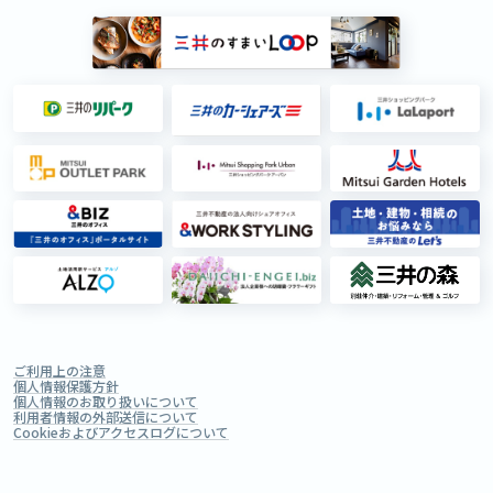
ご利用上の注意
個人情報保護方針
個人情報のお取り扱いについて
利用者情報の外部送信について
Cookieおよびアクセスログについて