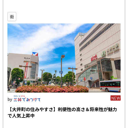
街
NEW
【大井町の住みやすさ】利便性の高さ＆将来性が魅力
で人気上昇中