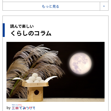
もっと見る
読んで楽しい
くらしのコラム