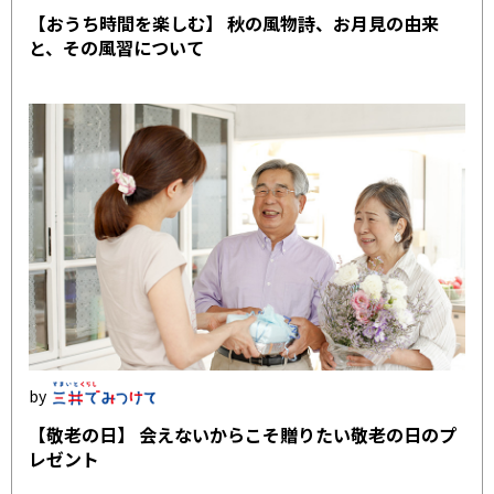
【おうち時間を楽しむ】 秋の風物詩、お月見の由来
と、その風習について
【敬老の日】 会えないからこそ贈りたい敬老の日のプ
レゼント