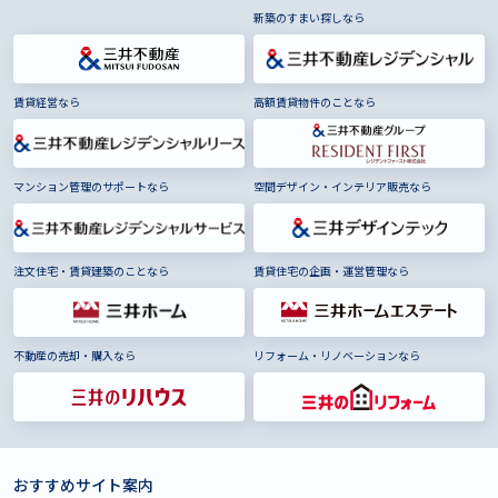
新築のすまい探しなら
賃貸経営なら
高額賃貸物件のことなら
マンション管理のサポートなら
空間デザイン・インテリア販売なら
注文住宅・賃貸建築のことなら
賃貸住宅の企画・運営管理なら
不動産の売却・購入なら
リフォーム・リノベーションなら
おすすめサイト案内