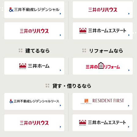
建てるなら
リフォームなら
貸す・借りるなら