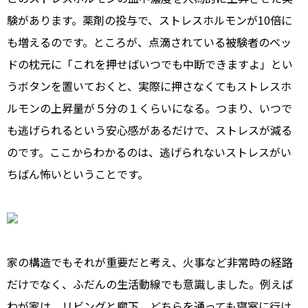
験があります。薬剤の投与で、ストレスホルモンが10倍に
も増えるのです。ところが、点滴されている被験者のベッ
ドの枕元に「これを押せばいつでも中断できますよ」とい
うボタンを置いておくと、実際に押さなくてもストレスホ
ルモンの上昇量が５分の１くらいになる。つまり、いつで
も逃げられるという安心感があるだけで、ストレスが減る
のです。ここからわかるのは、逃げられないストレスがい
ちばん怖いということです。
家の構造でもそれが重要だと考え、火事など非常時の経路
だけでなく、ふだんの生活動線でも意識しました。例えば
わが家は、リビングと廊下、どちらを通っても寝室に行け