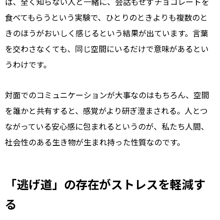
ば、全く知らない人と一緒に、会話もせずチョコレートを
食べてもらうという実験で、ひとりのときよりも複数のと
きのほうがおいしく感じるという結果が出ています。言葉
を交わさなくても、同じ空間にいるだけで意味があるとい
うわけです。
対面でのコミュニケーションが大事なのはもちろん、空間
を誰かと共有すると、感覚がより研ぎ澄まされる。人とつ
ながっている安心感に包まれるというのが、私たち人間、
社会性のある生き物が生まれ持った性質なのです。
「逃げ道」の存在がストレスを軽減す
る