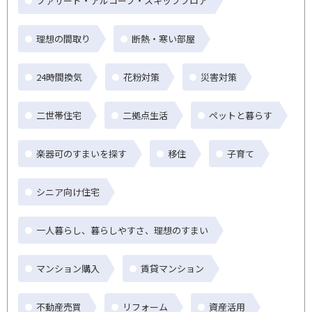
ファサード・アルコーブ・スキップフロア
理想の間取り
断熱・寒い部屋
24時間換気
花粉対策
災害対策
二世帯住宅
二拠点生活
ペットと暮らす
楽器可のすまいを探す
移住
子育て
シニア向け住宅
一人暮らし、暮らしやすさ、理想のすまい
マンション購入
賃貸マンション
不動産売買
リフォーム
資産活用