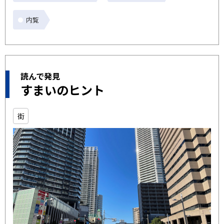
内覧
読んで発見
すまいのヒント
街