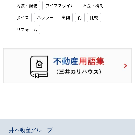
内装・設備
ライフスタイル
お金・税制
ボイス
ハウツー
実例
街
比較
リフォーム
三井不動産グループ