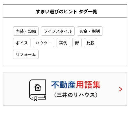
すまい選びのヒント タグ一覧
内装・設備
ライフスタイル
お金・税制
ボイス
ハウツー
実例
街
比較
リフォーム