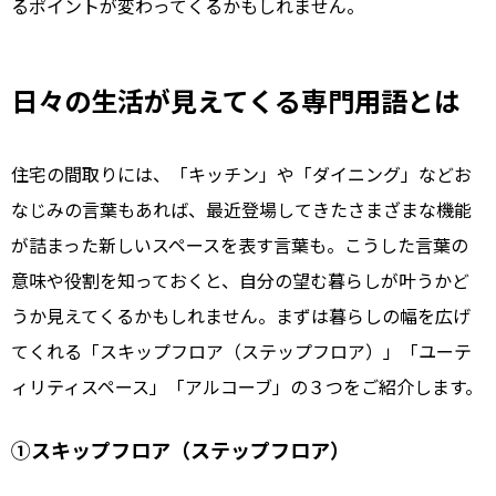
るポイントが変わってくるかもしれません。
日々の生活が見えてくる専門用語とは
住宅の間取りには、「キッチン」や「ダイニング」などお
なじみの言葉もあれば、最近登場してきたさまざまな機能
が詰まった新しいスペースを表す言葉も。こうした言葉の
意味や役割を知っておくと、自分の望む暮らしが叶うかど
うか見えてくるかもしれません。まずは暮らしの幅を広げ
てくれる「スキップフロア（ステップフロア）」「ユーテ
ィリティスペース」「アルコーブ」の３つをご紹介します。
①スキップフロア（ステップフロア）