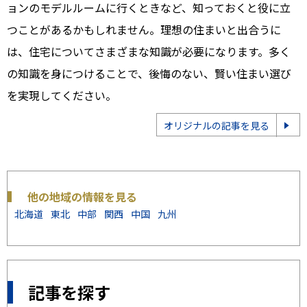
ョンのモデルルームに行くときなど、知っておくと役に立
つことがあるかもしれません。理想の住まいと出合うに
は、住宅についてさまざまな知識が必要になります。多く
の知識を身につけることで、後悔のない、賢い住まい選び
を実現してください。
オリジナルの記事を見る
他の地域の情報を見る
北海道
東北
中部
関西
中国
九州
記事を探す