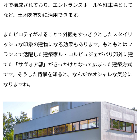
けで構成されており、エントランスホールや駐車場として
など、土地を有効に活用できます。
またピロティがあることで外観もすっきりとしたスタイリ
ッシュな印象の建物になる効果もあります。もともとはフ
ランスで活躍した建築家ル・コルビュジェがパリ郊外に建
てた「サヴォア邸」がきっかけとなって広まった建築方式
です。そうした背景を知ると、なんだかオシャレな気分に
なりますね。