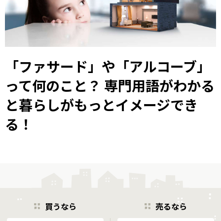
「ファサード」や「アルコーブ」
って何のこと？ 専門用語がわかる
と暮らしがもっとイメージでき
る！
買うなら
売るなら