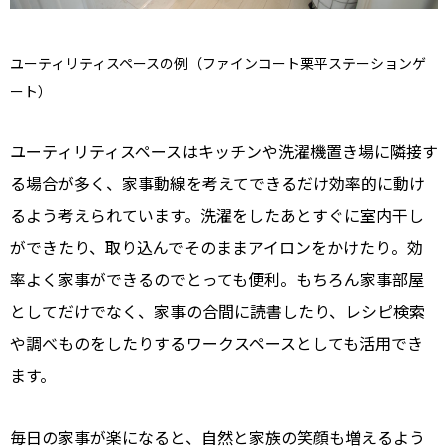
ユーティリティスペースの例（ファインコート栗平ステーションゲ
ート）
ユーティリティスペースはキッチンや洗濯機置き場に隣接す
る場合が多く、家事動線を考えてできるだけ効率的に動け
るよう考えられています。洗濯をしたあとすぐに室内干し
ができたり、取り込んでそのままアイロンをかけたり。効
率よく家事ができるのでとっても便利。もちろん家事部屋
としてだけでなく、家事の合間に読書したり、レシピ検索
や調べものをしたりするワークスペースとしても活用でき
ます。
毎日の家事が楽になると、自然と家族の笑顔も増えるよう