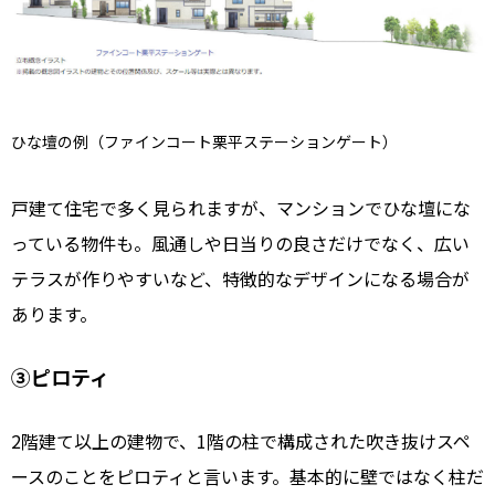
ひな壇の例（ファインコート栗平ステーションゲート）
戸建て住宅で多く見られますが、マンションでひな壇にな
っている物件も。風通しや日当りの良さだけでなく、広い
テラスが作りやすいなど、特徴的なデザインになる場合が
あります。
③ピロティ
2階建て以上の建物で、1階の柱で構成された吹き抜けスペ
ースのことをピロティと言います。基本的に壁ではなく柱だ