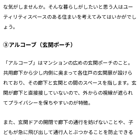
な気がしませんか。そんな暮らしがしたいと思う人はユー
ティリティスペースのある住まいを考えてみてはいかがでし
ょう。
③アルコーブ（玄関ポーチ）
「アルコーブ」はマンションの広めの玄関ポーチのこと。
共用廊下から少し内側に奥まって各住戸の玄関扉が設けら
れており、その廊下と玄関との間のスペースを指します。玄
関が廊下と直接接していないので、外からの視線が遮られ
てプライバシーを保ちやすいのが特徴。
また、玄関ドアの開閉で廊下の通行を妨げないことや、子
どもが急に飛び出して通行人とぶつかることを防止できる