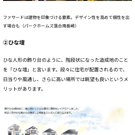
ファサードは建物を印象づける要素。デザイン性を高めて個性を出
す場合も（パークホームズ落合南長崎）
②ひな壇
ひな人形の飾り台のように、階段状になった造成地のこと
を「ひな壇」と言います。段々に住宅が配置されるので、
日当りや風通し、さらに高い場所では眺望も良いというメ
リットがあります。