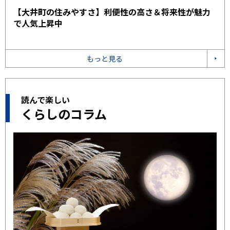
【大井町の住みやすさ】利便性の高さ＆将来性が魅力
で人気上昇中
もっと見る
読んで楽しい
くらしのコラム