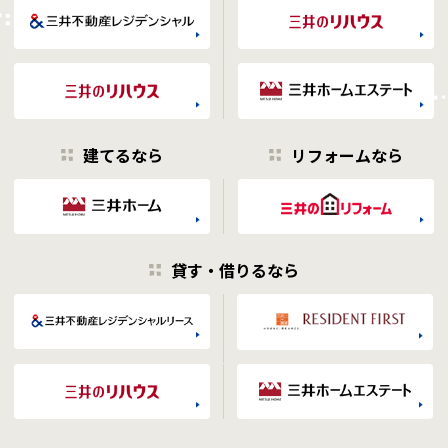
建てるなら
リフォームなら
貸す・借りるなら