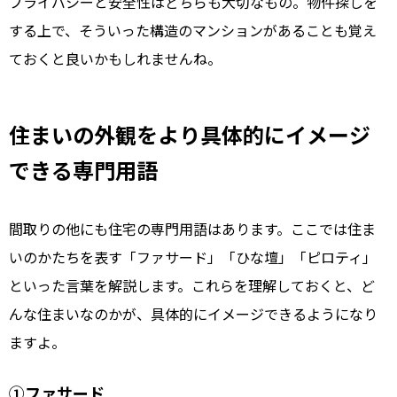
プライバシーと安全性はどちらも大切なもの。物件探しを
する上で、そういった構造のマンションがあることも覚え
ておくと良いかもしれませんね。
住まいの外観をより具体的にイメージ
できる専門用語
間取りの他にも住宅の専門用語はあります。ここでは住ま
いのかたちを表す「ファサード」「ひな壇」「ピロティ」
といった言葉を解説します。これらを理解しておくと、ど
んな住まいなのかが、具体的にイメージできるようになり
ますよ。
①ファサード