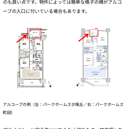
のも良い点です。物件によっては簡単な格子の柵がアルコ
ーブの入口に付いている場合もあります。
アルコーブの例（左：パークホームズ夕陽丘／右：パークホームズ
町田）