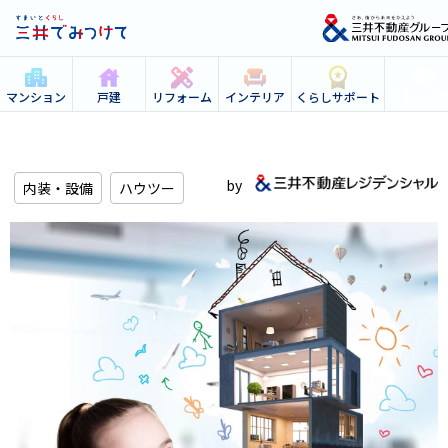
すまいの
マンション
戸建
リフォーム
インテリア
くらしサポート
内装・設備
ハウツー