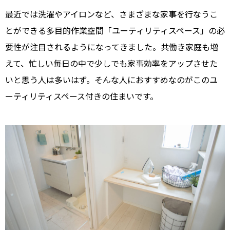
最近では洗濯やアイロンなど、さまざまな家事を行なうこ
とができる多目的作業空間「ユーティリティスペース」の必
要性が注目されるようになってきました。共働き家庭も増
えて、忙しい毎日の中で少しでも家事効率をアップさせた
いと思う人は多いはず。そんな人におすすめなのがこのユ
ーティリティスペース付きの住まいです。