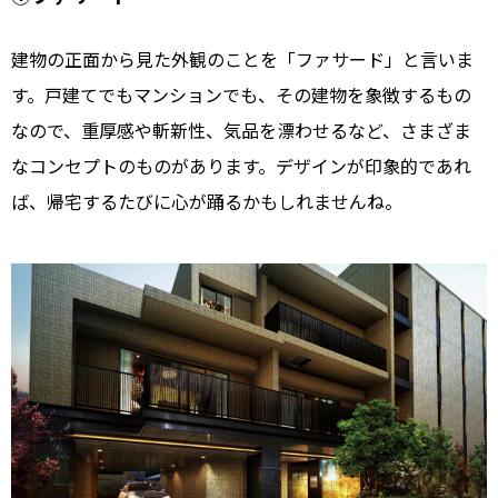
建物の正面から見た外観のことを「ファサード」と言いま
す。戸建てでもマンションでも、その建物を象徴するもの
なので、重厚感や斬新性、気品を漂わせるなど、さまざま
なコンセプトのものがあります。デザインが印象的であれ
ば、帰宅するたびに心が踊るかもしれませんね。