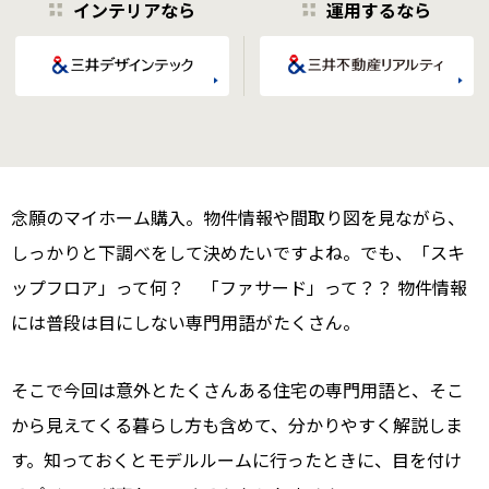
インテリアなら
運用するなら
念願のマイホーム購入。物件情報や間取り図を見ながら、
しっかりと下調べをして決めたいですよね。でも、「スキ
ップフロア」って何？ 「ファサード」って？？ 物件情報
には普段は目にしない専門用語がたくさん。
そこで今回は意外とたくさんある住宅の専門用語と、そこ
から見えてくる暮らし方も含めて、分かりやすく解説しま
す。知っておくとモデルルームに行ったときに、目を付け