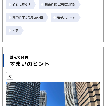
都心に暮らす
職住近接と遠距離通勤
東京近郊の住みたい街
モデルルーム
内覧
読んで発見
すまいのヒント
街