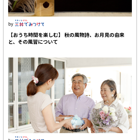
【おうち時間を楽しむ】 秋の風物詩、お月見の由来
と、その風習について