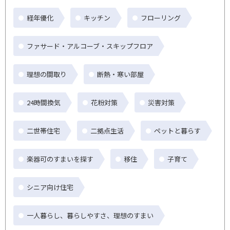
経年優化
キッチン
フローリング
ファサード・アルコーブ・スキップフロア
理想の間取り
断熱・寒い部屋
24時間換気
花粉対策
災害対策
二世帯住宅
二拠点生活
ペットと暮らす
楽器可のすまいを探す
移住
子育て
シニア向け住宅
一人暮らし、暮らしやすさ、理想のすまい