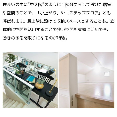
住まいの中に“中２階”のように半階分ずらして設けた居室
や空間のことで、「小上がり」や「ステップフロア」とも
呼ばれます。最上階に設けて収納スペースとすることも。立
体的に空間を活用することで狭い空間も有効に活用でき、
動きのある間取りになるのが特徴。