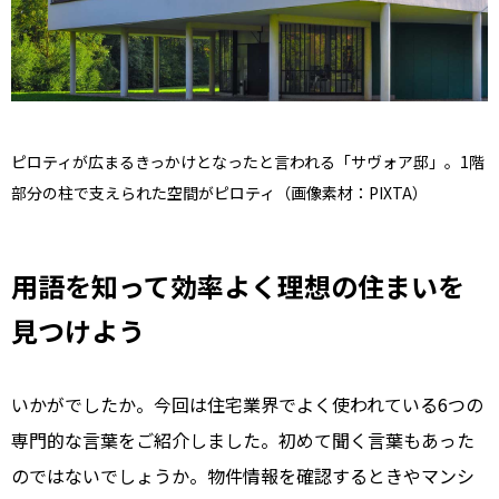
ピロティが広まるきっかけとなったと言われる「サヴォア邸」。1階
部分の柱で支えられた空間がピロティ（画像素材：PIXTA）
用語を知って効率よく理想の住まいを
見つけよう
いかがでしたか。今回は住宅業界でよく使われている6つの
専門的な言葉をご紹介しました。初めて聞く言葉もあった
のではないでしょうか。物件情報を確認するときやマンシ