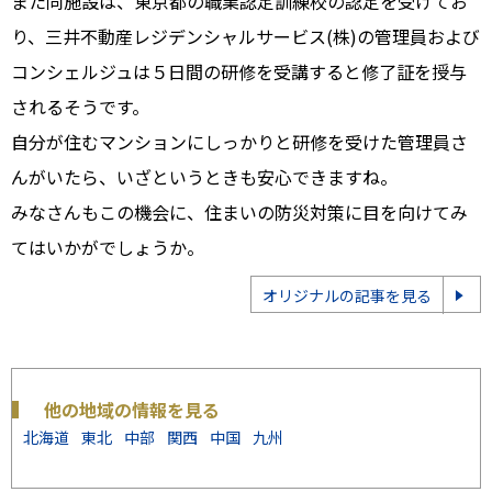
また同施設は、東京都の職業認定訓練校の認定を受けてお
り、三井不動産レジデンシャルサービス(株)の管理員および
コンシェルジュは５日間の研修を受講すると修了証を授与
されるそうです。
自分が住むマンションにしっかりと研修を受けた管理員さ
んがいたら、いざというときも安心できますね。
みなさんもこの機会に、住まいの防災対策に目を向けてみ
てはいかがでしょうか。
オリジナルの記事を見る
他の地域の情報を見る
北海道
東北
中部
関西
中国
九州