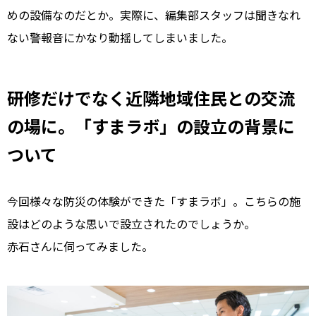
めの設備なのだとか。実際に、編集部スタッフは聞きなれ
ない警報音にかなり動揺してしまいました。
研修だけでなく近隣地域住民との交流
の場に。「すまラボ」の設立の背景に
ついて
今回様々な防災の体験ができた「すまラボ」。こちらの施
設はどのような思いで設立されたのでしょうか。
赤石さんに伺ってみました。