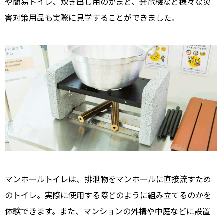
や簡易トイレ、炊き出し用のかまど、発電機など様々な災
害対策用品も実際に見学することができました。
マンホールトイレは、排泄物をマンホールに直接流すため
のトイレ。実際に使用する際どのように組み立てるのかを
体験できます。また、マンションの外構や中庭などに設置