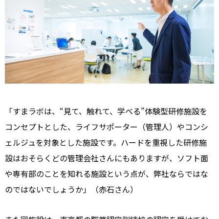
「すまラボは、“見て、触れて、学べる”体験型研修施設を
コンセプトとした、ライフサポーター（管理人）やコンシ
ェルジュを対象とした施設です。ハードを重視した研修施
設はおそらくどの管理会社さんにもありますが、ソフト面
や専有部のことを知れる施設という点が、弊社ならではな
のではないでしょうか」（赤石さん）