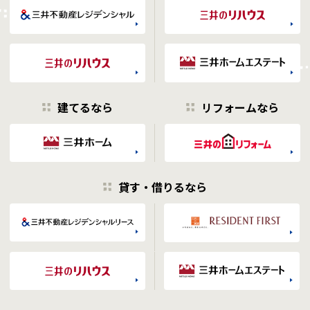
建てるなら
リフォームなら
貸す・借りるなら