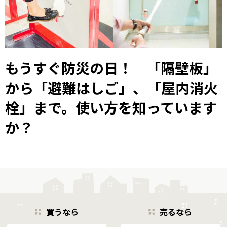
もうすぐ防災の日！ 「隔壁板」
から「避難はしご」、「屋内消火
栓」まで。使い方を知っています
か？
買うなら
売るなら