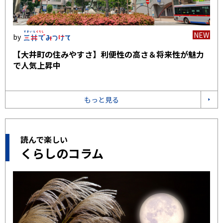
NEW
【大井町の住みやすさ】利便性の高さ＆将来性が魅力
で人気上昇中
もっと見る
読んで楽しい
くらしのコラム