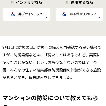
インテリアなら
運用するなら
9月1日は防災の日。防災への備えを再確認する良い機会で
すが、防災設備などは、「見たことはあるけれど、実際に
使ったことがない」という方も少なくないのでは？ 今
回、みんなの住まい編集部は防災設備の体験ができる施設
があると聞き、体験取材をしてきました。
マンションの防災について教えてもら