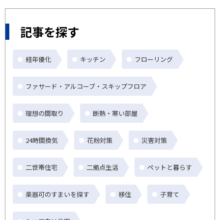
記事を探す
経年優化
キッチン
フローリング
ファサード・アルコーブ・スキップフロア
理想の間取り
断熱・寒い部屋
24時間換気
花粉対策
災害対策
二世帯住宅
二拠点生活
ペットと暮らす
楽器可のすまいを探す
移住
子育て