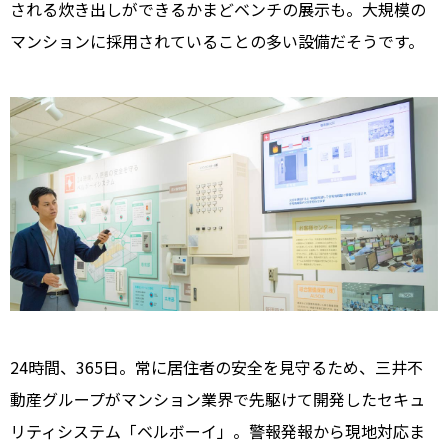
される炊き出しができるかまどベンチの展示も。大規模の
マンションに採用されていることの多い設備だそうです。
24時間、365日。常に居住者の安全を見守るため、三井不
動産グループがマンション業界で先駆けて開発したセキュ
リティシステム「ベルボーイ」。警報発報から現地対応ま