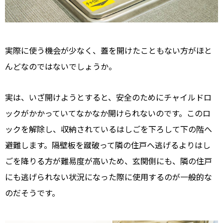
実際に使う機会が少なく、蓋を開けたこともない方がほと
んどなのではないでしょうか。
実は、いざ開けようとすると、安全のためにチャイルドロ
ックがかかっていてなかなか開けられないのです。このロ
ックを解除し、収納されているはしごを下ろして下の階へ
避難します。隔壁板を蹴破って隣の住戸へ逃げるよりはし
ごを降りる方が難易度が高いため、玄関側にも、隣の住戸
にも逃げられない状況になった際に使用するのが一般的な
のだそうです。