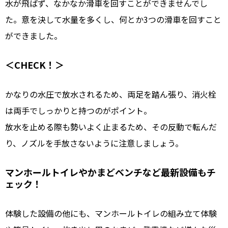
水が飛ばず、なかなか滑車を回すことができませんでし
た。意を決して水量を多くし、何とか3つの滑車を回すこと
ができました。
＜CHECK！＞
かなりの水圧で放水されるため、両足を踏ん張り、消火栓
は両手でしっかりと持つのがポイント。
放水を止める際も勢いよく止まるため、その反動で転んだ
り、ノズルを手放さないように注意しましょう。
マンホールトイレやかまどベンチなど最新設備もチ
ェック！
体験した設備の他にも、マンホールトイレの組み立て体験