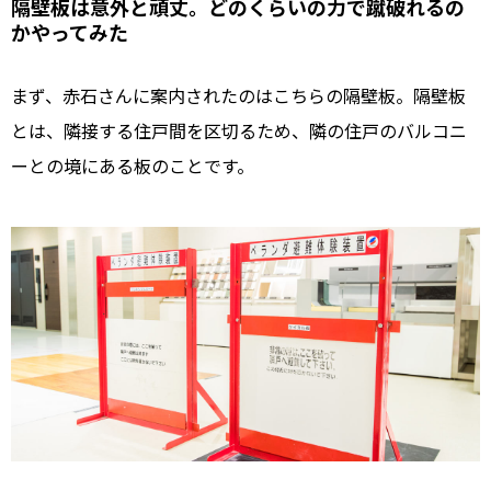
隔壁板は意外と頑丈。どのくらいの力で蹴破れるの
かやってみた
まず、赤石さんに案内されたのはこちらの隔壁板。隔壁板
とは、隣接する住戸間を区切るため、隣の住戸のバルコニ
ーとの境にある板のことです。