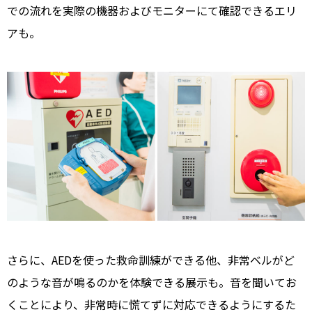
での流れを実際の機器およびモニターにて確認できるエリ
アも。
さらに、AEDを使った救命訓練ができる他、非常ベルがど
のような音が鳴るのかを体験できる展示も。音を聞いてお
くことにより、非常時に慌てずに対応できるようにするた