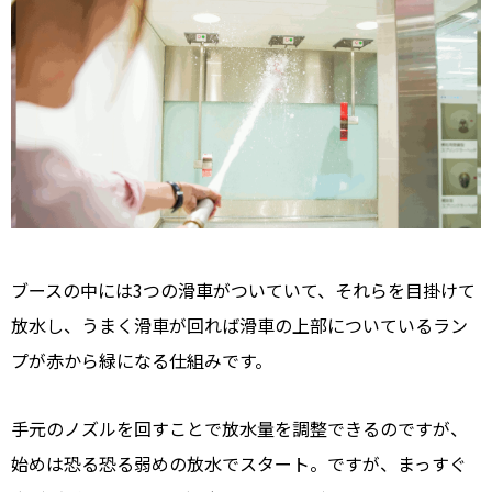
ブースの中には3つの滑車がついていて、それらを目掛けて
放水し、うまく滑車が回れば滑車の上部についているラン
プが赤から緑になる仕組みです。
手元のノズルを回すことで放水量を調整できるのですが、
始めは恐る恐る弱めの放水でスタート。ですが、まっすぐ