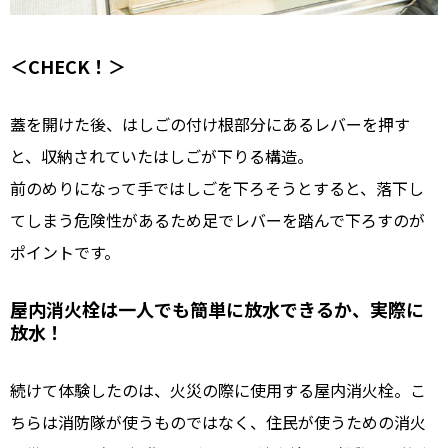
＜CHECK！＞
蓋を開けた後、はしごの付け根部分にあるレバーを押す
と、収納されていたはしごが下りる構造。
前のめりになって手ではしごを下ろそうとすると、落下し
てしまう危険性があるため足でレバーを踏んで下ろすのが
ポイントです。
屋内消火栓は一人でも簡単に放水できるか、実際に
放水！
続けて体験したのは、火災の際に使用する屋内消火栓。こ
ちらは消防隊が使うものではなく、住民が使うための消火