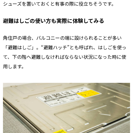
シューズを置いておくと有事の際に役立ちそうです。
避難はしごの使い方も実際に体験してみる
角住戸の場合、バルコニーの端に設けられることが多い
「避難はしご」。“避難ハッチ”とも呼ばれ、はしごを使っ
て、下の階へ避難しなければならない状況になった時に使
用します。