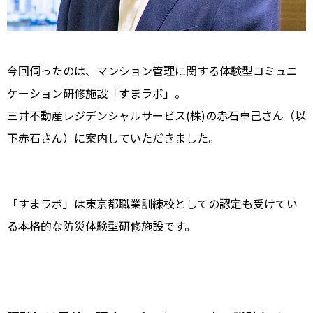
今回伺ったのは、マンション管理に関する体験型コミュニ
ケーション研修施設「すまラボ」。
三井不動産レジデンシャルサービス(株)の赤石卓己さん（以
下赤石さん）に案内していただきました。
「すまラボ」は東京都職業訓練校としての認定も受けてい
る本格的な防災体験型研修施設です。