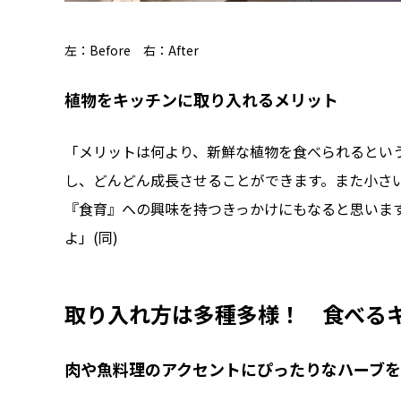
左：Before 右：After
植物をキッチンに取り入れるメリット
「メリットは何より、新鮮な植物を食べられるとい
し、どんどん成長させることができます。また小さ
『食育』への興味を持つきっかけにもなると思いま
よ」(同)
取り入れ方は多種多様！ 食べる
肉や魚料理のアクセントにぴったりなハーブ