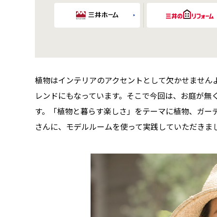
植物はインテリアのアクセントとして欠かせません
レンドにもなっています。そこで今回は、お庭が無
す。「植物と暮らす楽しさ」をテーマに植物、ガーデニ
さんに、モデルルームを使って実践していただきま