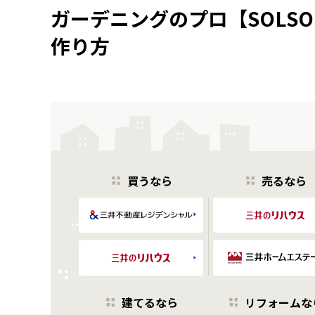
ガーデニングのプロ【SOLSO
作り方
買うなら
売るなら
建てるなら
リフォームな