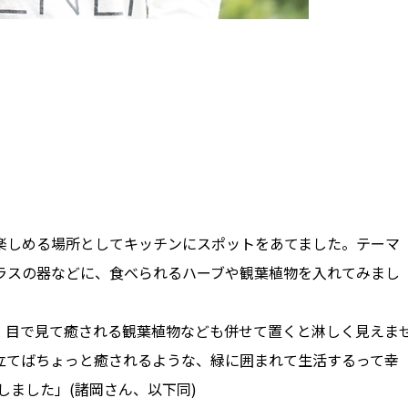
楽しめる場所としてキッチンにスポットをあてました。テーマ
ガラスの器などに、食べられるハーブや観葉植物を入れてみまし
、目で見て癒される観葉植物なども併せて置くと淋しく見えま
立てばちょっと癒されるような、緑に囲まれて生活するって幸
しました」(諸岡さん、以下同)