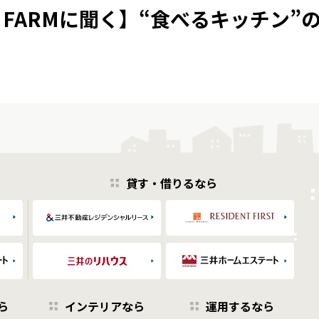
 FARMに聞く】“食べるキッチン”
貸す・借りるなら
ら
インテリアなら
運用するなら