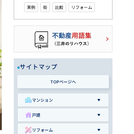
実例
街
比較
リフォーム
サイトマップ
TOPページへ
マンション
戸建
リフォーム