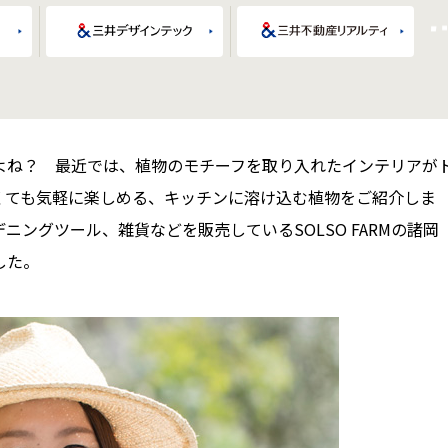
よね？ 最近では、植物のモチーフを取り入れたインテリアが
くても気軽に楽しめる、キッチンに溶け込む植物をご紹介しま
ングツール、雑貨などを販売しているSOLSO FARMの諸岡
した。