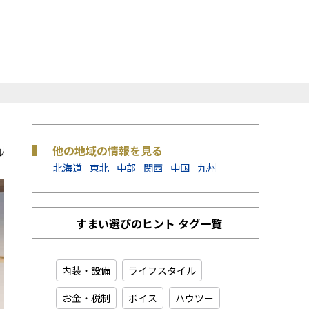
他の地域の情報を見る
北海道
東北
中部
関西
中国
九州
すまい選びのヒント タグ一覧
内装・設備
ライフスタイル
お金・税制
ボイス
ハウツー