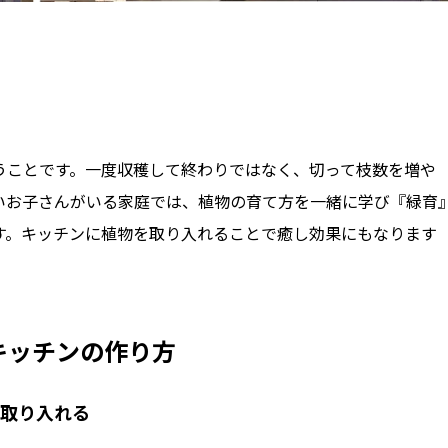
うことです。一度収穫して終わりではなく、切って枝数を増や
いお子さんがいる家庭では、植物の育て方を一緒に学び『緑育
す。キッチンに植物を取り入れることで癒し効果にもなります
キッチンの作り方
を取り入れる