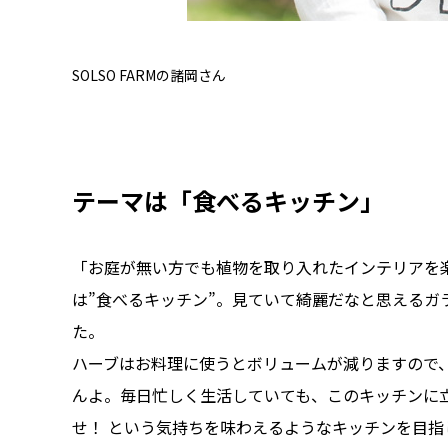
SOLSO FARMの諸岡さん
テーマは「食べるキッチン」
「お庭が無い方でも植物を取り入れたインテリアを
は”食べるキッチン”。見ていて綺麗だなと思える
た。
ハーブはお料理に使うとボリュームが減りますので
んよ。毎日忙しく生活していても、このキッチンに
せ！ という気持ちを味わえるようなキッチンを目指