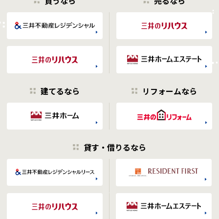
買うなら
売るなら
建てるなら
リフォームなら
貸す・借りるなら