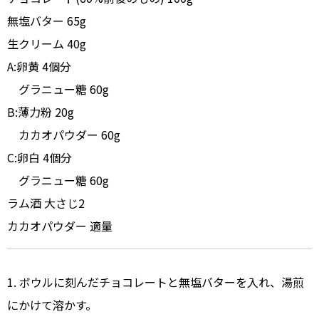
無塩バター 65g
生クリーム 40g
A:卵黄 4個分
グラニュー糖 60g
B:薄力粉 20g
カカオパウダー 60g
C:卵白 4個分
グラニュー糖 60g
ラム酒 大さじ2
カカオパウダー 適量
1. ボウルに刻んだチョコレートと無塩バターを入れ、湯煎
にかけて溶かす。