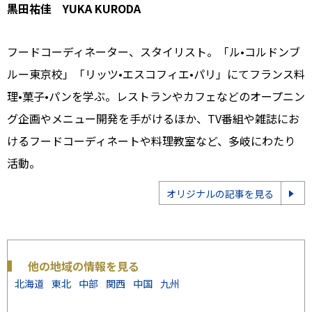
黒田祐佳 YUKA KURODA
フードコーディネーター、スタイリスト。「ル•コルドンブ
ルー東京校」「リッツ•エスコフィエ•パリ」にてフランス料
理•菓子•パンを学ぶ。レストランやカフェなどのオープニン
グ企画やメニュー開発を手がけるほか、TV番組や雑誌にお
けるフードコーディネートや料理教室など、多岐にわたり
活動。
オリジナルの記事を見る
他の地域の情報を見る
北海道
東北
中部
関西
中国
九州