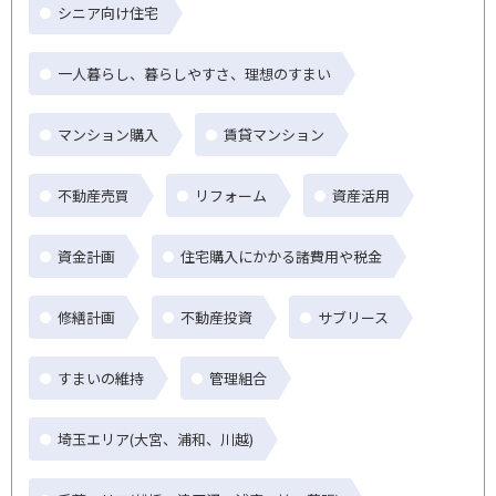
シニア向け住宅
一人暮らし、暮らしやすさ、理想のすまい
マンション購入
賃貸マンション
不動産売買
リフォーム
資産活用
資金計画
住宅購入にかかる諸費用や税金
修繕計画
不動産投資
サブリース
すまいの維持
管理組合
埼玉エリア(大宮、浦和、川越)