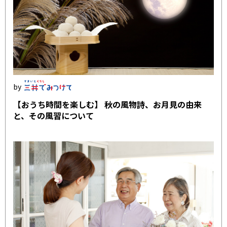
【おうち時間を楽しむ】 秋の風物詩、お月見の由来
と、その風習について