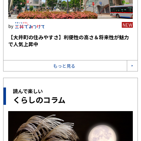
NEW
【大井町の住みやすさ】利便性の高さ＆将来性が魅力
で人気上昇中
もっと見る
読んで楽しい
くらしのコラム