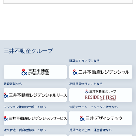
三井不動産グループ
新築のすまい探しなら
賃貸経営なら
高額賃貸物件のことなら
マンション管理のサポートなら
空間デザイン・インテリア販売なら
注文住宅・賃貸建築のことなら
賃貸住宅の企画・運営管理なら