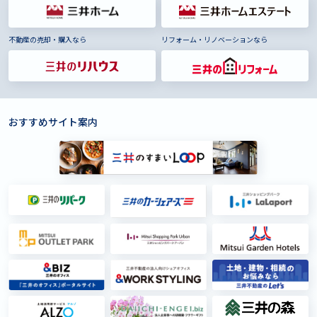
不動産の売却・購入なら
リフォーム・リノベーションなら
おすすめサイト案内