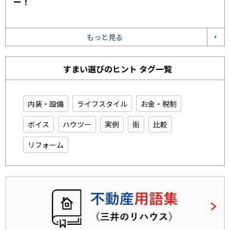
ー！
もっと見る
すまい選びのヒント タグ一覧
内装・設備
ライフスタイル
お金・税制
ボイス
ハウツー
実例
街
比較
リフォーム