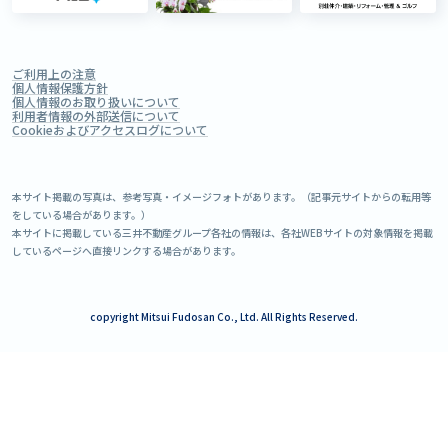
ご利用上の注意
個人情報保護方針
個人情報のお取り扱いについて
利用者情報の外部送信について
Cookieおよびアクセスログについて
本サイト掲載の写真は、参考写真・イメージフォトがあります。（記事元サイトからの転用等
をしている場合があります。）
本サイトに掲載している三井不動産グループ各社の情報は、各社WEBサイトの対象情報を掲載
しているページへ直接リンクする場合があります。
copyright Mitsui Fudosan Co., Ltd. All Rights Reserved.