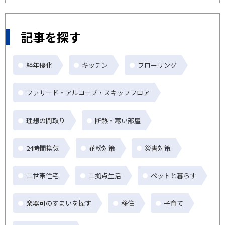
記事を探す
経年優化
キッチン
フローリング
ファサード・アルコーブ・スキップフロア
理想の間取り
断熱・寒い部屋
24時間換気
花粉対策
災害対策
二世帯住宅
二拠点生活
ペットと暮らす
楽器可のすまいを探す
移住
子育て