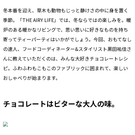
冬本番を迎え、草木も動物もじっと静けさの中に身を置く
季節。「THE AIRY LIFE」では、冬ならではの楽しみを。暖
炉のある暖かなリビングで、思い思いに好きなものを持ち
寄ってティーパーティはいかがでしょう。今回、おもてなし
の達人、フードコーディネーター&スタイリスト黒田祐佳さ
んに教えていただくのは、みんな大好きチョコレートレシ
ピ。ふわふわもこもこのファブリックに囲まれて、楽しい
おしゃべりが始まります。
チョコレートはビターな大人の味。