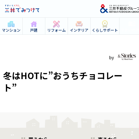
すまいの
マンション
戸建
リフォーム
インテリア
くらしサポート
冬はHOTに”おうちチョコレー
ト”