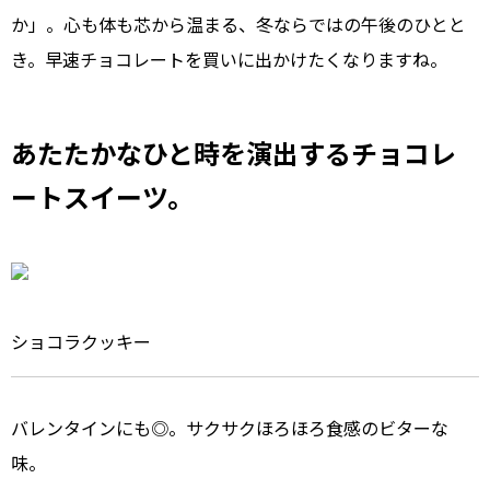
か」。心も体も芯から温まる、冬ならではの午後のひとと
き。早速チョコレートを買いに出かけたくなりますね。
あたたかなひと時を演出するチョコレ
ートスイーツ。
ショコラクッキー
バレンタインにも◎。サクサクほろほろ食感のビターな
味。