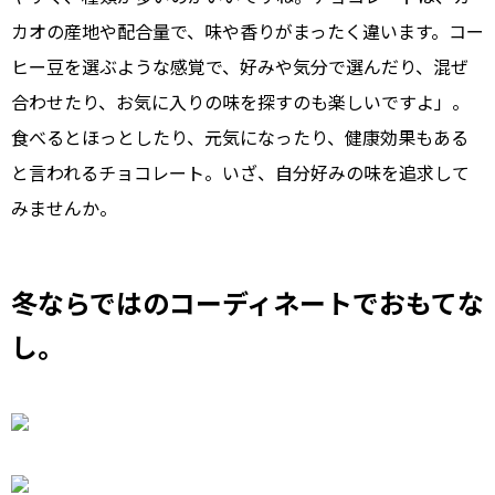
カオの産地や配合量で、味や香りがまったく違います。コー
ヒー豆を選ぶような感覚で、好みや気分で選んだり、混ぜ
合わせたり、お気に入りの味を探すのも楽しいですよ」。
食べるとほっとしたり、元気になったり、健康効果もある
と言われるチョコレート。いざ、自分好みの味を追求して
みませんか。
冬ならではのコーディネートでおもてな
し。