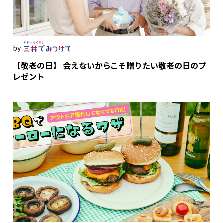
【敬老の日】 会えないからこそ贈りたい敬老の日のプ
レゼント