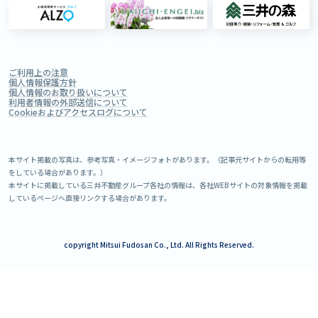
ご利用上の注意
個人情報保護方針
個人情報のお取り扱いについて
利用者情報の外部送信について
Cookieおよびアクセスログについて
本サイト掲載の写真は、参考写真・イメージフォトがあります。（記事元サイトからの転用等
をしている場合があります。）
本サイトに掲載している三井不動産グループ各社の情報は、各社WEBサイトの対象情報を掲載
しているページへ直接リンクする場合があります。
copyright Mitsui Fudosan Co., Ltd. All Rights Reserved.