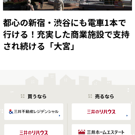
都心の新宿・渋谷にも電車1本で
行ける！充実した商業施設で支持
され続ける「大宮」
買うなら
売るなら