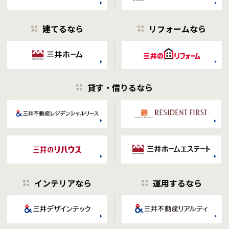
建てるなら
リフォームなら
貸す・借りるなら
インテリアなら
運用するなら