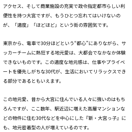
アクセス、そして商業施設の充実で政令指定都市らしい利
便性を持つ大宮ですが、もうひとつ忘れてはいけないの
が、「適度」「ほどほど」という街の雰囲気です。
東京から、電車で30分ほどという“都心”にありながら、サ
ッカーチームに熱狂する地元愛は、大都会でなかなか体験
できないものです。この適度な地元感は、仕事やプライベ
ートを優先しがちな30代が、生活においてリラックスでき
る部分であるともいえます。
この地元愛、昔から大宮に住んでいる人々に強いのはもち
ろんですが、ここ数年、駅近辺に増えた高層マンションな
どの物件に住む30代などを中心にした『新・大宮っ子』に
も、地元密着型の人が増えているのです。