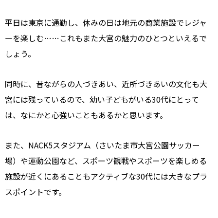
平日は東京に通勤し、休みの日は地元の商業施設でレジャ
ーを楽しむ……これもまた大宮の魅力のひとつといえるで
しょう。
同時に、昔ながらの人づきあい、近所づきあいの文化も大
宮には残っているので、幼い子どもがいる30代にとって
は、なにかと心強いこともあるかと思います。
また、NACK5スタジアム（さいたま市大宮公園サッカー
場）や運動公園など、スポーツ観戦やスポーツを楽しめる
施設が近くにあることもアクティブな30代には大きなプラ
スポイントです。