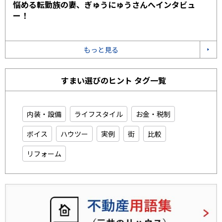
悩める転勤族の妻、ぎゅうにゅうさんへインタビュ
ー！
もっと見る
すまい選びのヒント タグ一覧
内装・設備
ライフスタイル
お金・税制
ボイス
ハウツー
実例
街
比較
リフォーム