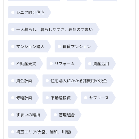
シニア向け住宅
一人暮らし、暮らしやすさ、理想のすまい
マンション購入
賃貸マンション
不動産売買
リフォーム
資産活用
資金計画
住宅購入にかかる諸費用や税金
修繕計画
不動産投資
サブリース
すまいの維持
管理組合
埼玉エリア(大宮、浦和、川越)