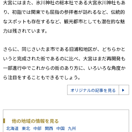
大宮にはまた、氷川神社の総本社である大宮氷川神社もあ
り、初詣では関東でも屈指の参拝者が訪れるなど、伝統的
なスポットも存在するなど、観光都市としても潜在的な魅
力は残されています。
さらに、同じさいたま市である旧浦和地区が、どちらかと
いうと完成された街であるのに比べ、大宮はまだ再開発も
一部進行中でこれからの街のあり方に、いろいろな角度か
ら注目をすることもできるでしょう。
オリジナルの記事を見る
他の地域の情報を見る
北海道
東北
中部
関西
中国
九州