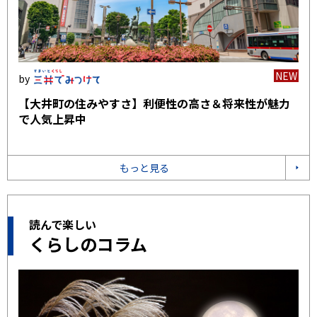
NEW
【大井町の住みやすさ】利便性の高さ＆将来性が魅力
で人気上昇中
もっと見る
読んで楽しい
くらしのコラム