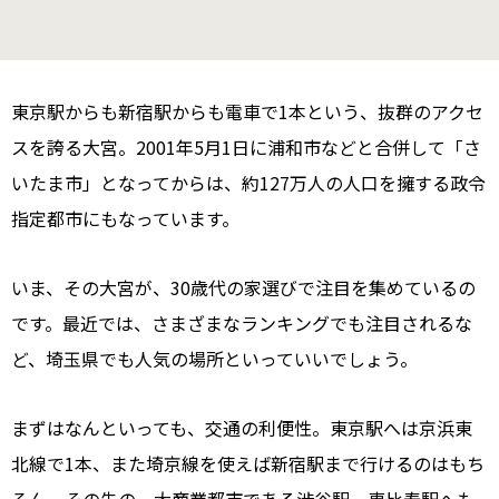
東京駅からも新宿駅からも電車で1本という、抜群のアクセ
スを誇る大宮。2001年5月1日に浦和市などと合併して「さ
いたま市」となってからは、約127万人の人口を擁する政令
指定都市にもなっています。
いま、その大宮が、30歳代の家選びで注目を集めているの
です。最近では、さまざまなランキングでも注目されるな
ど、埼玉県でも人気の場所といっていいでしょう。
まずはなんといっても、交通の利便性。東京駅へは京浜東
北線で1本、また埼京線を使えば新宿駅まで行けるのはもち