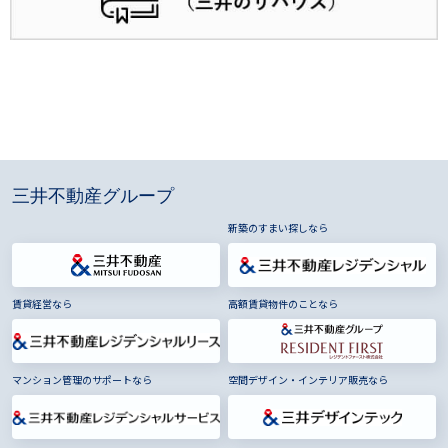
三井不動産グループ
新築のすまい探しなら
賃貸経営なら
高額賃貸物件のことなら
マンション管理のサポートなら
空間デザイン・インテリア販売なら