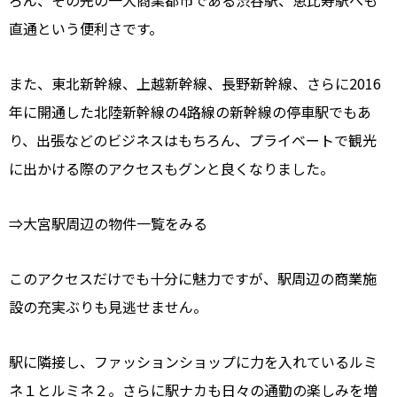
ろん、その先の一大商業都市である渋谷駅、恵比寿駅へも
直通という便利さです。
また、東北新幹線、上越新幹線、長野新幹線、さらに2016
年に開通した北陸新幹線の4路線の新幹線の停車駅でもあ
り、出張などのビジネスはもちろん、プライベートで観光
に出かける際のアクセスもグンと良くなりました。
⇒大宮駅周辺の物件一覧をみる
このアクセスだけでも十分に魅力ですが、駅周辺の商業施
設の充実ぶりも見逃せません。
駅に隣接し、ファッションショップに力を入れているルミ
ネ１とルミネ２。さらに駅ナカも日々の通勤の楽しみを増