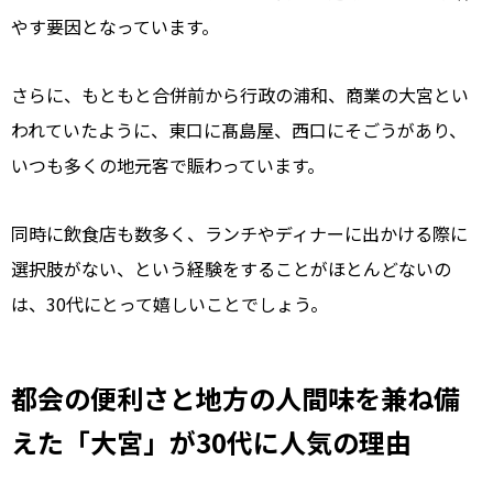
やす要因となっています。
さらに、もともと合併前から行政の浦和、商業の大宮とい
われていたように、東口に髙島屋、西口にそごうがあり、
いつも多くの地元客で賑わっています。
同時に飲食店も数多く、ランチやディナーに出かける際に
選択肢がない、という経験をすることがほとんどないの
は、30代にとって嬉しいことでしょう。
都会の便利さと地方の人間味を兼ね備
えた「大宮」が30代に人気の理由