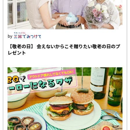
【敬老の日】 会えないからこそ贈りたい敬老の日のプ
レゼント