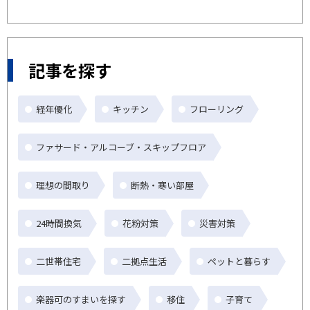
記事を探す
経年優化
キッチン
フローリング
ファサード・アルコーブ・スキップフロア
理想の間取り
断熱・寒い部屋
24時間換気
花粉対策
災害対策
二世帯住宅
二拠点生活
ペットと暮らす
楽器可のすまいを探す
移住
子育て