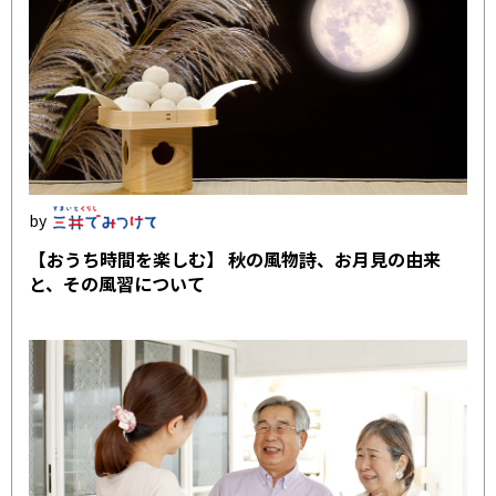
【おうち時間を楽しむ】 秋の風物詩、お月見の由来
と、その風習について