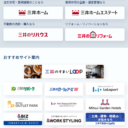
注文住宅・賃貸建築のことなら
賃貸住宅の企画・運営管理なら
不動産の売却・購入なら
リフォーム・リノベーションなら
おすすめサイト案内