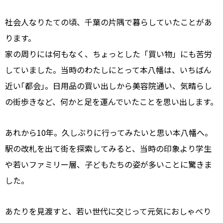
社会人なりたての頃、千葉の片隅で暮らしていたことがあ
ります。
家の周りには何もなく、ちょっとした「買い物」にも苦労
していました。当時のわたしにとって本八幡は、いちばん
近い｢都会｣。日用品の買い出しから美容院通い、気晴らし
の街歩きなど、何かと足を運んでいたことを思い出します。
あれから10年。久しぶりに行ってみたいと思い本八幡へ。
駅の改札を出て街を探索してみると、当時の印象より学生
や若いファミリー層、子どもたちの姿が多いことに驚きま
した。
あたりを見渡すと、若い世代に交じって元気におしゃべり