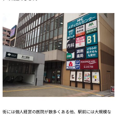
街には個人経営の医院が数多くある他、駅前には大規模な