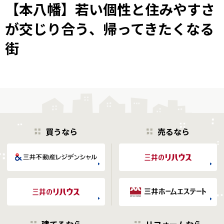
【本八幡】若い個性と住みやすさ
が交じり合う、帰ってきたくなる
街
買うなら
売るなら
建てるなら
リフォームなら