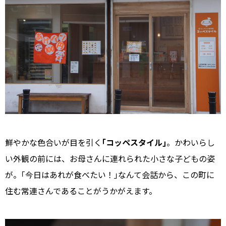
鮮やかな色合いが目を引く
｢コッペスタイル｣
。かわいらし
い外観の前には、お母さんに連れられた小さな子どもの姿
が。｢今日はあれが食べたい！｣なんて会話から、この町に
住む常連さんであることがうかがえます。