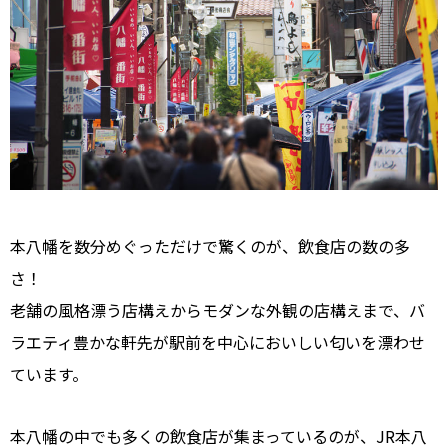
本八幡を数分めぐっただけで驚くのが、飲食店の数の多
さ！
老舗の風格漂う店構えからモダンな外観の店構えまで、バ
ラエティ豊かな軒先が駅前を中心においしい匂いを漂わせ
ています。
本八幡の中でも多くの飲食店が集まっているのが、JR本八