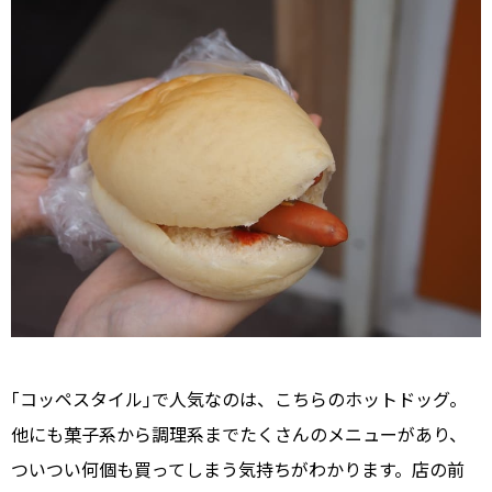
｢コッペスタイル｣で人気なのは、こちらのホットドッグ。
他にも菓子系から調理系までたくさんのメニューがあり、
ついつい何個も買ってしまう気持ちがわかります。店の前