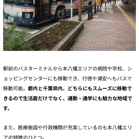
駅前のバスターミナルから本八幡エリアの病院や学校、シ
ョッピングセンターにも移動でき、行徳や浦安へもバスで
移動可能。
都内と千葉県内、どちらにもスムーズに移動で
きるので生活面だけでなく、通勤・通学にも魅力な地域で
す。
また、医療施設や行政機関が充実しているのも本八幡エリ
アの特徴のひとつ。