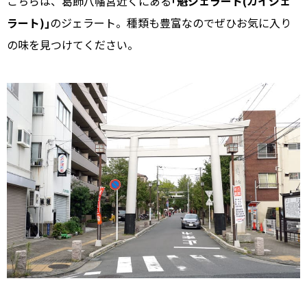
こちらは、葛飾八幡宮近くにある
｢魁ジェラート(カイジェ
ラート)｣
のジェラート。種類も豊富なのでぜひお気に入り
の味を見つけてください。