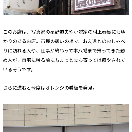
このお店は、写真家の星野道夫や小説家の村上春樹にもゆ
かりのあるお店。市民の憩いの場で、お友達とのおしゃべ
りに訪れる人や、仕事が終わって本八幡まで帰ってきた勤
め人が、自宅に帰る前にちょっと立ち寄っては癒やされて
いるそうです。
さらに進むと今度はオレンジの看板を発見。