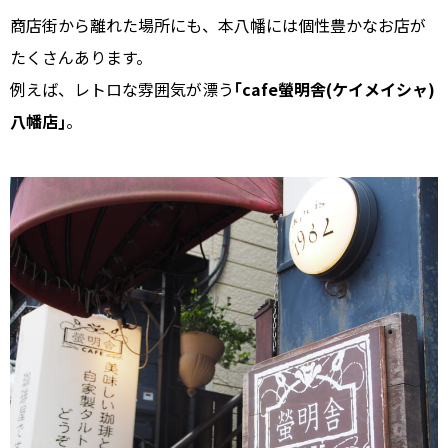
商店街から離れた場所にも、本八幡には個性豊かなお店が
たくさんあります。
例えば、レトロな雰囲気が漂う
｢cafe螢明舎(ケイメイシャ)
八幡店｣
。