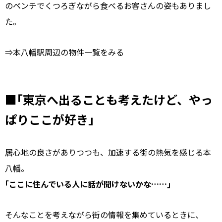
のベンチでくつろぎながら食べるお客さんの姿もありまし
た。
⇒本八幡駅周辺の物件一覧をみる
■｢東京へ出ることも考えたけど、やっ
ぱりここが好き｣
居心地の良さがありつつも、加速する街の熱気を感じる本
八幡。
｢ここに住んでいる人に話が聞けないかな……｣
そんなことを考えながら街の情報を集めているときに、