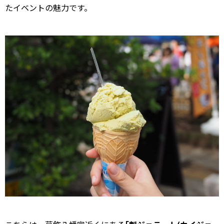
たイベントの魅力です。