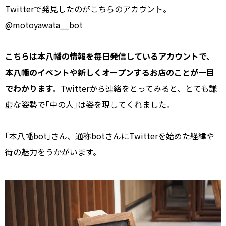
Twitterで発見したのがこちらのアカウント。
@motoyawata__bot
こちらは本八幡の情報を毎日発信しているアカウントで、
本八幡のイベントや新しくオープンするお店のことが一目
でわかります。
Twitterから連絡をとってみると、とても謙
虚な姿勢で｢中の人｣は姿を現してくれました。
｢本八幡bot｣さん、通称botさんにTwitterを始めた経緯や
街の魅力をうかがいます。