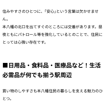
住みやすさのひとつに、｢安心｣という言葉は欠かせませ
ん。
本八幡の北口を出てすぐのところには交番があります。昼
夜ともにパトロール等を強化しているとのことで、住民に
とっては心強い存在です。
■日用品・食料品・医療品など！生活
必需品が何でも揃う駅周辺
買い物のしやすさも本八幡住民の暮らしを支える魅力のひ
とつ。