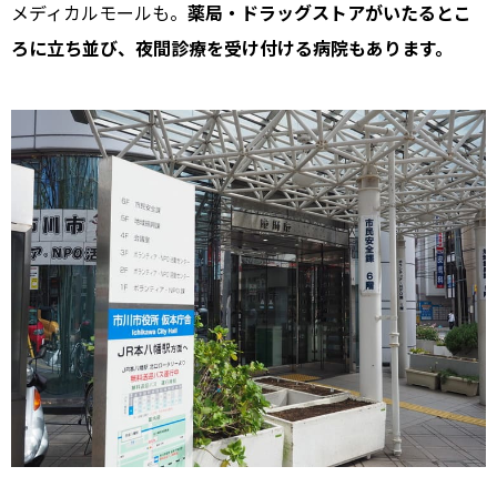
メディカルモールも。
薬局・ドラッグストアがいたるとこ
ろに立ち並び、夜間診療を受け付ける病院もあります。