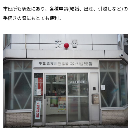
市役所も駅近にあり、各種申請(結婚、出産、引越しなど)の
手続きの際にもとても便利。