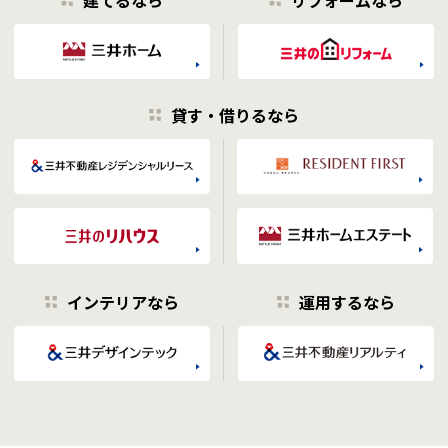
貸す・借りるなら
インテリアなら
運用するなら