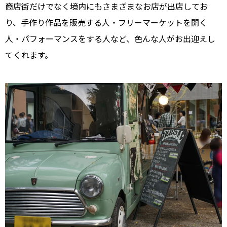
商店街だけでなく境内にもさまざまなお店が出店してお
り、手作り作品を販売する人・フリーマーケットを開く
人・パフォーマンスをする人など、色んな人がお出迎えし
てくれます。