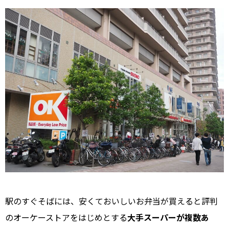
駅のすぐそばには、安くておいしいお弁当が買えると評判
のオーケーストアをはじめとする
大手スーパーが複数あ