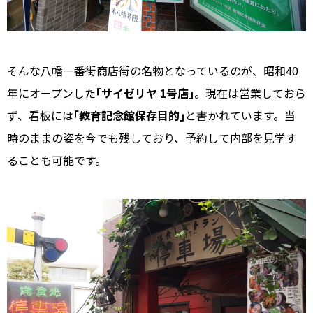
そんな八幡一番街商店街の名物となっているのが、昭和40
年にオープンした
｢サイゼリヤ 1号店｣
。現在は営業しておら
ず、看板には
｢教育記念館保存目的｣
と書かれています。当
時のままの姿を今でも残しており、予約して内部を見学す
ることも可能です。