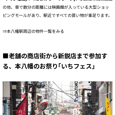
の他、車で数分の距離には映画館が入っている大型ショッ
ピングモールがあり、駅近ですべての買い物が事足ります。
⇒本八幡駅周辺の物件一覧をみる
■老舗の商店街から新鋭店まで参加す
る、本八幡のお祭り｢いちフェス｣