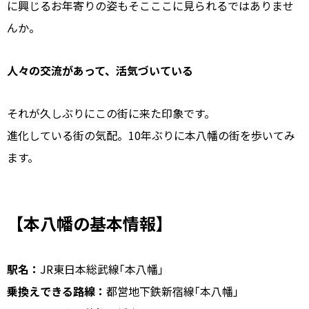
に興じるお年寄りの姿もそこここに見られるではありませ
んか。
人々の交流があって、活気づいている――
それが久しぶりにこの街に来た印象です。
進化している街の気配。10年ぶりに本八幡の街を歩いてみ
ます。
【本八幡の基本情報】
駅名：
JR東日本総武線｢本八幡｣
乗換えできる路線：
都営地下鉄新宿線｢本八幡｣