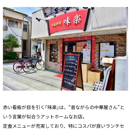
赤い看板が目を引く｢味楽｣は、“昔ながらの中華屋さん”と
いう言葉が似合うアットホームなお店。
定食メニューが充実しており、特にコスパが良いランチセ