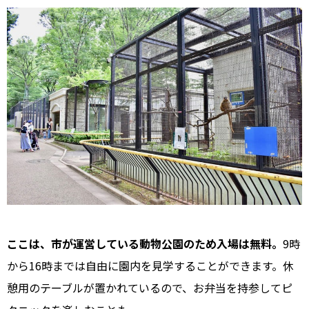
ここは、市が運営している動物公園のため入場は無料。
9時
から16時までは自由に園内を見学することができます。休
憩用のテーブルが置かれているので、お弁当を持参してピ