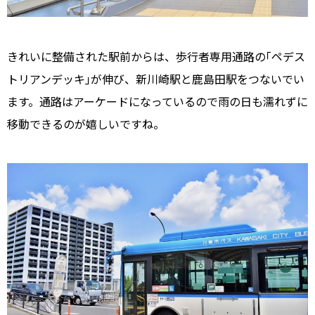
きれいに整備された駅前からは、歩行者専用通路の｢ペデス
トリアンデッキ｣が伸び、新川崎駅と鹿島田駅をつないでい
ます。通路はアーケードになっているので雨の日も濡れずに
移動できるのが嬉しいですね。