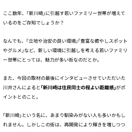
ここ数年、｢新川崎｣に引越す若いファミリー世帯が増えて
いるのをご存知でしょうか？
なんでも、｢立地や治安の良い環境｣｢豊富な癒やしスポット
やグルメ｣など、新しい環境に引越しを考える若いファミリ
ー世帯にとっては、魅力が多い街なのだとか。
また、今回の取材の最後にインタビューさせていただいた
川井さんによると
｢新川崎は住民同士の程よい距離感｣
がポ
イントとのこと。
｢新川崎｣という名に、あまり馴染みがない人も多いかもし
れません。しかしこの街は、再開発により輝きを増しつつ