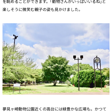
を眺めることができます。｢動物さんがいっぱいいるね｣と
楽しそうに微笑む親子の姿も見かけました。
夢見ヶ崎動物公園近くの高台には緑豊かな広場も。かつて