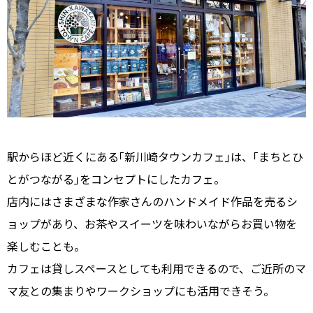
駅からほど近くにある｢新川崎タウンカフェ｣は、｢まちとひ
とがつながる｣をコンセプトにしたカフェ。
店内にはさまざまな作家さんのハンドメイド作品を売るシ
ョップがあり、お茶やスイーツを味わいながらお買い物を
楽しむことも。
カフェは貸しスペースとしても利用できるので、ご近所のマ
マ友との集まりやワークショップにも活用できそう。