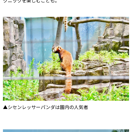
クニックを楽しむことも。
▲シセンレッサーパンダは園内の人気者