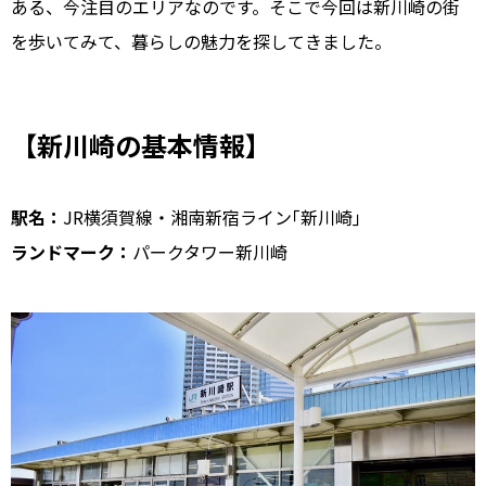
ある、今注目のエリアなのです。そこで今回は新川崎の街
を歩いてみて、暮らしの魅力を探してきました。
【新川崎の基本情報】
駅名：
JR横須賀線・湘南新宿ライン｢新川崎｣
ランドマーク：
パークタワー新川崎