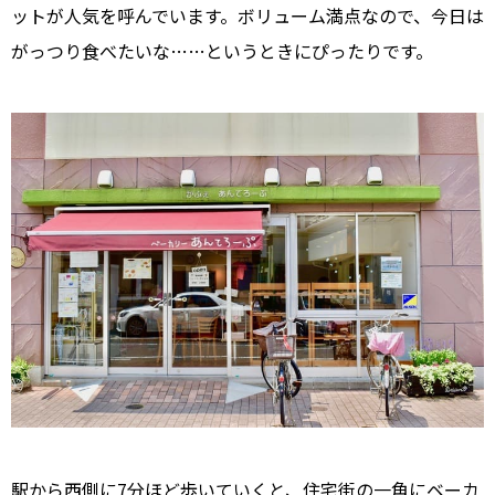
ットが人気を呼んでいます。ボリューム満点なので、今日は
がっつり食べたいな……というときにぴったりです。
駅から西側に7分ほど歩いていくと、住宅街の一角にベーカ