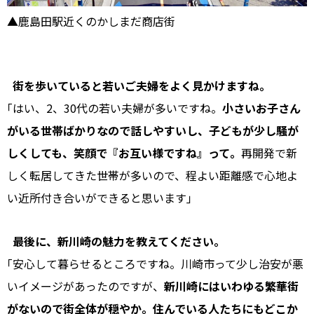
▲鹿島田駅近くのかしまだ商店街
街を歩いていると若いご夫婦をよく見かけますね。
｢はい、2、30代の若い夫婦が多いですね。
小さいお子さん
がいる世帯ばかりなので話しやすいし、子どもが少し騒が
しくしても、笑顔で『お互い様ですね』って。
再開発で新
しく転居してきた世帯が多いので、程よい距離感で心地よ
い近所付き合いができると思います｣
最後に、新川崎の魅力を教えてください。
｢安心して暮らせるところですね。川崎市って少し治安が悪
いイメージがあったのですが、
新川崎にはいわゆる繁華街
がないので街全体が穏やか。住んでいる人たちにもどこか