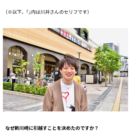
（※以下、｢｣内は川井さんのセリフです）
なぜ新川崎に引越すことを決めたのですか？