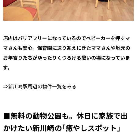
店内はバリアフリーになっているのでベビーカーを押すマ
マさんも安心。保育園に送り迎えにきたママさんや地元の
お年寄りたちがゆったりくつろげる憩いの場になっていま
す。
⇒新川崎駅周辺の物件一覧をみる
■無料の動物公園も。休日に家族で出
かけたい新川崎の｢癒やしスポット｣