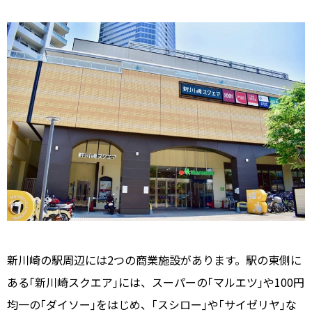
新川崎の駅周辺には2つの商業施設があります。駅の東側に
ある｢新川崎スクエア｣には、スーパーの｢マルエツ｣や100円
均一の｢ダイソー｣をはじめ、｢スシロー｣や｢サイゼリヤ｣な