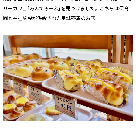
リーカフェ｢あんてろーぷ｣を見つけました。こちらは保育
園と福祉施設が併設された地域密着のお店。