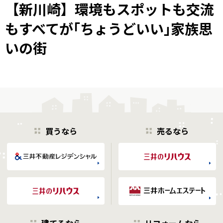
【新川崎】環境もスポットも交流
もすべてが｢ちょうどいい｣家族思
いの街
買うなら
売るなら
建てるなら
リフォームなら