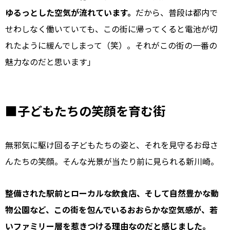
ゆるっとした空気が流れています。
だから、普段は都内で
せわしなく働いていても、この街に帰ってくると電池が切
れたように緩んでしまって（笑）。それがこの街の一番の
魅力なのだと思います｣
■子どもたちの笑顔を育む街
無邪気に駆け回る子どもたちの姿と、それを見守るお母さ
んたちの笑顔。そんな光景が当たり前に見られる新川崎。
整備された駅前とローカルな飲食店、そして自然豊かな動
物公園など、この街を包んでいるおおらかな空気感が、若
いファミリー層を惹きつける理由なのだと感じました。