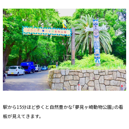
駅から15分ほど歩くと自然豊かな｢夢見ヶ崎動物公園｣の看
板が見えてきます。