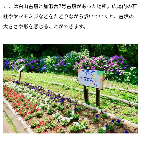
ここは白山古墳と加瀬台7号古墳があった場所。広場内の石
柱やヤマモミジなどをたどりながら歩いていくと、古墳の
大きさや形を感じることができます。