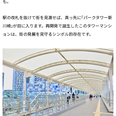
も。
駅の改札を抜けて街を見渡せば、真っ先に｢パークタワー新
川崎｣が目に入ります。再開発で誕生したこのタワーマンシ
ョンは、街の発展を見守るシンボル的存在です。