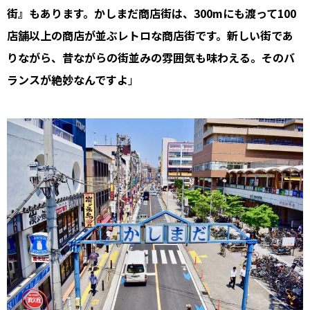
街』もあります。かしまだ商店街は、300mにも渡って100
店舗以上の商店が並ぶレトロな商店街です。新しい街であ
りながら、昔ながらの街並みの雰囲気も味わえる。そのバ
ランスが絶妙なんですよ
｣