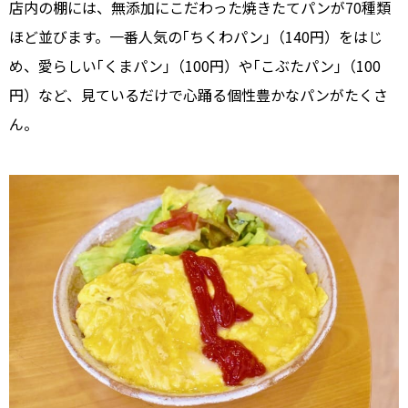
店内の棚には、無添加にこだわった焼きたてパンが70種類
ほど並びます。一番人気の｢ちくわパン｣（140円）をはじ
め、愛らしい｢くまパン｣（100円）や｢こぶたパン｣（100
円）など、見ているだけで心踊る個性豊かなパンがたくさ
ん。