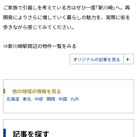
ご家族で引越しを考えている方はぜひ一度｢新川崎｣へ。再
開発によりさらに増していく暮らしの魅力を、実際に街を
歩きながら感じてみてください。
⇒新川崎駅周辺の物件一覧をみる
オリジナルの記事を見る
他の地域の情報を見る
北海道
東北
中部
関西
中国
九州
記事を探す