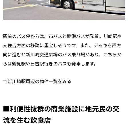
駅前のバス停からは、市バスと臨港バスが発着。川崎駅や
元住吉方面の移動に重宝しそうです。また、デッキを西方
向に進むと新川崎交通広場のバス乗り場があり、こちらか
らは鶴見駅や日吉駅行きのバスも発車します。
⇒新川崎駅周辺の物件一覧をみる
■利便性抜群の商業施設に地元民の交
流を生む飲食店