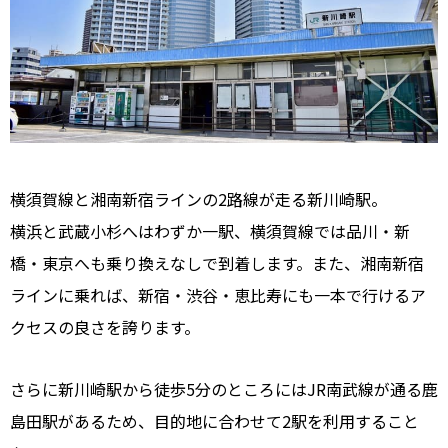
横須賀線と湘南新宿ラインの2路線が走る新川崎駅。
横浜と武蔵小杉へはわずか一駅、横須賀線では品川・新
橋・東京へも乗り換えなしで到着します。また、湘南新宿
ラインに乗れば、新宿・渋谷・恵比寿にも一本で行けるア
クセスの良さを誇ります。
さらに新川崎駅から徒歩5分のところにはJR南武線が通る鹿
島田駅があるため、目的地に合わせて2駅を利用すること