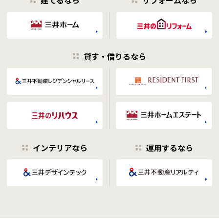
貸す・借りるなら
インテリアなら
運用するなら