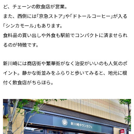
ど、チェーンの飲食店が営業。
また、西側には｢京急ストア｣や｢ドトールコーヒー｣が入る
｢シンカモール｣もあります。
食料品の買い出しや外食も駅前でコンパクトに済ませられ
るのが特徴です。
新川崎には商店街や繁華街がなく治安がいいのも人気のポ
イント。静かな街並みをふらりと歩いてみると、地元に根
付く飲食店がちらほら。