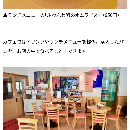
▲ランチメニューの｢ふわふわ卵のオムライス｣（650円）
カフェではドリンクやランチメニューを提供。購入したパ
ンを、お店の中で食べることもできます。