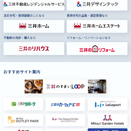
注文住宅・賃貸建築のことなら
賃貸住宅の企画・運営管理なら
不動産の売却・購入なら
リフォーム・リノベーションなら
おすすめサイト案内