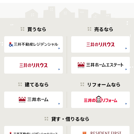
買うなら
売るなら
建てるなら
リフォームなら
貸す・借りるなら