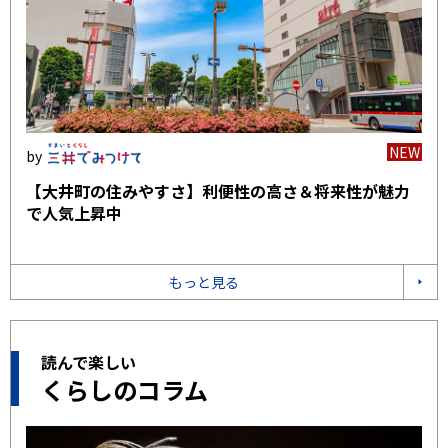
NEW
【大井町の住みやすさ】利便性の高さ＆将来性が魅力
で人気上昇中
もっと見る
読んで楽しい
くらしのコラム