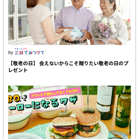
【敬老の日】 会えないからこそ贈りたい敬老の日のプ
レゼント