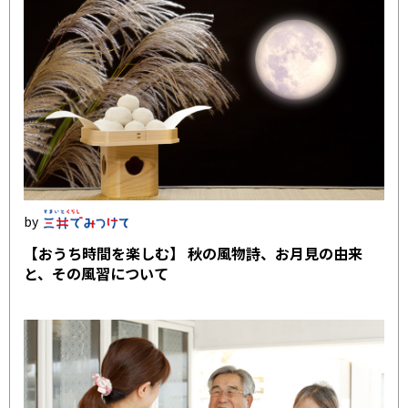
【おうち時間を楽しむ】 秋の風物詩、お月見の由来
と、その風習について