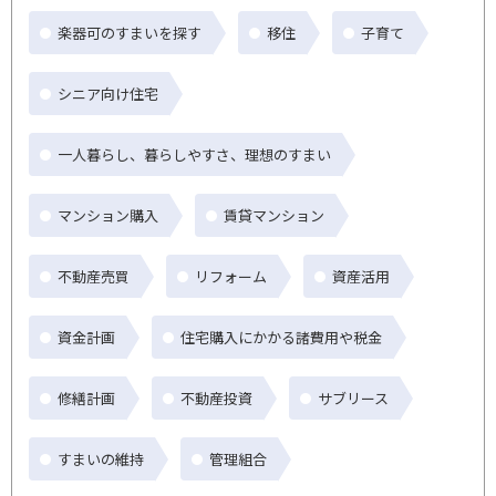
楽器可のすまいを探す
移住
子育て
シニア向け住宅
一人暮らし、暮らしやすさ、理想のすまい
マンション購入
賃貸マンション
不動産売買
リフォーム
資産活用
資金計画
住宅購入にかかる諸費用や税金
修繕計画
不動産投資
サブリース
すまいの維持
管理組合