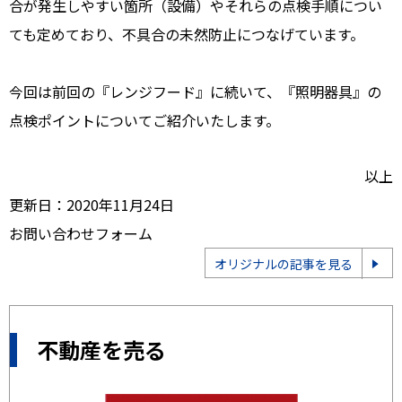
合が発生しやすい箇所（設備）やそれらの点検手順につい
ても定めており、不具合の未然防止につなげています。
今回は前回の『レンジフード』に続いて、『照明器具』の
点検ポイントについてご紹介いたします。
以上
更新日：2020年11月24日
お問い合わせフォーム
オリジナルの記事を見る
不動産を売る