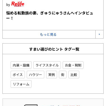
悩める転勤族の妻、ぎゅうにゅうさんへインタビュ
ー！
もっと見る
すまい選びのヒント タグ一覧
内装・設備
ライフスタイル
お金・税制
ボイス
ハウツー
実例
街
比較
リフォーム