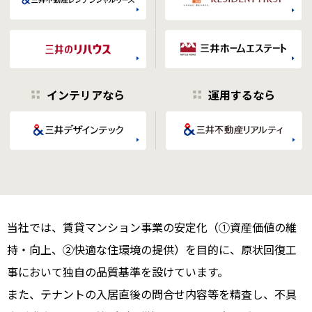
インテリアなら
運用するなら
当社では、賃貸マンション事業の安定化（①資産価値の維
持・向上、②快適な住環境の提供）を目的に、原状回復工
事において独自の品質基準を設けています。
また、テナントの入居直後の問合せ内容等を精査し、不具