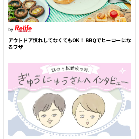
アウトドア慣れしてなくてもOK！ BBQでヒーローにな
るワザ