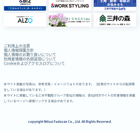
ご利用上の注意
個人情報保護方針
個人情報のお取り扱いについて
利用者情報の外部送信について
Cookieおよびアクセスログについて
本サイト掲載の写真は、参考写真・イメージフォトがあります。（記事元サイトからの転用等
をしている場合があります。）
本サイトに掲載している三井不動産グループ各社の情報は、各社WEBサイトの対象情報を掲載
しているページへ直接リンクする場合があります。
copyright Mitsui Fudosan Co., Ltd. All Rights Reserved.