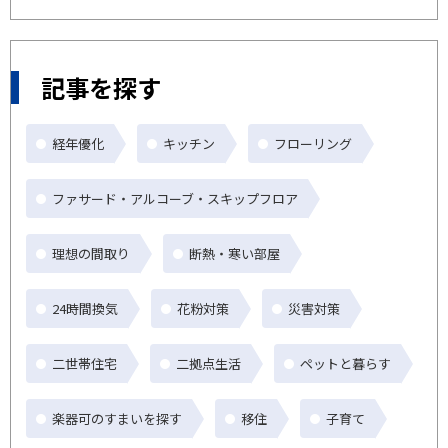
記事を探す
経年優化
キッチン
フローリング
ファサード・アルコーブ・スキップフロア
理想の間取り
断熱・寒い部屋
24時間換気
花粉対策
災害対策
二世帯住宅
二拠点生活
ペットと暮らす
楽器可のすまいを探す
移住
子育て