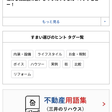
ー！
もっと見る
すまい選びのヒント タグ一覧
内装・設備
ライフスタイル
お金・税制
ボイス
ハウツー
実例
街
比較
リフォーム