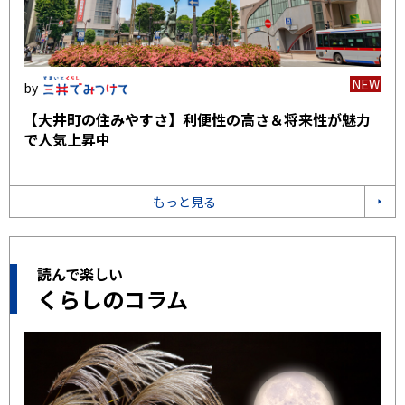
NEW
【大井町の住みやすさ】利便性の高さ＆将来性が魅力
で人気上昇中
もっと見る
読んで楽しい
くらしのコラム