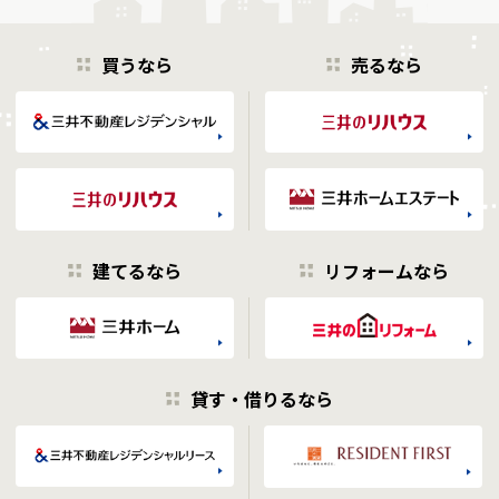
買うなら
売るなら
建てるなら
リフォームなら
貸す・借りるなら