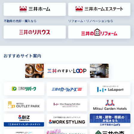
不動産の売却・購入なら
リフォーム・リノベーションなら
おすすめサイト案内