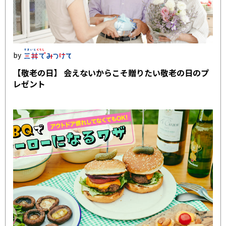
【敬老の日】 会えないからこそ贈りたい敬老の日のプ
レゼント