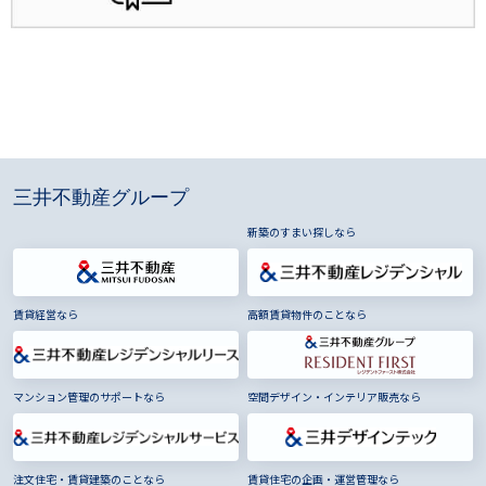
三井不動産グループ
新築のすまい探しなら
賃貸経営なら
高額賃貸物件のことなら
マンション管理のサポートなら
空間デザイン・インテリア販売なら
注文住宅・賃貸建築のことなら
賃貸住宅の企画・運営管理なら