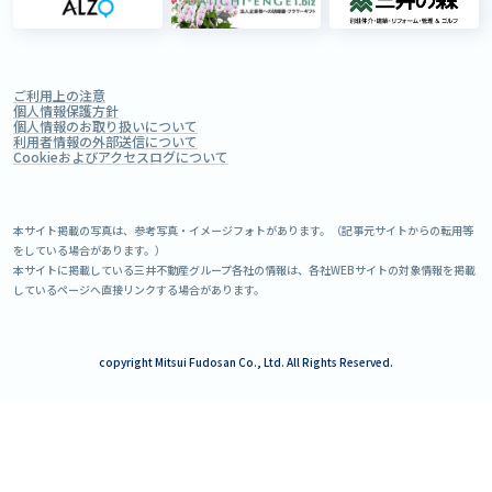
ご利用上の注意
個人情報保護方針
個人情報のお取り扱いについて
利用者情報の外部送信について
Cookieおよびアクセスログについて
本サイト掲載の写真は、参考写真・イメージフォトがあります。（記事元サイトからの転用等
をしている場合があります。）
本サイトに掲載している三井不動産グループ各社の情報は、各社WEBサイトの対象情報を掲載
しているページへ直接リンクする場合があります。
copyright Mitsui Fudosan Co., Ltd. All Rights Reserved.