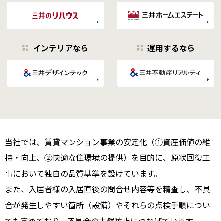
インテリアなら
運用するなら
当社では、賃貸マンション事業の安定化（①資産価値の維
持・向上、②快適な住環境の提供）を目的に、原状回復工
事において独自の品質基準を設けています。
また、入居者様の入居直後の問合せ内容等を精査し、不具
合が発生しやすい箇所（設備）やそれらの点検手順につい
ても定めており、不具合の未然防止につなげています。