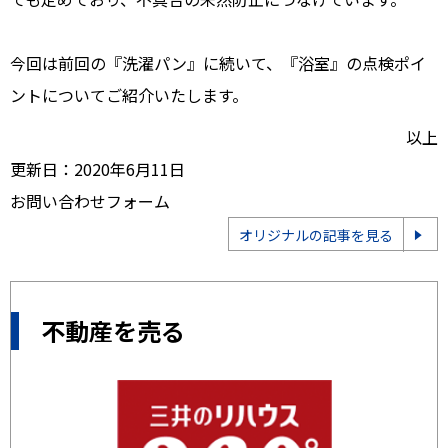
今回は前回の『洗濯パン』に続いて、『浴室』の点検ポイ
ントについてご紹介いたします。
以上
更新日：2020年6月11日
お問い合わせフォーム
オリジナルの記事を見る
不動産を売る