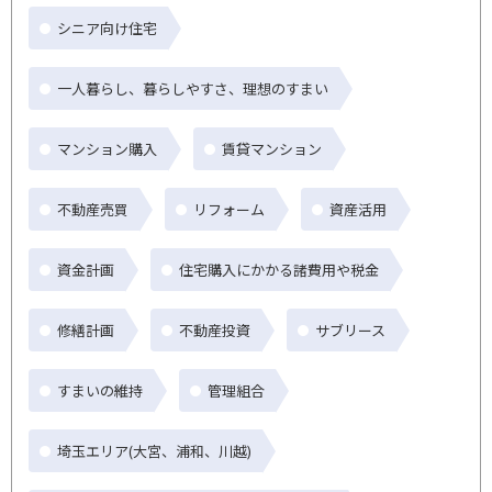
シニア向け住宅
一人暮らし、暮らしやすさ、理想のすまい
マンション購入
賃貸マンション
不動産売買
リフォーム
資産活用
資金計画
住宅購入にかかる諸費用や税金
修繕計画
不動産投資
サブリース
すまいの維持
管理組合
埼玉エリア(大宮、浦和、川越)