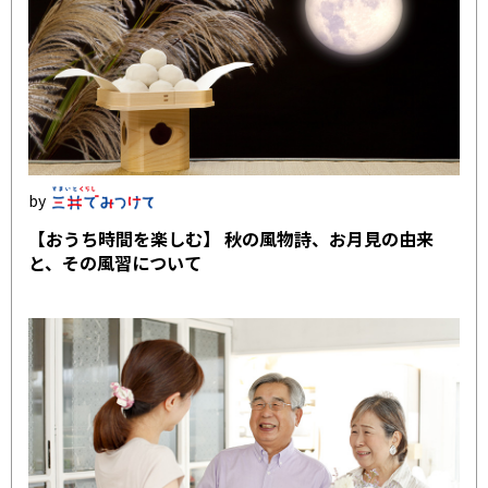
【おうち時間を楽しむ】 秋の風物詩、お月見の由来
と、その風習について