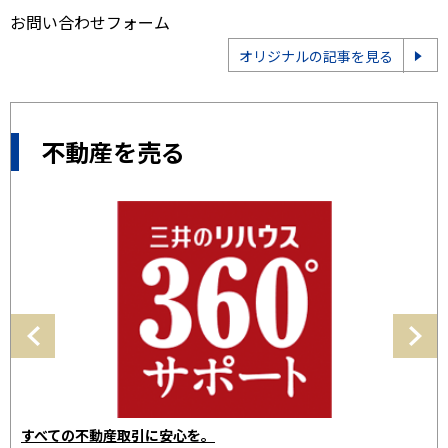
お問い合わせフォーム
オリジナルの記事を見る
不動産を売る
三井のリハウスで