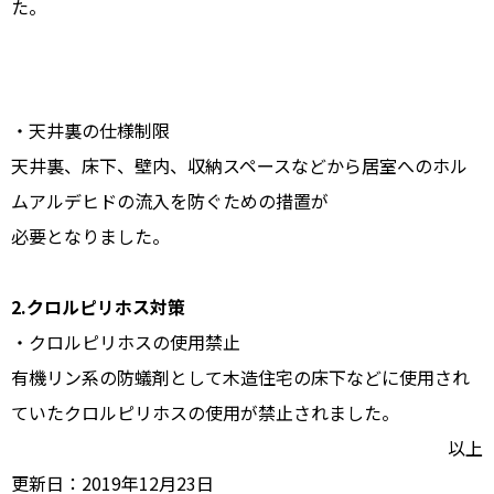
た。
・天井裏の仕様制限
天井裏、床下、壁内、収納スペースなどから居室へのホル
ムアルデヒドの流入を防ぐための措置が
必要となりました。
2.クロルピリホス対策
・クロルピリホスの使用禁止
有機リン系の防蟻剤として木造住宅の床下などに使用され
ていたクロルピリホスの使用が禁止されました。
以上
更新日：2019年12月23日