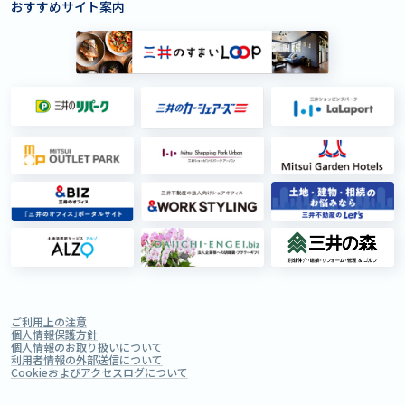
おすすめサイト案内
ご利用上の注意
個人情報保護方針
個人情報のお取り扱いについて
利用者情報の外部送信について
Cookieおよびアクセスログについて