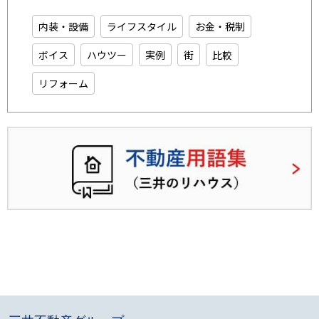
内装・設備
ライフスタイル
お金・税制
ボイス
ハウツー
実例
街
比較
リフォーム