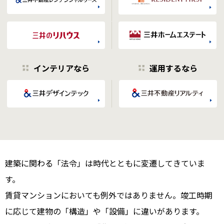
インテリアなら
運用するなら
建築に関わる「法令」は時代とともに変遷してきていま
す。
賃貸マンションにおいても例外ではありません。竣工時期
に応じて建物の「構造」や「設備」に違いがあります。