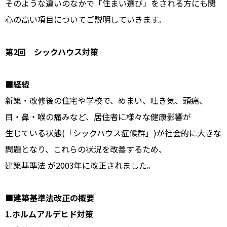
そのような違いのなかで「住まい選び」をされる方にも関
心の高い項目についてご説明していきます。
第2回 シックハウス対策
■経緯
新築・改修後の住宅や学校で、めまい、吐き気、頭痛、
目・鼻・喉の痛みなど、居住者に様々な健康影響が
生じている状態(「シックハウス症候群」)が社会的に大きな
問題となり、これらの状況を改善するため、
建築基準法 が2003年に改正されました。
■建築基準法改正の概要
1.ホルムアルデヒド対策