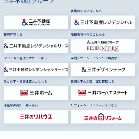
三井不動産グループ
新築のすまい探しなら
賃貸経営なら
高額賃貸物件のことなら
マンション管理のサポートなら
空間デザイン・インテリア販売なら
注文住宅・賃貸建築のことなら
賃貸住宅の企画・運営管理なら
不動産の売却・購入なら
リフォーム・リノベーションなら