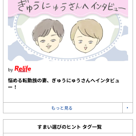
悩める転勤族の妻、ぎゅうにゅうさんへインタビュ
ー！
もっと見る
すまい選びのヒント タグ一覧