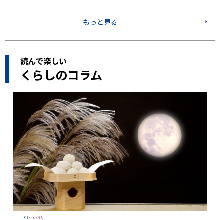
もっと見る
読んで楽しい
くらしのコラム