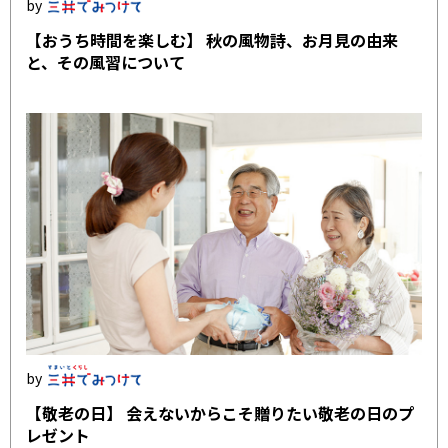
【おうち時間を楽しむ】 秋の風物詩、お月見の由来
と、その風習について
【敬老の日】 会えないからこそ贈りたい敬老の日のプ
レゼント