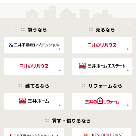
買うなら
売るなら
建てるなら
リフォームなら
貸す・借りるなら