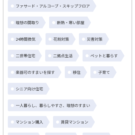
ファサード・アルコーブ・スキップフロア
理想の間取り
断熱・寒い部屋
24時間換気
花粉対策
災害対策
二世帯住宅
二拠点生活
ペットと暮らす
楽器可のすまいを探す
移住
子育て
シニア向け住宅
一人暮らし、暮らしやすさ、理想のすまい
マンション購入
賃貸マンション