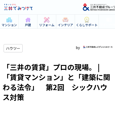
すまいの
マンション
戸建
リフォーム
インテリア
くらしサポート
ハウツー
「三井の賃貸」プロの現場。 |
「賃貸マンション」と「建築に関
わる法令」 第2回 シックハウ
ス対策