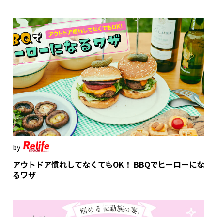
アウトドア慣れしてなくてもOK！ BBQでヒーローにな
るワザ