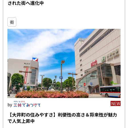
された街へ進化中
街
NEW
【大井町の住みやすさ】利便性の高さ＆将来性が魅力
で人気上昇中