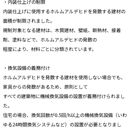
・内装仕上げの制限
内装仕上げに使用するホルムアルデヒドを発散する建材の
面積が制限されました。
規制対象となる建材は、木質建材、壁紙、断熱材、接着
剤、塗料などで、ホルムアルデヒドの発散の
程度により、材料ごとに分類されています。
・換気設備の義務付け
ホルムアルデヒドを発散する建材を使用しない場合でも、
家具からの発散があるため、原則として
すべての建築物に機械換気設備の設置が義務付けられまし
た。
住宅の場合、換気回数が0.5回/h以上の機械換気設備（いわ
ゆる24時間換気システムなど）の設置が必要となりまし