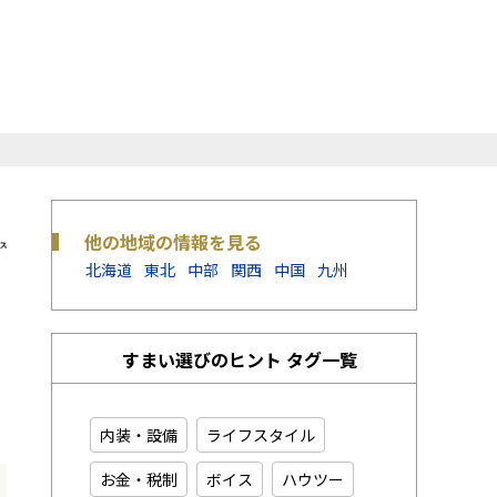
他の地域の情報を見る
北海道
東北
中部
関西
中国
九州
すまい選びのヒント タグ一覧
内装・設備
ライフスタイル
お金・税制
ボイス
ハウツー