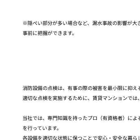
※隠ぺい部分が多い場合など、漏水事故の影響が大
事前に把握ができます。
消防設備の点検は、有事の際の被害を最小限に抑え
適切な点検を実施するために、賃貸マンションでは
当社では、専門知識を持ったプロ（有資格者）によ
を行っています。
各設備を適切な状態に保つことで安心・安全な暮ら