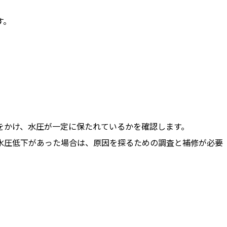
す。
をかけ、水圧が一定に保たれているかを確認します。
水圧低下があった場合は、原因を探るための調査と補修が必要