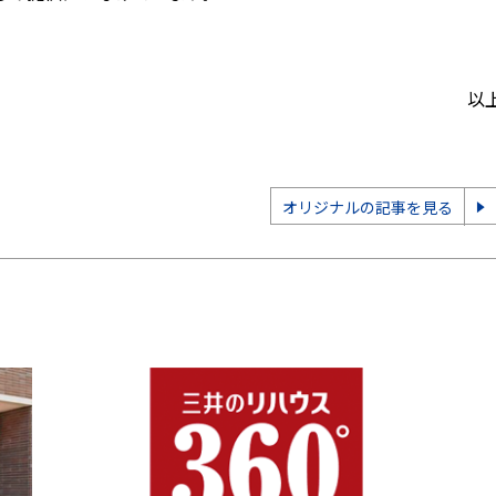
以
オリジナルの記事を見る