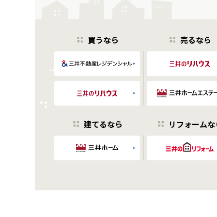
買うなら
売るなら
建てるなら
リフォームな