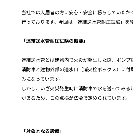
当社では入居者の方に安心・安全に暮らしていただ
行っております。今回は「連結送水管耐圧試験」を
「連結送水管耐圧試験の概要」
連結送水管とは建物内で火災が発生した際、ポンプ
消防車と建物外部の送水口（消火栓ボックス）に付
みになっています。
しかし、いざ火災発生時に消防車で水を送ってみる
があるため、この点検が法令で定められています。
「対象となる設備」