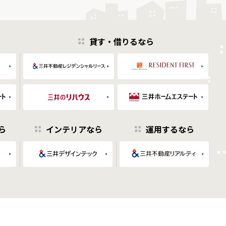
貸す・借りるなら
ら
インテリアなら
運用するなら