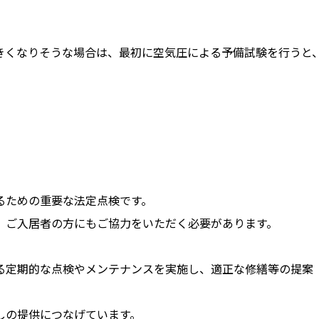
きくなりそうな場合は、最初に空気圧による予備試験を行うと
るための重要な法定点検です。
、ご入居者の方にもご協力をいただく必要があります。
る定期的な点検やメンテナンスを実施し、適正な修繕等の提案
しの提供につなげています。