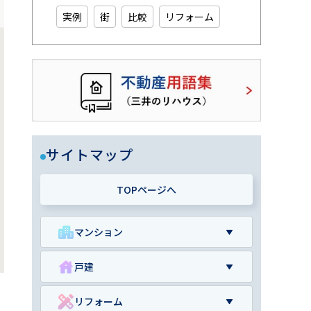
実例
街
比較
リフォーム
サイトマップ
TOPページへ
マンション
戸建
リフォーム