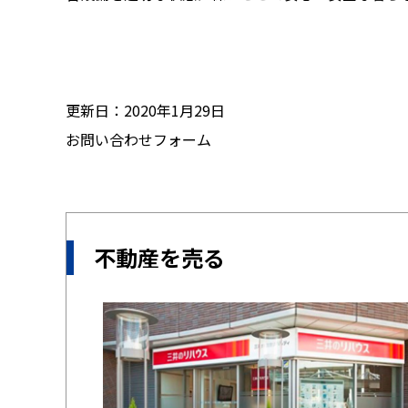
更新日：2020年1月29日
お問い合わせフォーム
不動産を売る