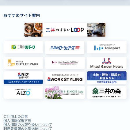
おすすめサイト案内
ご利用上の注意
個人情報保護方針
個人情報のお取り扱いについて
利用者情報の外部送信について