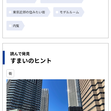
東京近郊の住みたい街
モデルルーム
内覧
読んで発見
すまいのヒント
街