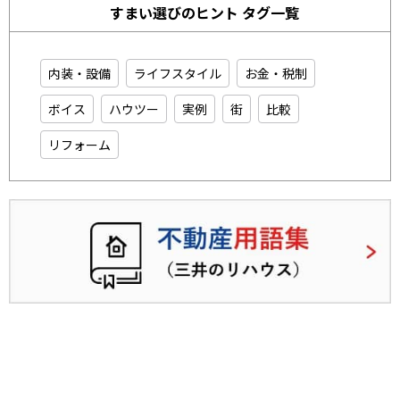
すまい選びのヒント タグ一覧
内装・設備
ライフスタイル
お金・税制
ボイス
ハウツー
実例
街
比較
リフォーム