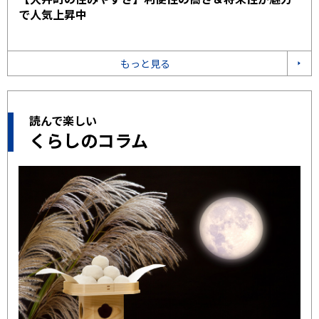
で人気上昇中
もっと見る
読んで楽しい
くらしのコラム