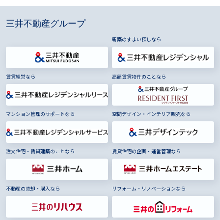
三井不動産グループ
新築のすまい探しなら
賃貸経営なら
高額賃貸物件のことなら
マンション管理のサポートなら
空間デザイン・インテリア販売なら
注文住宅・賃貸建築のことなら
賃貸住宅の企画・運営管理なら
不動産の売却・購入なら
リフォーム・リノベーションなら