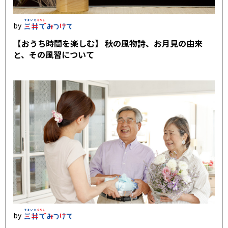
【おうち時間を楽しむ】 秋の風物詩、お月見の由来
と、その風習について