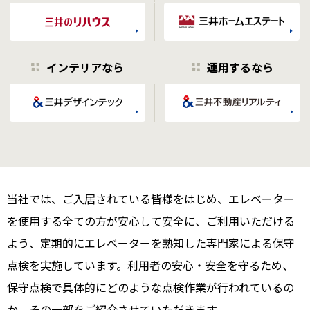
インテリアなら
運用するなら
当社では、ご入居されている皆様をはじめ、エレベーター
を使用する全ての方が安心して安全に、ご利用いただける
よう、定期的にエレベーターを熟知した専門家による保守
点検を実施しています。利用者の安心・安全を守るため、
保守点検で具体的にどのような点検作業が行われているの
か、その一部をご紹介させていただきます。