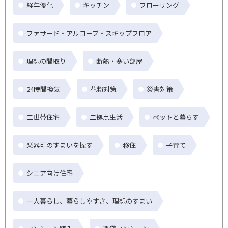
経年優化
キッチン
フローリング
ファサード・アルコーブ・スキップフロア
理想の間取り
断熱・寒い部屋
24時間換気
花粉対策
災害対策
二世帯住宅
二拠点生活
ペットと暮らす
楽器可のすまいを探す
移住
子育て
シニア向け住宅
一人暮らし、暮らしやすさ、理想のすまい