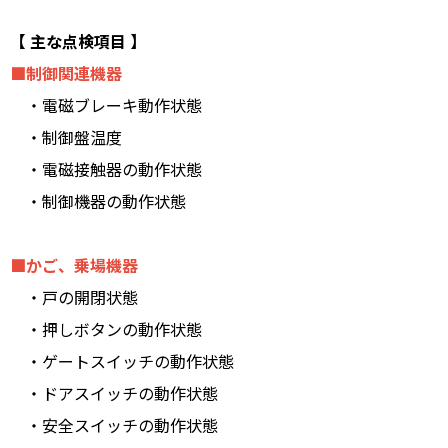
【 主な点検項目 】
■制御関連機器
・電磁ブレーキ動作状態
・制御盤温度
・電磁接触器の動作状態
・制御機器の動作状態
■かご、乗場機器
・戸の開閉状態
・押しボタンの動作状態
・ゲートスイッチの動作状態
・ドアスイッチの動作状態
・安全スイッチの動作状態