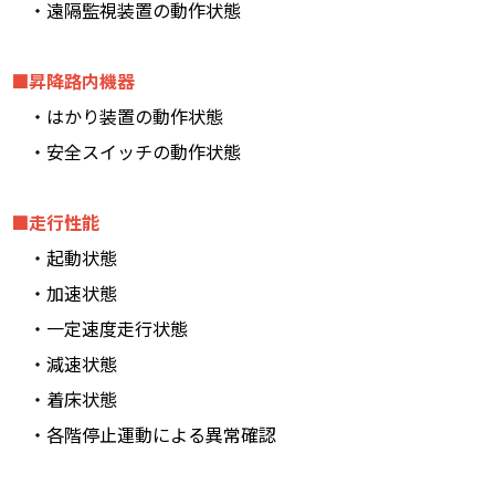
・遠隔監視装置の動作状態
■昇降路内機器
・はかり装置の動作状態
・安全スイッチの動作状態
■走行性能
・起動状態
・加速状態
・一定速度走行状態
・減速状態
・着床状態
・各階停止運動による異常確認