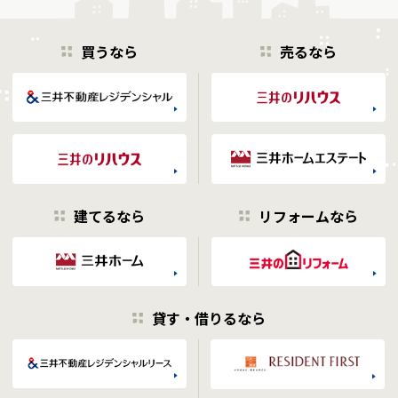
買うなら
売るなら
建てるなら
リフォームなら
貸す・借りるなら