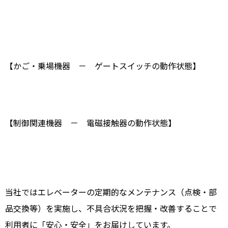
【かご・乗場機器 － ゲートスイッチの動作状態】
【制御関連機器 － 電磁接触器の動作状態】
当社ではエレベーターの定期的なメンテナンス（点検・部
品交換等）を実施し、不具合状況を把握・改善することで
利用者に「安心・安全」をお届けしています。