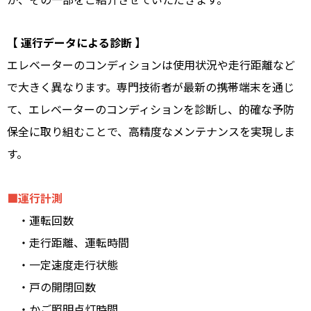
【 運行データによる診断 】
エレベーターのコンディションは使用状況や走行距離など
で大きく異なります。専門技術者が最新の携帯端末を通じ
て、エレベーターのコンディションを診断し、的確な予防
保全に取り組むことで、高精度なメンテナンスを実現しま
す。
■運行計測
・運転回数
・走行距離、運転時間
・一定速度走行状態
・戸の開閉回数
・かご照明点灯時間