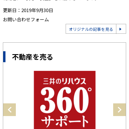
更新日：2019年9月30日
お問い合わせフォーム
オリジナルの記事を見る
不動産を売る