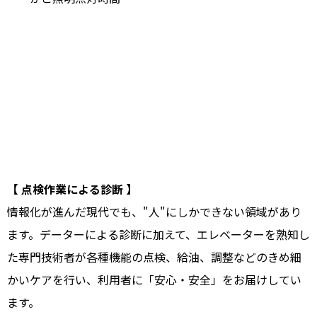
【 点検作業による診断 】
情報化が進んだ現代でも、"人"にしかできない領域があり
ます。データーによる診断に加えて、エレベーターを熟知し
た専門技術者が各種機能の点検、給油、調整などのきめ細
かいケアを行い、利用者に「安心・安全」をお届けしてい
ます。