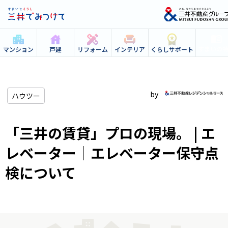
すまいの
マンション
戸建
リフォーム
インテリア
くらしサポート
ハウツー
「三井の賃貸」プロの現場。 | エ
レベーター｜エレベーター保守点
検について