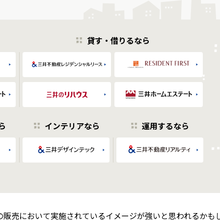
貸す・借りるなら
ら
インテリアなら
運用するなら
の販売において実施されているイメージが強いと思われるかも