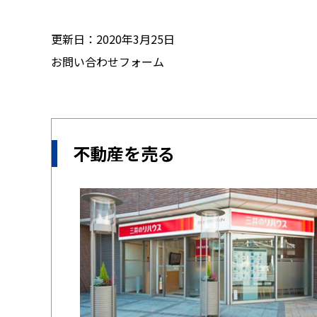
更新日：2020年3月25日
お問い合わせフォーム
不動産を売る