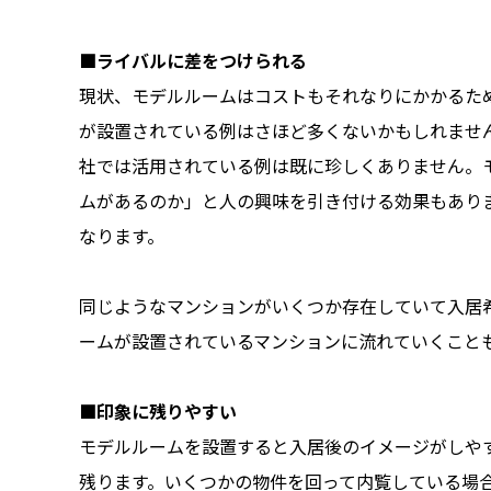
■ライバルに差をつけられる
現状、モデルルームはコストもそれなりにかかるた
が設置されている例はさほど多くないかもしれませ
社では活用されている例は既に珍しくありません。
ムがあるのか」と人の興味を引き付ける効果もあり
なります。
同じようなマンションがいくつか存在していて入居
ームが設置されているマンションに流れていくこと
■印象に残りやすい
モデルルームを設置すると入居後のイメージがしや
残ります。いくつかの物件を回って内覧している場