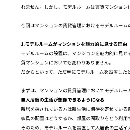
れません。しかし、モデルルームは賃貸マンション
今回はマンションの賃貸管理におけるモデルルーム
1.
モデルルームがマンションを魅力的に見せる理由
モデルルームの設置は、マンションを魅力的に見せ
貸マンションにおいても変わりありません。
だからといって、ただ単にモデルルームを設置した
まずは、マンションの賃貸管理においてモデルルー
■入居後の生活が想像できるようになる
新居を探されている方は新生活に期待を寄せている
家具の配置はどうするか、部屋の間取りをどう利用
そのため、モデルルームを設置して入居後の生活イ