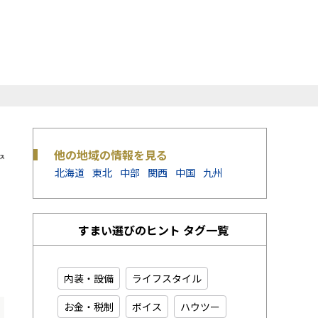
他の地域の情報を見る
北海道
東北
中部
関西
中国
九州
すまい選びのヒント タグ一覧
内装・設備
ライフスタイル
お金・税制
ボイス
ハウツー