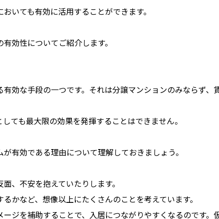
においても有効に活用することができます。
の有効性についてご紹介します。
る有効な手段の一つです。それは分譲マンションのみならず、
としても最大限の効果を発揮することはできません。
ムが有効である理由について理解しておきましょう。
反面、不安を抱えていたりします。
するかなど、想像以上にたくさんのことを考えています。
メージを補助することで、入居につながりやすくなるのです。