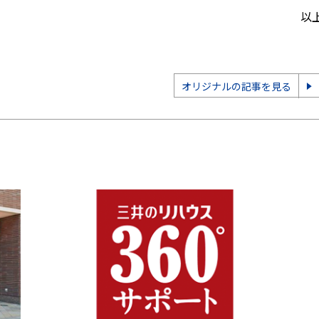
以
オリジナルの記事を見る