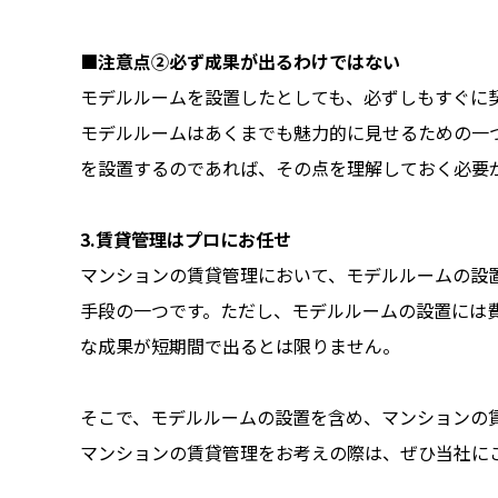
■注意点②必ず成果が出るわけではない
モデルルームを設置したとしても、必ずしもすぐに
モデルルームはあくまでも魅力的に見せるための一
を設置するのであれば、その点を理解しておく必要
3.
賃貸管理はプロにお任せ
マンションの賃貸管理において、モデルルームの設
手段の一つです。ただし、モデルルームの設置には
な成果が短期間で出るとは限りません。
そこで、モデルルームの設置を含め、マンションの
マンションの賃貸管理をお考えの際は、ぜひ当社に