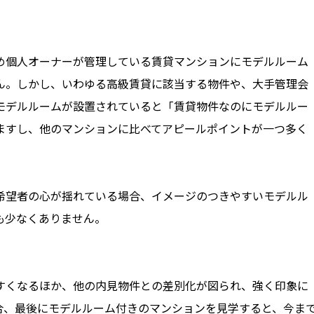
め個人オーナーが管理している賃貸マンションにモデルルーム
ん。しかし、いわゆる高級賃貸に該当する物件や、大手管理会
モデルルームが設置されていると「賃貸物件なのにモデルルー
ますし、他のマンションに比べてアピールポイントが一つ多く
希望者の心が揺れている場合、イメージのつきやすいモデルル
も少なくありません。
すくなるほか、他の内見物件との差別化が図られ、強く印象に
合、最後にモデルルーム付きのマンションを見学すると、今ま