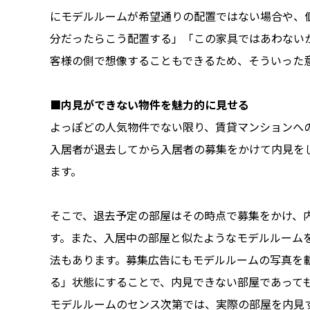
にモデルルームが希望通りの配置ではない場合や、
分だったらこう配置する」「この家具ではあわない
客様の側で想像することもできるため、そういった
■内見ができない物件を魅力的に見せる
よっぽどの人気物件でない限り、賃貸マンションへ
入居者が退去してから入居者の募集をかけて内見を
ます。
そこで、退去予定の部屋はその時点で募集をかけ、内
す。また、入居中の部屋と似たようなモデルルーム
法もあります。募集広告にもモデルルームの写真を
る」状態にすることで、内見できない部屋であって
モデルルームのセンス次第では、実際の部屋を内見