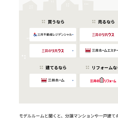
買うなら
売るなら
建てるなら
リフォームな
モデルルームと聞くと、分譲マンションや一戸建て