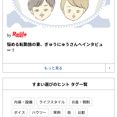
悩める転勤族の妻、ぎゅうにゅうさんへインタビュ
ー！
もっと見る
すまい選びのヒント タグ一覧
内装・設備
ライフスタイル
お金・税制
ボイス
ハウツー
実例
街
比較