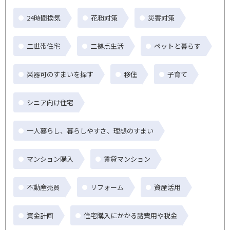
24時間換気
花粉対策
災害対策
二世帯住宅
二拠点生活
ペットと暮らす
楽器可のすまいを探す
移住
子育て
シニア向け住宅
一人暮らし、暮らしやすさ、理想のすまい
マンション購入
賃貸マンション
不動産売買
リフォーム
資産活用
資金計画
住宅購入にかかる諸費用や税金