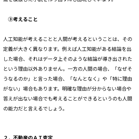
③考えること
人工知能が考えることと人間が考えるということは、その
定義が大きく異なります。例えば人工知能がある結論を出
した場合、それはデータ上そのような結論が導き出された
という理由以外ありません。一方の人間の場合、「なぜそ
うなるのか」と言った場合、「なんとなく」や「特に理由
がない」場合もあります。明確な理由が分からない場合や
答えが出ない場合でも考えることができるというのも人間
の能力だと言えるでしょう。
２．不動産のＡＩ査定