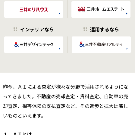
インテリアなら
運用するなら
昨今、ＡＩによる査定が様々な分野で活用されるようにな
ってきました。不動産の売却査定・賃料査定、自動車の売
却査定、損害保険の支払査定など、その進歩と拡大は著し
いものといえます。
１．ＡＩとは