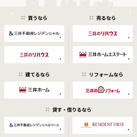
買うなら
売るなら
建てるなら
リフォームなら
貸す・借りるなら