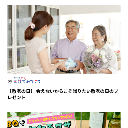
【敬老の日】 会えないからこそ贈りたい敬老の日のプ
レゼント