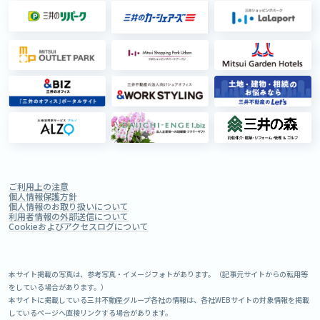
ご利用上の注意
個人情報保護方針
個人情報のお取り扱いについて
利用者情報の外部送信について
Cookieおよびアクセスログについて
本サイト掲載の写真は、参考写真・イメージフォトがあります。（記事元サイトからの転用等
をしている場合があります。）
本サイトに掲載している三井不動産グループ各社の情報は、各社WEBサイトの対象情報を掲載
しているページへ直接リンクする場合があります。