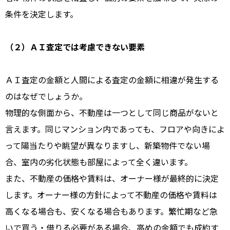
条件を決定します。
（２）ＡＩ査定では考慮できない要素
ＡＩ査定の金額と人間による査定の金額に相違が発生する
のはなぜでしょうか。
物理的な側面から、不動産は一つとして同じ商品がないと
言えます。
同じマンション内であっても、フロアや向きによ
って陽当たりや眺望が異なりますし、新築物件でない場
合、室内の劣化状態も部屋によって全く違います。
また、不動産の価格や賃料は、オーナー様が最終的に決定
します。オーナー様の方針によって不動産の価格や賃料は
高くなる場合も、安くなる場合もあります。
繁忙期など急
いで買う・借りる必要がある場合、高めの金額でも成約す