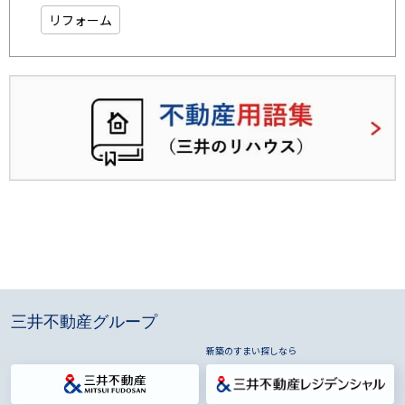
リフォーム
三井不動産グループ
新築のすまい探しなら