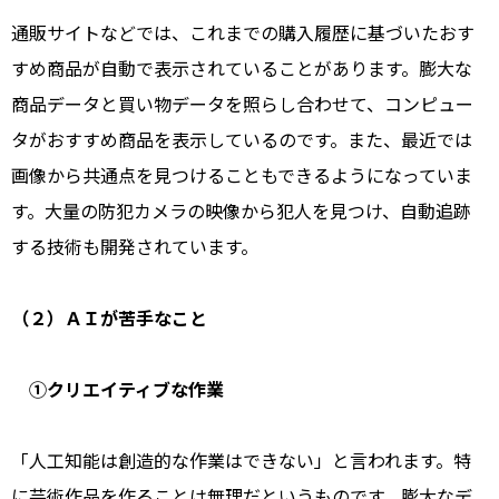
通販サイトなどでは、これまでの購入履歴に基づいたおす
すめ商品が自動で表示されていることがあります。膨大な
商品データと買い物データを照らし合わせて、コンピュー
タがおすすめ商品を表示しているのです。また、最近では
画像から共通点を見つけることもできるようになっていま
す。大量の防犯カメラの映像から犯人を見つけ、自動追跡
する技術も開発されています。
（２）ＡＩが苦手なこと
①クリエイティブな作業
「人工知能は創造的な作業はできない」と言われます。特
に芸術作品を作ることは無理だというものです。膨大なデ