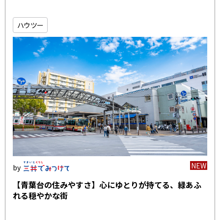
ハウツー
NEW
【青葉台の住みやすさ】心にゆとりが持てる、緑あふ
れる穏やかな街