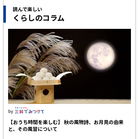
読んで楽しい
くらしのコラム
【おうち時間を楽しむ】 秋の風物詩、お月見の由来
と、その風習について