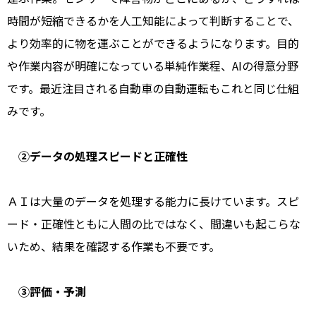
時間が短縮できるかを人工知能によって判断することで、
より効率的に物を運ぶことができるようになります。目的
や作業内容が明確になっている単純作業程、AIの得意分野
です。最近注目される自動車の自動運転もこれと同じ仕組
みです。
②データの処理スピードと正確性
ＡＩは大量のデータを処理する能力に長けています。スピ
ード・正確性ともに人間の比ではなく、間違いも起こらな
いため、結果を確認する作業も不要です。
③評価・予測