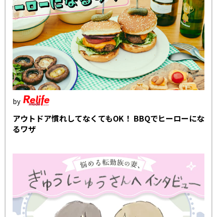
アウトドア慣れしてなくてもOK！ BBQでヒーローにな
るワザ