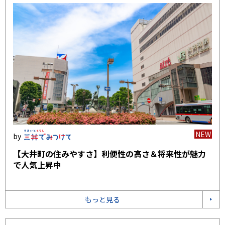
NEW
【大井町の住みやすさ】利便性の高さ＆将来性が魅力
で人気上昇中
もっと見る