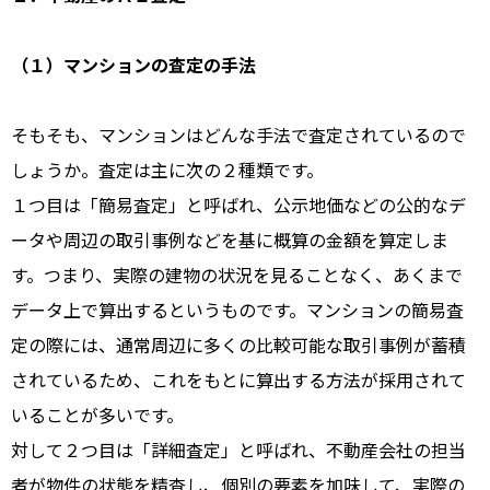
（１）マンションの査定の手法
そもそも、マンションはどんな手法で査定されているので
しょうか。
査定は主に次の２種類です。
１つ目は「簡易査定」と呼ばれ、公示地価などの公的なデ
ータや周辺の取引事例などを基に概算の金額を算定しま
す。つまり、実際の建物の状況を見ることなく、あくまで
データ上で算出するというものです。マンションの簡易査
定の際には、通常周辺に多くの比較可能な取引事例が蓄積
されているため、これをもとに算出する方法が採用されて
いることが多いです。
対して２つ目は「詳細査定」と呼ばれ、不動産会社の担当
者が物件の状態を精査し、個別の要素を加味して、実際の