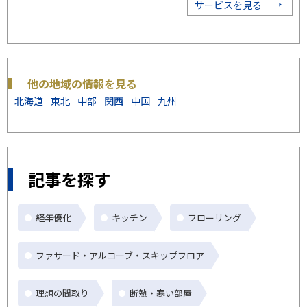
売却相談をする
他の地域の情報を見る
北海道
東北
中部
関西
中国
九州
記事を探す
経年優化
キッチン
フローリング
ファサード・アルコーブ・スキップフロア
理想の間取り
断熱・寒い部屋