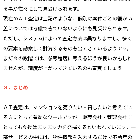
る事が往々にして見受けられます。
現在のＡＩ査定は上記のような、個別の案件ごとの細かい
差については考慮できていないようにも見受けられます。
ただし、システムによって査定方法は異なりますし、多く
の要素を勘案して計算するものも出てきているようです。
まだ今の段階では、参考程度に考えるほうが良いかもしれ
ませんが、精度が上がってきているのも事実でしょう。
３．まとめ
ＡＩ査定は、マンションを売りたい・貸したいと考えてい
る方にとって有効なツールですが、販売会社・管理会社に
とっても今後はますます力を発揮するといわれています。一
部サービスの中には、物件情報を入力するだけで不動産の