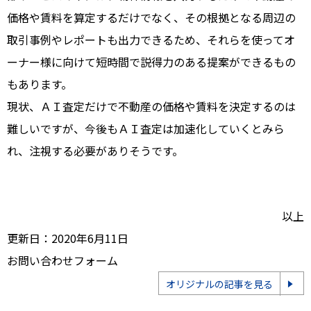
価格や賃料を算定するだけでなく、その根拠となる周辺の
取引事例やレポートも出力できるため、それらを使ってオ
ーナー様に向けて短時間で説得力のある提案ができるもの
もあります。
現状、ＡＩ査定だけで不動産の価格や賃料を決定するのは
難しいですが、今後もＡＩ査定は加速化していくとみら
れ、注視する必要がありそうです。
以上
更新日：2020年6月11日
お問い合わせフォーム
オリジナルの記事を見る