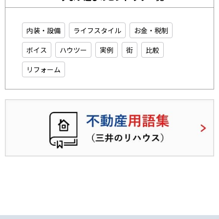
内装・設備
ライフスタイル
お金・税制
ボイス
ハウツー
実例
街
比較
リフォーム