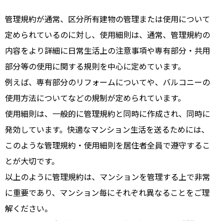
管理規約が通常、区分所有建物の管理または使用について
定められているのに対し、使用細則は、通常、管理規約の
内容をより詳細に日常生活上の注意事項や専有部分・共用
部分等の使用に関する規則を中心に定めています。
例えば、専有部分のリフォームについてや、バルコニーの
使用方法についてなどの規制が定められています。
使用細則は、一般的に管理規約と同時に作成され、同時に
発効しています。快適なマンション生活を送るためには、
このような管理規約・使用細則を居住者全員で遵守するこ
とが大切です。
以上のように管理規約は、マンションを管理する上で非常
に重要であり、マンション毎にそれぞれ異なることをご理
解ください。