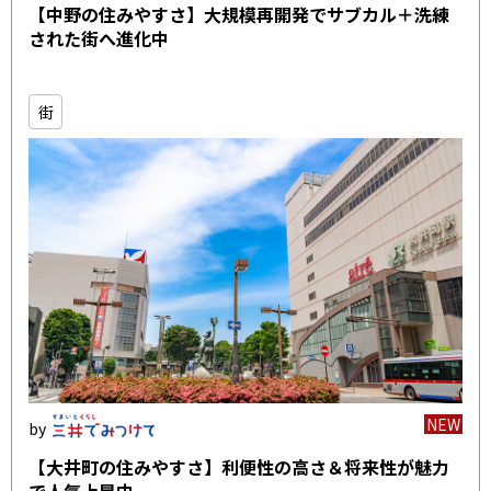
【中野の住みやすさ】大規模再開発でサブカル＋洗練
された街へ進化中
街
NEW
【大井町の住みやすさ】利便性の高さ＆将来性が魅力