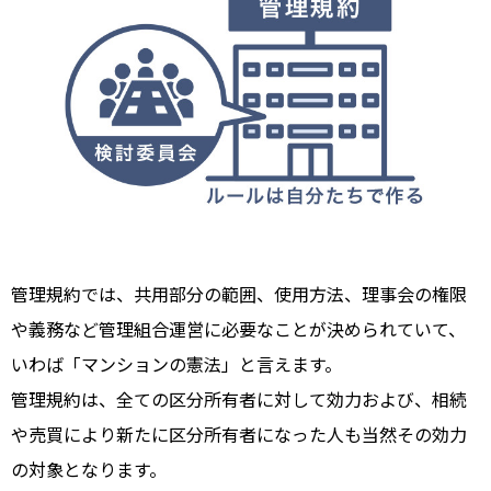
管理規約では、共用部分の範囲、使用方法、理事会の権限
や義務など管理組合運営に必要なことが決められていて、
いわば「マンションの憲法」と言えます。
管理規約は、全ての区分所有者に対して効力および、相続
や売買により新たに区分所有者になった人も当然その効力
の対象となります。