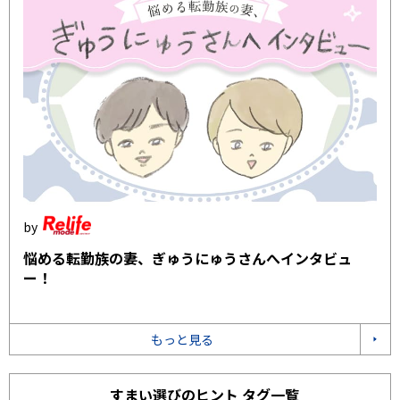
悩める転勤族の妻、ぎゅうにゅうさんへインタビュ
ー！
もっと見る
すまい選びのヒント タグ一覧