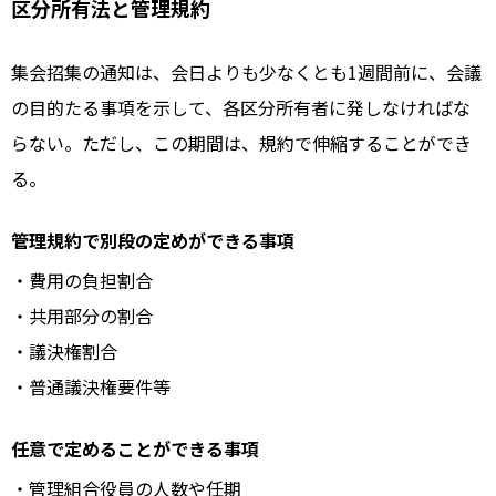
区分所有法と管理規約
集会招集の通知は、会日よりも少なくとも1週間前に、会議
の目的たる事項を示して、各区分所有者に発しなければな
らない。ただし、この期間は、規約で伸縮することができ
る。
管理規約で別段の定めができる事項
・費用の負担割合
・共用部分の割合
・議決権割合
・普通議決権要件等
任意で定めることができる事項
・管理組合役員の人数や任期