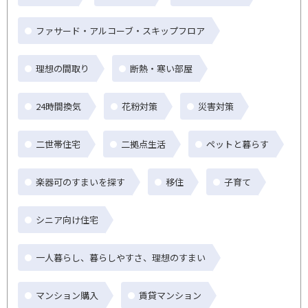
ファサード・アルコーブ・スキップフロア
理想の間取り
断熱・寒い部屋
24時間換気
花粉対策
災害対策
二世帯住宅
二拠点生活
ペットと暮らす
楽器可のすまいを探す
移住
子育て
シニア向け住宅
一人暮らし、暮らしやすさ、理想のすまい
マンション購入
賃貸マンション