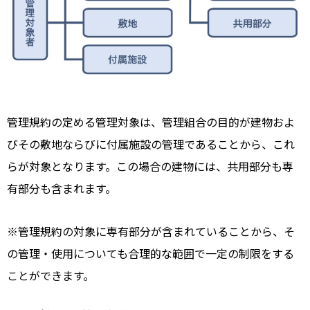
管理規約の定める管理対象は、管理組合の目的が建物およ
びその敷地ならびに付属施設の管理であることから、これ
らが対象となります。この場合の建物には、共用部分も専
有部分も含まれます。
※管理規約の対象に専有部分が含まれていることから、そ
の管理・使用についても合理的な範囲で一定の制限をする
ことができます。