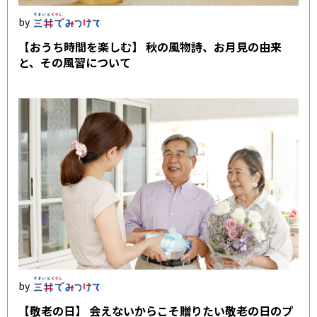
【おうち時間を楽しむ】 秋の風物詩、お月見の由来
と、その風習について
【敬老の日】 会えないからこそ贈りたい敬老の日のプ