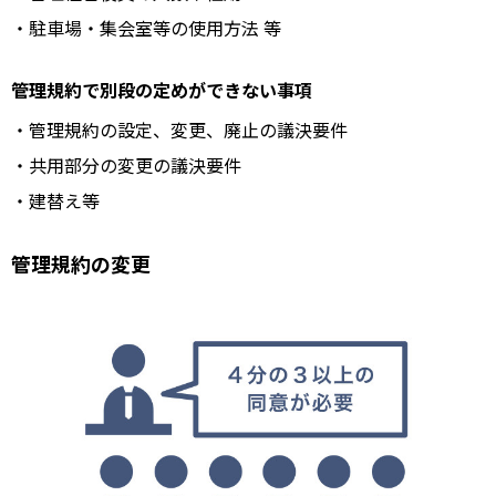
・駐車場・集会室等の使用方法 等
管理規約で別段の定めができない事項
・管理規約の設定、変更、廃止の議決要件
・共用部分の変更の議決要件
・建替え等
管理規約の変更