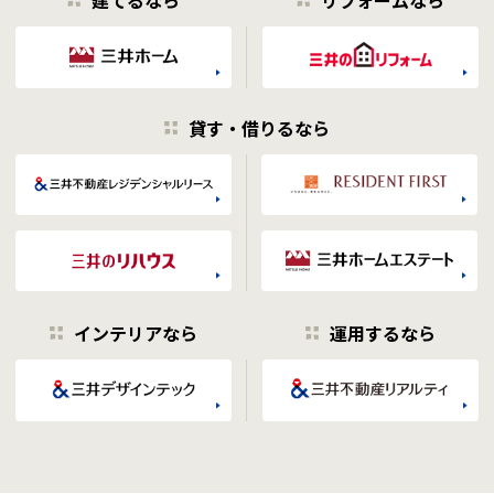
建てるなら
リフォームなら
貸す・借りるなら
インテリアなら
運用するなら