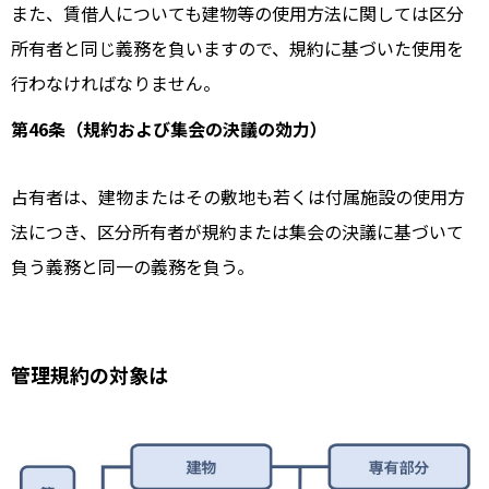
また、賃借人についても建物等の使用方法に関しては区分
所有者と同じ義務を負いますので、規約に基づいた使用を
行わなければなりません。
第46条（規約および集会の決議の効力）
占有者は、建物またはその敷地も若くは付属施設の使用方
法につき、区分所有者が規約または集会の決議に基づいて
負う義務と同一の義務を負う。
管理規約の対象は