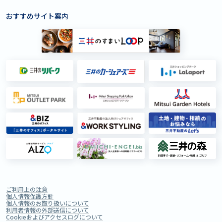
おすすめサイト案内
ご利用上の注意
個人情報保護方針
個人情報のお取り扱いについて
利用者情報の外部送信について
Cookieおよびアクセスログについて