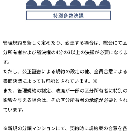
管理規約を新しく定めたり、変更する場合は、総会にて区
分所有者および議決権の4分の3以上の決議が必要になりま
す。
ただし、公正証書による規約の設定の他、全員合意による
書面決議によっても可能とされています。※
また、管理規約の制定、改廃が一部の区分所有者に特別の
影響を与える場合は、その区分所有者の承諾が必要とされ
ています。
※新規の分譲マンションにて、契約時に規約案の合意を各