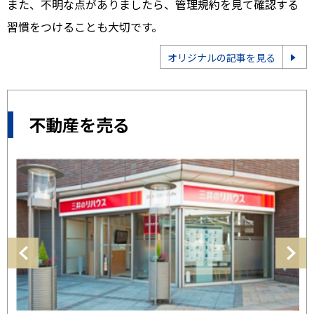
また、不明な点がありましたら、管理規約を見て確認する
習慣をつけることも大切です。
オリジナルの記事を見る
不動産を売る