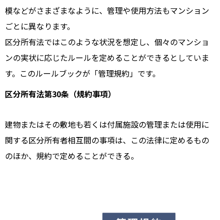
模などがさまざまなように、管理や使用方法もマンション
ごとに異なります。
区分所有法ではこのような状況を想定し、個々のマンショ
ンの実状に応じたルールを定めることができるとしていま
す。このルールブックが「管理規約」です。
区分所有法第30条（規約事項）
建物またはその敷地も若くは付属施設の管理または使用に
関する区分所有者相互間の事項は、この法律に定めるもの
のほか、規約で定めることができる。