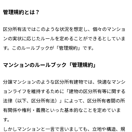
管理規約とは？
区分所有法ではこのような状況を想定し、個々のマンショ
ンの実状に応じたルールを定めることができるとしていま
す。このルールブックが「管理規約」です。
マンションのルールブック「管理規約」
分譲マンションのような区分所有建物では、快適なマンシ
ョンライフを維持するために「建物の区分所有等に関する
法律（以下、区分所有法）」によって、区分所有者間の所
有関係や権利・義務といった基本的なことを定めていま
す。
しかしマンションと一言で言いましても、立地や構造、規