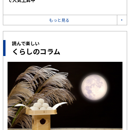
で人気上昇中
もっと見る
読んで楽しい
くらしのコラム