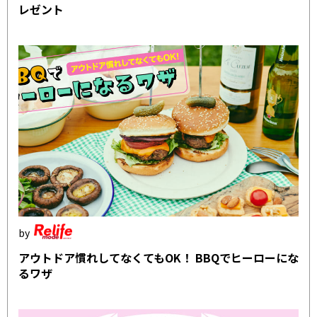
レゼント
アウトドア慣れしてなくてもOK！ BBQでヒーローにな
るワザ