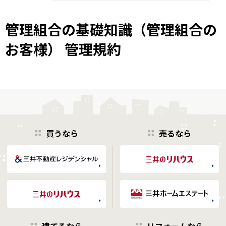
管理組合の基礎知識（管理組合の
お客様） 管理規約
買うなら
売るなら