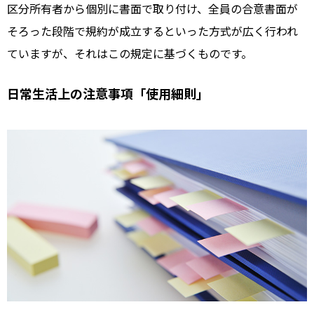
区分所有者から個別に書面で取り付け、全員の合意書面が
そろった段階で規約が成立するといった方式が広く行われ
ていますが、それはこの規定に基づくものです。
日常生活上の注意事項「使用細則」