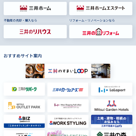
不動産の売却・購入なら
リフォーム・リノベーションなら
おすすめサイト案内