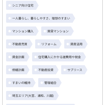
シニア向け住宅
一人暮らし、暮らしやすさ、理想のすまい
マンション購入
賃貸マンション
不動産売買
リフォーム
資産活用
資金計画
住宅購入にかかる諸費用や税金
修繕計画
不動産投資
サブリース
すまいの維持
管理組合
埼玉エリア(大宮、浦和、川越)