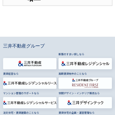
三井不動産グループ
新築のすまい探しなら
賃貸経営なら
高額賃貸物件のことなら
マンション管理のサポートなら
空間デザイン・インテリア販売なら
注文住宅・賃貸建築のことなら
賃貸住宅の企画・運営管理なら