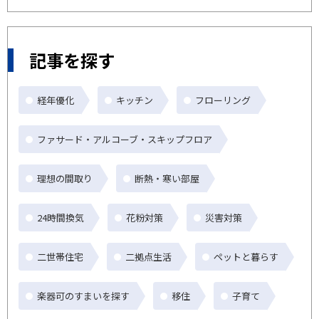
記事を探す
経年優化
キッチン
フローリング
ファサード・アルコーブ・スキップフロア
理想の間取り
断熱・寒い部屋
24時間換気
花粉対策
災害対策
二世帯住宅
二拠点生活
ペットと暮らす
楽器可のすまいを探す
移住
子育て