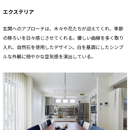
エクステリア
玄関へのアプローチは、木々や花たちが迎えてくれ、季節
の移ろいを日々感じさせてくれる。優しい曲線を多く取り
入れ、自然石を使用したデザイン。白を基調にしたシンプ
ルな外観に穏やかな空気感を演出している。