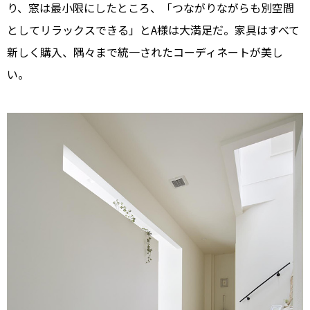
り、窓は最小限にしたところ、「つながりながらも別空間
としてリラックスできる」とA様は大満足だ。家具はすべて
新しく購入、隅々まで統一されたコーディネートが美し
い。