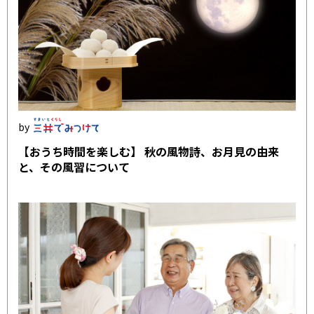
【おうち時間を楽しむ】 秋の風物詩、お月見の由来
と、その風習について