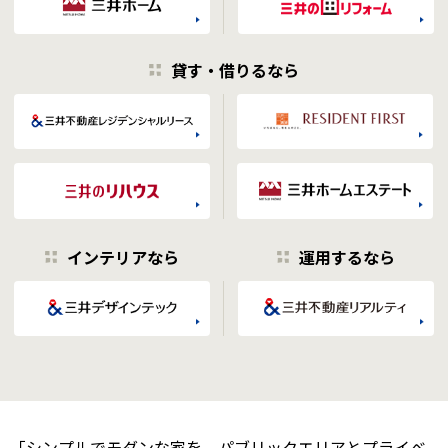
貸す・借りるなら
インテリアなら
運用するなら
「シンプルでモダンな家を、パブリックエリアとプライベ