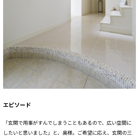
エピソード
「玄関で用事がすんでしまうこともあるので、広い空間に
したいと思いました」と、奥様。ご希望に応え、玄関の三