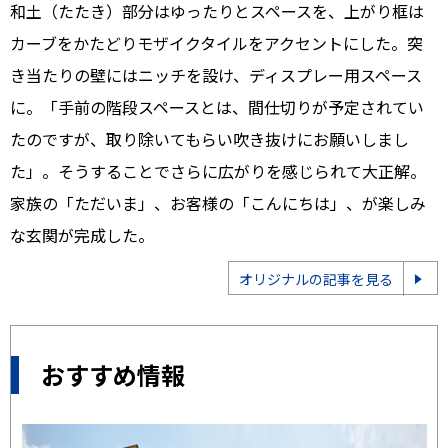
和土（たたき）部分はゆったりとスペースを、上がり框は
カーブをかたどりモザイクタイルをアクセントにした。突
き当たりの壁にはニッチを設け、ディスプレー用スペース
に。「手前の階段スペースとは、間仕切りが予定されてい
たのですが、取り除いてもらい吹き抜けにお願いしまし
た」。そうすることでさらに広がりを感じられて大正解。
家族の「ただいま」、お客様の「こんにちは」、が楽しみ
な玄関が完成した。
オリジナルの記事を見る
おすすめ情報