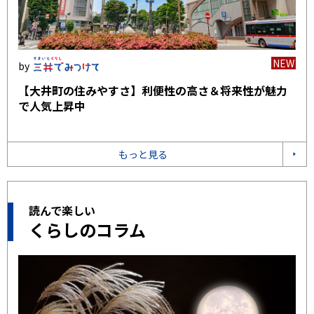
NEW
【大井町の住みやすさ】利便性の高さ＆将来性が魅力
で人気上昇中
もっと見る
読んで楽しい
くらしのコラム