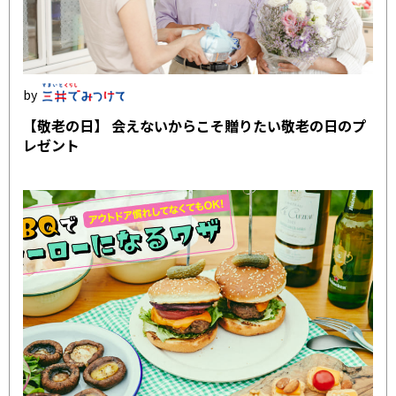
【敬老の日】 会えないからこそ贈りたい敬老の日のプ
レゼント