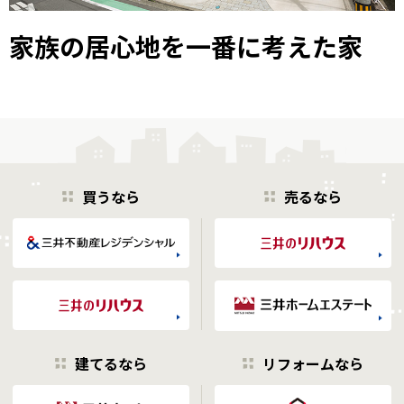
家族の居心地を一番に考えた家
買うなら
売るなら
建てるなら
リフォームなら