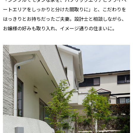
ートエリアをしっかりと分けた間取りに」と、こだわりを
はっきりとお持ちだったご夫妻。設計士と相談しながら、
お嬢様の好みも取り入れ、イメージ通りの住まいに。