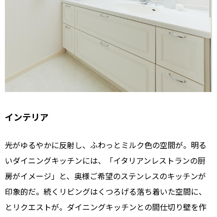
インテリア
光がゆるやかに反射し、ふわっとミルク色の空間が。明る
いダイニングキッチンには、「イタリアンレストランの厨
房がイメージ」と、奥様ご希望のステンレスのキッチンが
印象的だ。続くリビングはくつろげる落ち着いた空間に、
とリクエストが。ダイニングキッチンとの間仕切り壁を作