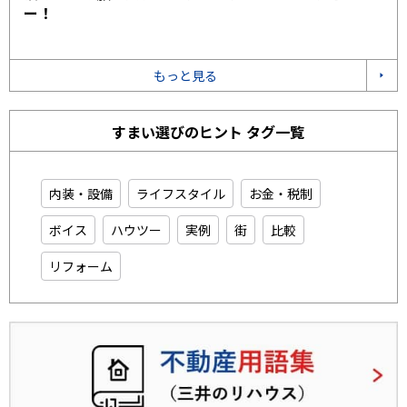
ー！
もっと見る
すまい選びのヒント タグ一覧
内装・設備
ライフスタイル
お金・税制
ボイス
ハウツー
実例
街
比較
リフォーム