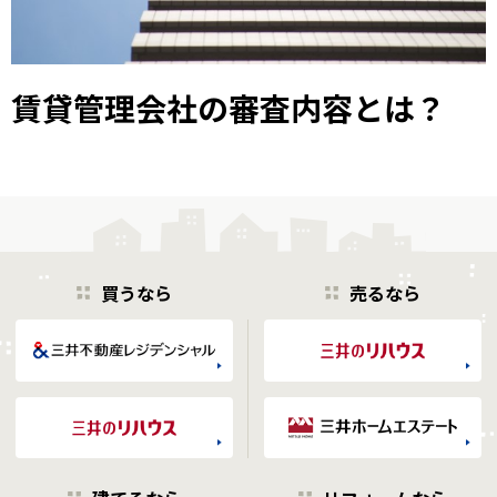
賃貸管理会社の審査内容とは？
買うなら
売るなら