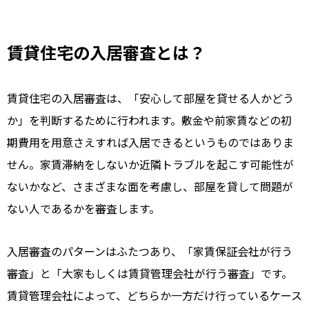
賃貸住宅の入居審査とは？
賃貸住宅の入居審査は、「安心して部屋を貸せる人かどう
か」を判断するために行われます。敷金や前家賃などの初
期費用を用意さえすれば入居できるというものではありま
せん。家賃滞納をしないか近隣トラブルを起こす可能性が
ないかなど、さまざまな面を考慮し、部屋を貸して問題が
ない人であるかを審査します。
入居審査のパターンはふたつあり、「家賃保証会社が行う
審査」と「大家もしくは賃貸管理会社が行う審査」です。
賃貸管理会社によって、どちらか一方だけ行っているケース