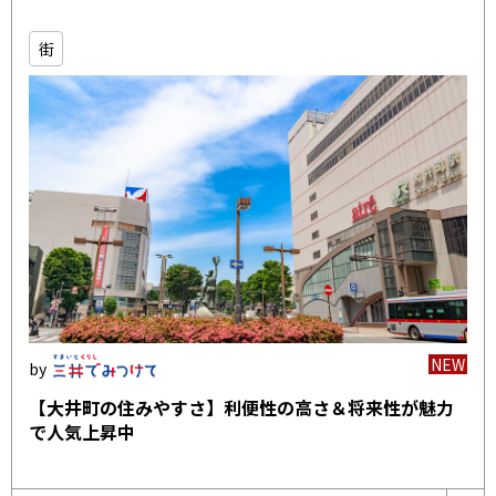
街
NEW
【大井町の住みやすさ】利便性の高さ＆将来性が魅力
で人気上昇中