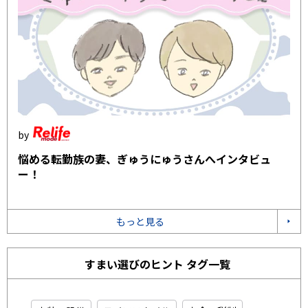
悩める転勤族の妻、ぎゅうにゅうさんへインタビュ
ー！
もっと見る
すまい選びのヒント タグ一覧