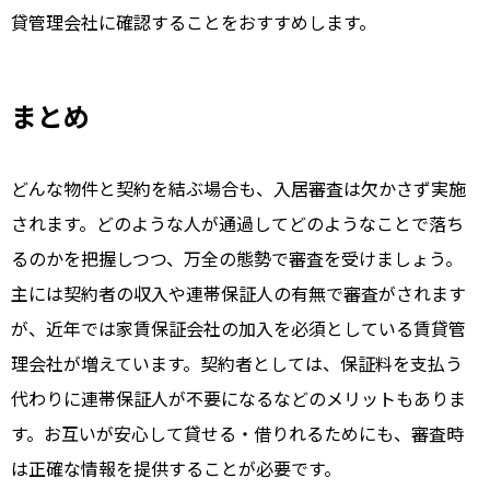
貸管理会社に確認することをおすすめします。
まとめ
どんな物件と契約を結ぶ場合も、入居審査は欠かさず実施
されます。どのような人が通過してどのようなことで落ち
るのかを把握しつつ、万全の態勢で審査を受けましょう。
主には契約者の収入や連帯保証人の有無で審査がされます
が、近年では家賃保証会社の加入を必須としている賃貸管
理会社が増えています。契約者としては、保証料を支払う
代わりに連帯保証人が不要になるなどのメリットもありま
す。お互いが安心して貸せる・借りれるためにも、審査時
は正確な情報を提供することが必要です。