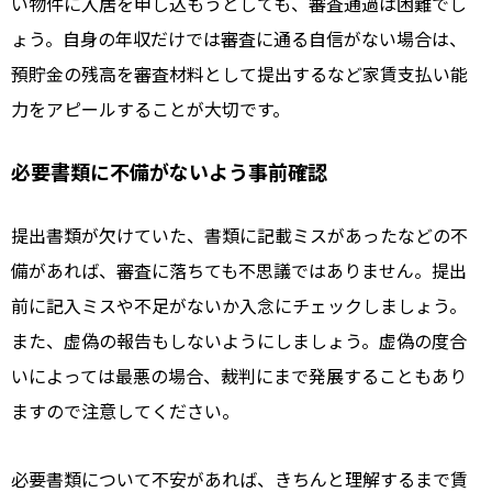
い物件に入居を申し込もうとしても、審査通過は困難でし
ょう。自身の年収だけでは審査に通る自信がない場合は、
預貯金の残高を審査材料として提出するなど家賃支払い能
力をアピールすることが大切です。
必要書類に不備がないよう事前確認
提出書類が欠けていた、書類に記載ミスがあったなどの不
備があれば、審査に落ちても不思議ではありません。提出
前に記入ミスや不足がないか入念にチェックしましょう。
また、虚偽の報告もしないようにしましょう。虚偽の度合
いによっては最悪の場合、裁判にまで発展することもあり
ますので注意してください。
必要書類について不安があれば、きちんと理解するまで賃