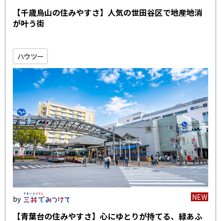
【千歳烏山の住みやすさ】人気の世田谷区で地産地消
が叶う街
ハウツー
NEW
【青葉台の住みやすさ】心にゆとりが持てる、緑あふ