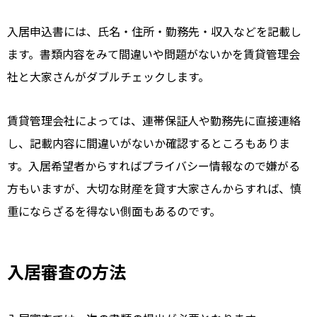
入居申込書には、氏名・住所・勤務先・収入などを記載し
ます。書類内容をみて間違いや問題がないかを賃貸管理会
社と大家さんがダブルチェックします。
賃貸管理会社によっては、連帯保証人や勤務先に直接連絡
し、記載内容に間違いがないか確認するところもありま
す。入居希望者からすればプライバシー情報なので嫌がる
方もいますが、大切な財産を貸す大家さんからすれば、慎
重にならざるを得ない側面もあるのです。
入居審査の方法