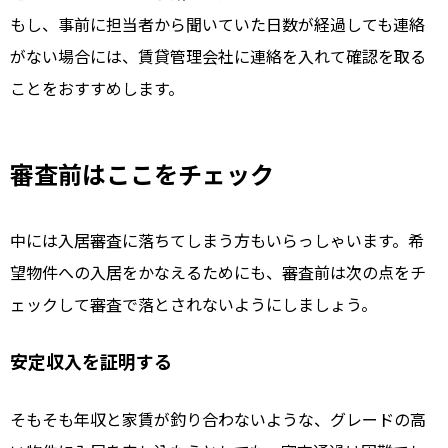
もし、事前に担当者から聞いていた日数が経過しても連絡
がない場合には、賃貸管理会社に連絡を入れて確認を取る
ことをおすすめします。
審査前はここをチェック
中には入居審査に落ちてしまう方もいらっしゃいます。希
望物件への入居をかなえるためにも、審査前は次の点をチ
ェックして審査で落とされないようにしましょう。
安定収入を証明する
そもそも年収と家賃が釣り合わないような、グレードの高