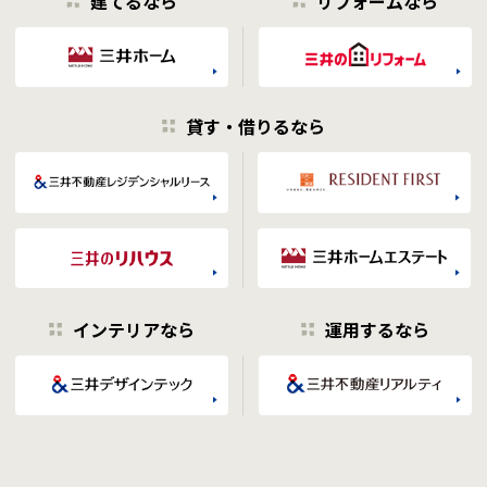
建てるなら
リフォームなら
貸す・借りるなら
インテリアなら
運用するなら