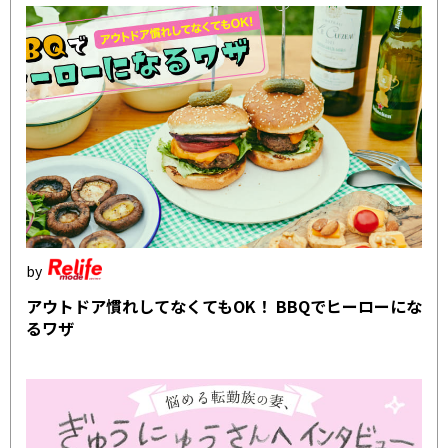
アウトドア慣れしてなくてもOK！ BBQでヒーローにな
るワザ