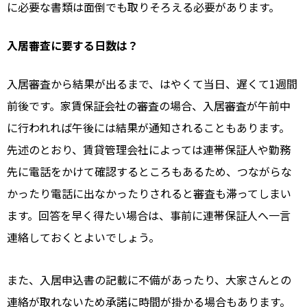
に必要な書類は面倒でも取りそろえる必要があります。
入居審査に要する日数は？
入居審査から結果が出るまで、はやくて当日、遅くて1週間
前後です。家賃保証会社の審査の場合、入居審査が午前中
に行われれば午後には結果が通知されることもあります。
先述のとおり、賃貸管理会社によっては連帯保証人や勤務
先に電話をかけて確認するところもあるため、つながらな
かったり電話に出なかったりされると審査も滞ってしまい
ます。回答を早く得たい場合は、事前に連帯保証人へ一言
連絡しておくとよいでしょう。
また、入居申込書の記載に不備があったり、大家さんとの
連絡が取れないため承諾に時間が掛かる場合もあります。