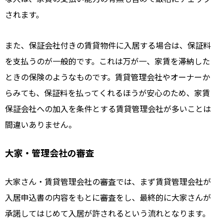
されます。
また、保証会社付きの賃貸物件に入居する場合は、保証料
を支払うのが一般的です。これは万が一、家賃を滞納した
ときの保険のようなものです。賃貸管理会社やオーナーか
らみても、保証料を払ってくれるほうが安心のため、家賃
保証会社への加入を条件とする賃貸管理会社が多いことは
間違いありません。
大家・管理会社の審査
大家さん・賃貸管理会社の審査では、まず賃貸管理会社が
入居申込書の内容をもとに審査をし、最終的に大家さんが
承諾してはじめて入居が許されるという流れとなります。