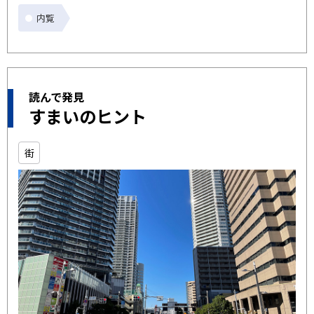
内覧
読んで発見
すまいのヒント
街