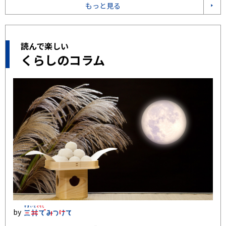
もっと見る
読んで楽しい
くらしのコラム