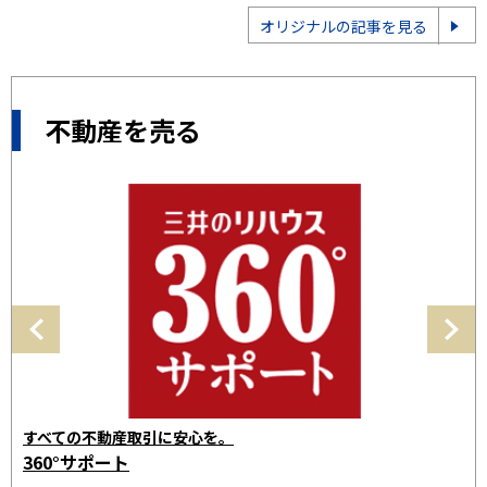
オリジナルの記事を見る
不動産を売る
三井のリハウスで
す
売却の相談をする
3