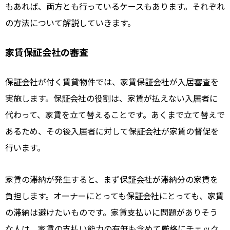
もあれば、両方とも行っているケースもあります。それぞれ
の方法について解説していきます。
家賃保証会社の審査
保証会社が付く賃貸物件では、家賃保証会社が入居審査を
実施します。保証会社の役割は、家賃が払えない入居者に
代わって、家賃を立て替えることです。あくまで立て替えで
あるため、その後入居者に対して保証会社が家賃の督促を
行います。
家賃の滞納が発生すると、まず保証会社が滞納分の家賃を
負担します。オーナーにとっても保証会社にとっても、家賃
の滞納は避けたいものです。家賃支払いに問題がありそう
な人は、家賃の支払い能力の有無も含めて厳格にチェック