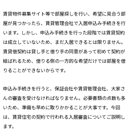
賃貸物件募集サイト等で部屋探しを行い、希望に見合う部
屋が見つかったら、賃貸管理会社で入居申込み手続きを行
います。しかし、申込み手続きを行った段階では賃貸契約
は成立していないため、まだ入居できるとは限りません。
賃貸借契約は貸し手と借り手の同意があって初めて契約が
結ばれるため、借りる側の一方的な希望だけでは部屋を借
りることができないからです。
申込み手続きを行うと、保証会社や賃貸管理会社、大家さ
んの審査を受けなければなりません。必要書類の点数も多
いため、準備も早めに取りかかることが大事です。今回
は、賃貸住宅の契約で行われる入居審査についてご説明し
ます。