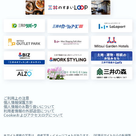
ご利用上の注意
個人情報保護方針
個人情報のお取り扱いについて
利用者情報の外部送信について
Cookieおよびアクセスログについて
本サイト掲載の写真は、参考写真・イメージフォトがあります。（記事元サイトからの転用等