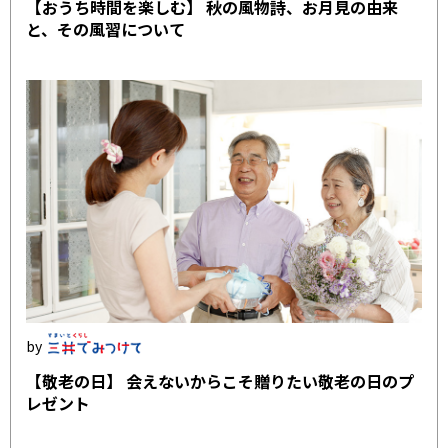
【おうち時間を楽しむ】 秋の風物詩、お月見の由来
と、その風習について
【敬老の日】 会えないからこそ贈りたい敬老の日のプ
レゼント