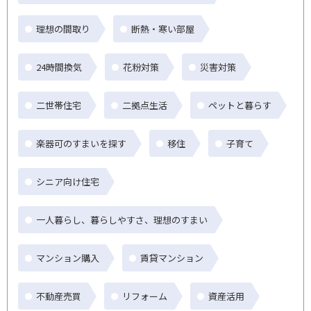
理想の間取り
断熱・寒い部屋
24時間換気
花粉対策
災害対策
二世帯住宅
二拠点生活
ペットと暮らす
楽器可のすまいを探す
移住
子育て
シニア向け住宅
一人暮らし、暮らしやすさ、理想のすまい
マンション購入
賃貸マンション
不動産売買
リフォーム
資産活用