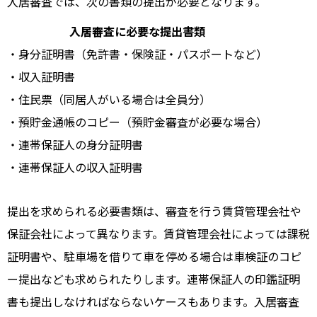
入居審査では、次の書類の提出が必要となります。
入居審査に必要な提出書類
・身分証明書（免許書・保険証・パスポートなど）
・収入証明書
・住民票（同居人がいる場合は全員分）
・預貯金通帳のコピー（預貯金審査が必要な場合）
・連帯保証人の身分証明書
・連帯保証人の収入証明書
提出を求められる必要書類は、審査を行う賃貸管理会社や
保証会社によって異なります。賃貸管理会社によっては課税
証明書や、駐車場を借りて車を停める場合は車検証のコピ
ー提出なども求められたりします。連帯保証人の印鑑証明
書も提出しなければならないケースもあります。入居審査