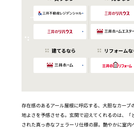
建てるなら
リフォームな
存在感のあるアール屋根に呼応する、大胆なカーブ
地よさを予感させる。玄関で迎えてくれるのは、「
された真っ赤なフェラーリ仕様の扉。艶やかに室内