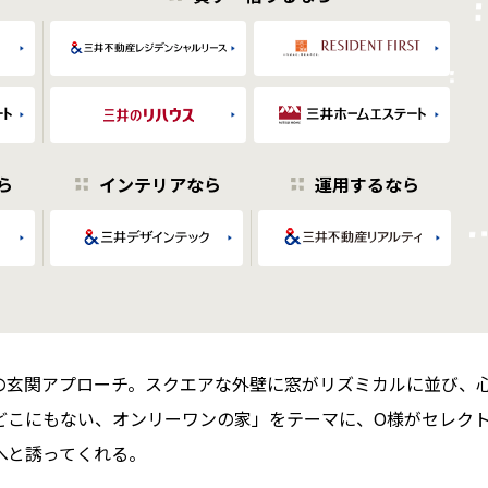
ら
インテリアなら
運用するなら
の玄関アプローチ。スクエアな外壁に窓がリズミカルに並び、
どこにもない、オンリーワンの家」をテーマに、O様がセレク
へと誘ってくれる。