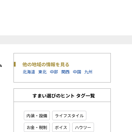
他の地域の情報を見る
北海道
東北
中部
関西
中国
九州
すまい選びのヒント タグ一覧
内装・設備
ライフスタイル
お金・税制
ボイス
ハウツー