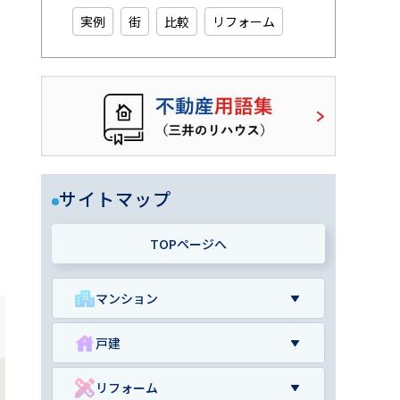
実例
街
比較
リフォーム
サイトマップ
TOPページへ
マンション
戸建
リフォーム