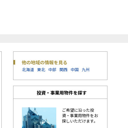
他の地域の情報を見る
北海道
東北
中部
関西
中国
九州
投資・事業用物件を探す
ご希望に沿った投
資・事業用物件をお
探しいただけます。