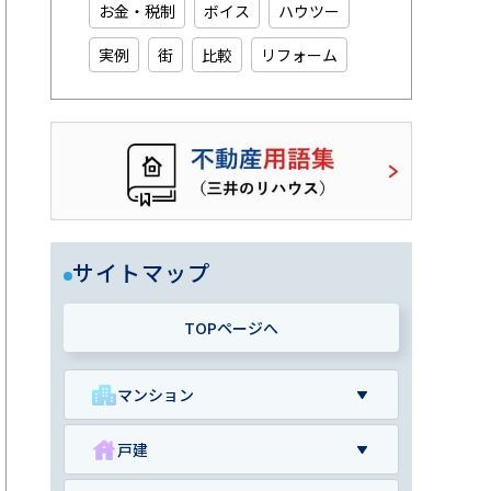
お金・税制
ボイス
ハウツー
実例
街
比較
リフォーム
サイトマップ
TOPページへ
マンション
戸建