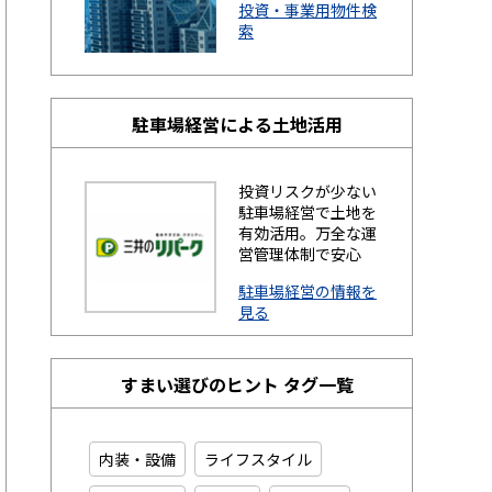
投資・事業用物件検
索
駐車場経営による土地活用
投資リスクが少ない
駐車場経営で土地を
有効活用。万全な運
営管理体制で安心
駐車場経営の情報を
見る
すまい選びのヒント タグ一覧
内装・設備
ライフスタイル