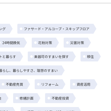
ング
ファサード・アルコーブ・スキップフロア
24時間換気
花粉対策
災害対策
トと暮らす
楽器可のすまいを探す
移住
暮らし、暮らしやすさ、理想のすまい
不動産売買
リフォーム
資産活用
金
修繕計画
不動産投資