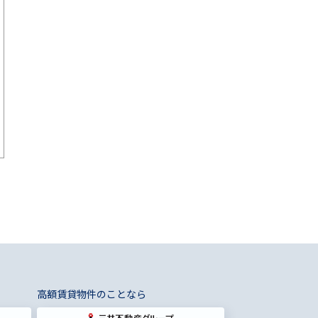
高額賃貸物件のことなら