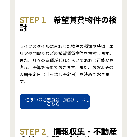
STEP 1
希望賃貸物件の検
討
ライフスタイルに合わせた物件の種類や特徴、エ
リアや間取りなどの希望賃貸物件を検討します。
また、月々の家賃がどれくらいであれば可能かを
考え、予算を決めておきます。また、おおよその
入居予定日（引っ越し予定日）を決めておきま
す。
「住まいの必要資金（賃貸）」は
こちら
STEP 2
情報収集・不動産