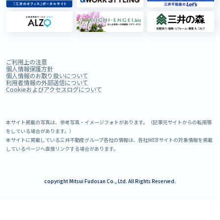
ご利用上の注意
個人情報保護方針
個人情報のお取り扱いについて
利用者情報の外部送信について
Cookieおよびアクセスログについて
本サイト掲載の写真は、参考写真・イメージフォトがあります。（記事元サイトからの転用等
をしている場合があります。）
本サイトに掲載している三井不動産グループ各社の情報は、各社WEBサイトの対象情報を掲載
しているページへ直接リンクする場合があります。
copyright Mitsui Fudosan Co., Ltd. All Rights Reserved.