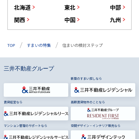
北海道
東北
中部
関西
中国
九州
TOP
すまいの特集
住まいの検討ステップ
三井不動産グループ
新築のすまい探しなら
賃貸経営なら
高額賃貸物件のことなら
マンション管理のサポートなら
空間デザイン・インテリア販売なら