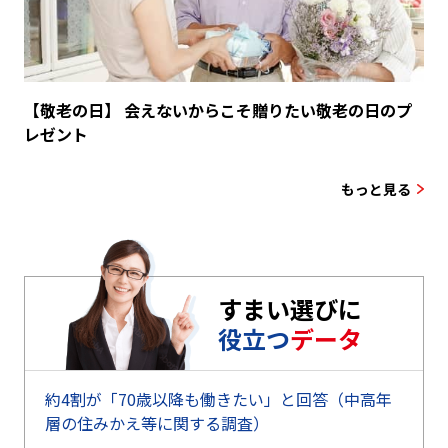
【敬老の日】 会えないからこそ贈りたい敬老の日のプ
レゼント
もっと見る
すまい選びに
役立つ
データ
約4割が「70歳以降も働きたい」と回答（中高年
層の住みかえ等に関する調査）