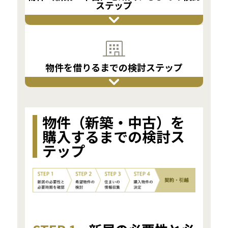
ステップ
物件を借りるまでの検討ステップ
物件（新築・中古）を
購入するまでの検討ス
テップ