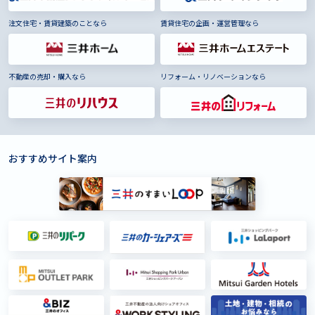
注文住宅・賃貸建築のことなら
賃貸住宅の企画・運営管理なら
不動産の売却・購入なら
リフォーム・リノベーションなら
おすすめサイト案内