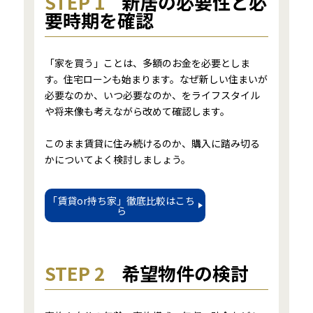
STEP 1
新居の必要性と必
要時期を確認
「家を買う」ことは、多額のお金を必要としま
す。住宅ローンも始まります。なぜ新しい住まいが
必要なのか、いつ必要なのか、をライフスタイル
や将来像も考えながら改めて確認します。
このまま賃貸に住み続けるのか、購入に踏み切る
かについてよく検討しましょう。
「賃貸or持ち家」徹底比較はこち
ら
STEP 2
希望物件の検討