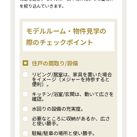
を絞り込んでいきます。
モデルルーム・物件見学の
際のチェックポイント
住戸の間取り/設備
リビング/居室は、家具を置いた場合
をイメージ（メジャーを持参すると
便利）。
キッチン/浴室/玄関は、動いて広さを
確認。
水回りの設備の充実度。
必要なところに収納があるか、広さ
と使い勝手。
駐輪/駐車の場所と使い勝手。