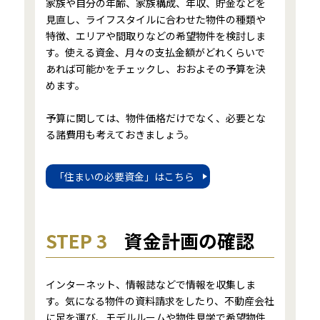
家族や自分の年齢、家族構成、年収、貯金などを
見直し、ライフスタイルに合わせた物件の種類や
特徴、エリアや間取りなどの希望物件を検討しま
す。使える資金、月々の支払金額がどれくらいで
あれば可能かをチェックし、おおよその予算を決
めます。
予算に関しては、物件価格だけでなく、必要とな
る諸費用も考えておきましょう。
「住まいの必要資金」はこちら
STEP 3
資金計画の確認
インターネット、情報誌などで情報を収集しま
す。気になる物件の資料請求をしたり、不動産会社
に足を運び、モデルルームや物件見学で希望物件