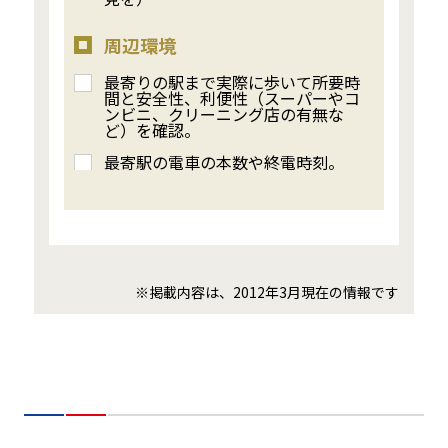
周辺環境
最寄りの駅まで実際に歩いて所要時
間と安全性、利便性（スーパーやコ
ンビニ、クリーニング店の有無な
ど）を確認。
最寄駅の電車の本数や終電時刻。
※掲載内容は、2012年3月現在の情報です