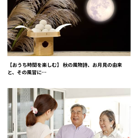
【おうち時間を楽しむ】 秋の風物詩、お月見の由来
と、その風習に…