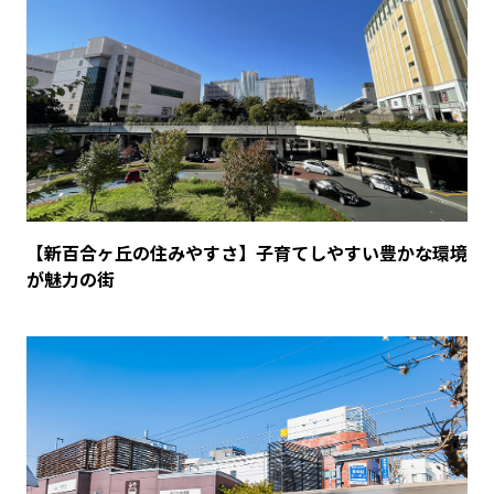
【新百合ヶ丘の住みやすさ】子育てしやすい豊かな環境
が魅力の街