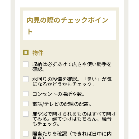
内見の際のチェックポイン
ト
物件
収納は必ずあけて広さや使い勝手を
確認。
水回りの設備を確認。「臭い」が気
になるかどうかもチェック。
コンセントの場所や数。
電話/テレビの配線の配置。
扉や窓で開けられるものはすべて開け
てみる。建てつけはもちろん、騒音
もチェック。
陽当たりを確認（できれば日中に内
見を）