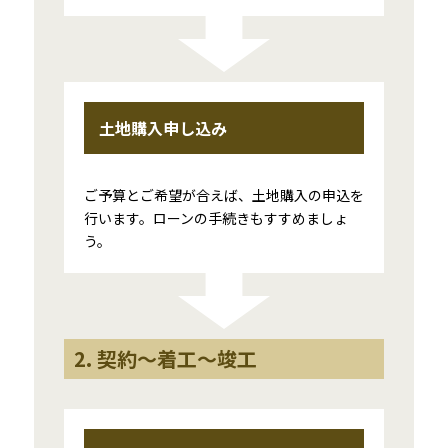
土地購入申し込み
ご予算とご希望が合えば、土地購入の申込を
行います。ローンの手続きもすすめましょ
う。
2. 契約〜着工〜竣工