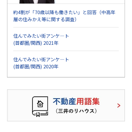
約4割が「70歳以降も働きたい」と回答（中高年
層の住みかえ等に関する調査）
住んでみたい街アンケ―ト
(首都圏/関西) 2021年
住んでみたい街アンケ―ト
(首都圏/関西) 2020年