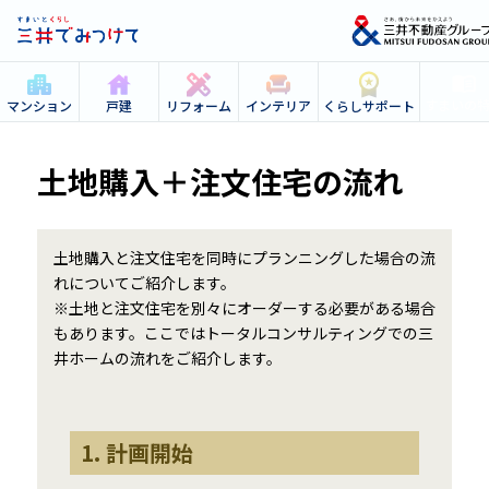
すまいの
マンション
戸建
リフォーム
インテリア
くらしサポート
土地購入＋注文住宅の流れ
土地購入と注文住宅を同時にプランニングした場合の流
れについてご紹介します。
※土地と注文住宅を別々にオーダーする必要がある場合
もあります。ここではトータルコンサルティングでの三
井ホームの流れをご紹介します。
1. 計画開始