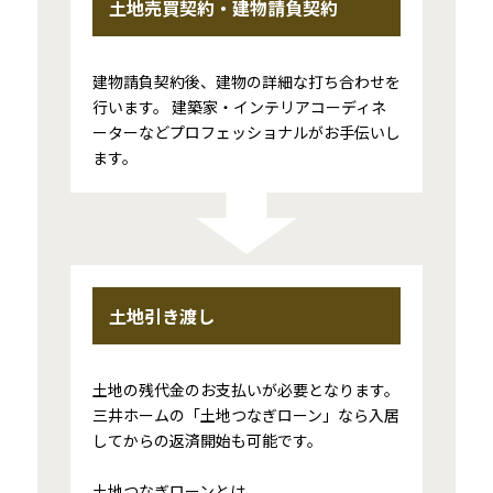
土地売買契約・建物請負契約
建物請負契約後、建物の詳細な打ち合わせを
行います。 建築家・インテリアコーディネ
ーターなどプロフェッショナルがお手伝いし
ます。
土地引き渡し
土地の残代金のお支払いが必要となります。
三井ホームの「土地つなぎローン」なら入居
してからの返済開始も可能です。
土地つなぎローンとは