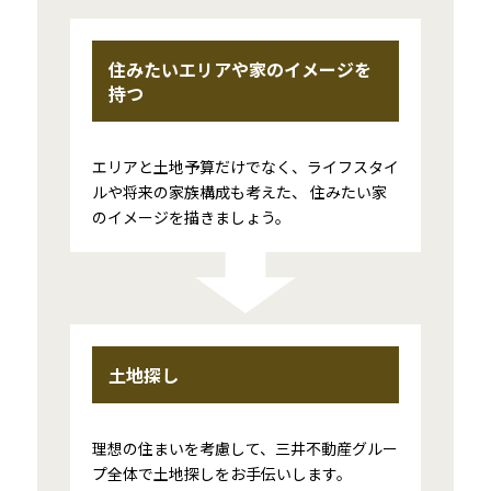
住みたいエリアや家のイメージを
持つ
エリアと土地予算だけでなく、ライフスタイ
ルや将来の家族構成も考えた、 住みたい家
のイメージを描きましょう。
土地探し
理想の住まいを考慮して、三井不動産グルー
プ全体で土地探しをお手伝いします。