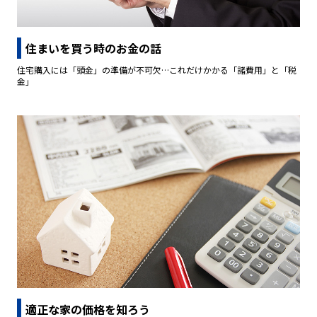
住まいを買う時のお金の話
住宅購入には「頭金」の準備が不可欠…これだけかかる「諸費用」と「税
金」
適正な家の価格を知ろう