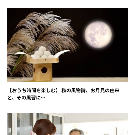
【おうち時間を楽しむ】 秋の風物詩、お月見の由来
と、その風習に…