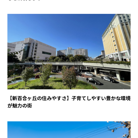
【新百合ヶ丘の住みやすさ】子育てしやすい豊かな環境
が魅力の街