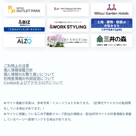
ご利用上の注意
個人情報保護方針
個人情報のお取り扱いについて
利用者情報の外部送信について
Cookieおよびアクセスログについて
本サイト掲載の写真は、参考写真・イメージフォトがあります。（記事元サイトからの転用等
をしている場合があります。）
本サイトに掲載している三井不動産グループ各社の情報は、各社WEBサイトの対象情報を掲載
しているページへ直接リンクする場合があります。