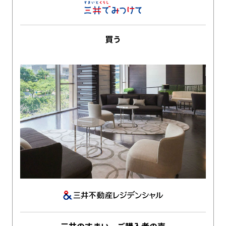
買う
三井のすまい ご購入者の声