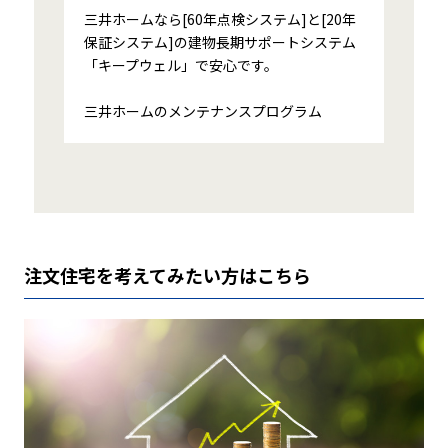
三井ホームなら[60年点検システム]と[20年
保証システム]の建物長期サポートシステム
「キープウェル」で安心です。
三井ホームのメンテナンスプログラム
注文住宅を考えてみたい方はこちら