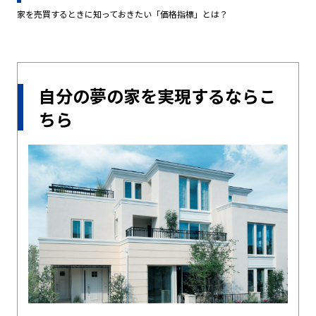
家を売買するときに知っておきたい「価格指標」とは？
自分の夢の家を実現するならこ
ちら