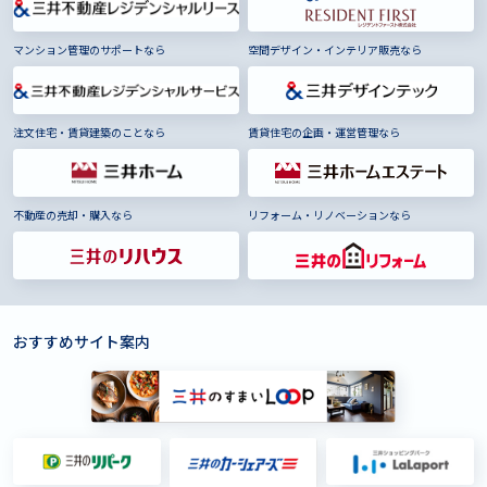
マンション管理のサポートなら
空間デザイン・インテリア販売なら
注文住宅・賃貸建築のことなら
賃貸住宅の企画・運営管理なら
不動産の売却・購入なら
リフォーム・リノベーションなら
おすすめサイト案内