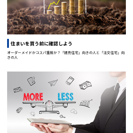
住まいを買う前に確認しよう
オーダーメイドかコスパ重視か？「建売住宅」向きの人と「注文住宅」向
きの人